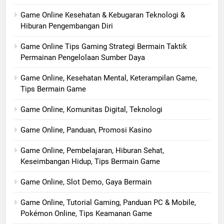
Game Online Kesehatan & Kebugaran Teknologi &
Hiburan Pengembangan Diri
Game Online Tips Gaming Strategi Bermain Taktik
Permainan Pengelolaan Sumber Daya
Game Online, Kesehatan Mental, Keterampilan Game,
Tips Bermain Game
Game Online, Komunitas Digital, Teknologi
Game Online, Panduan, Promosi Kasino
Game Online, Pembelajaran, Hiburan Sehat,
Keseimbangan Hidup, Tips Bermain Game
Game Online, Slot Demo, Gaya Bermain
Game Online, Tutorial Gaming, Panduan PC & Mobile,
Pokémon Online, Tips Keamanan Game