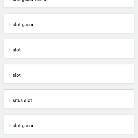
slot gacor
slot
slot
situs slot
slot gacor