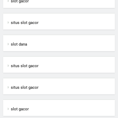
slot gacor
situs slot gacor
slot dana
situs slot gacor
situs slot gacor
slot gacor