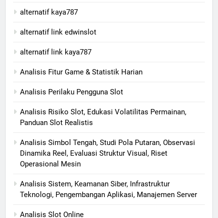
alternatif kaya787
alternatif link edwinslot
alternatif link kaya787
Analisis Fitur Game & Statistik Harian
Analisis Perilaku Pengguna Slot
Analisis Risiko Slot, Edukasi Volatilitas Permainan,
Panduan Slot Realistis
Analisis Simbol Tengah, Studi Pola Putaran, Observasi
Dinamika Reel, Evaluasi Struktur Visual, Riset
Operasional Mesin
Analisis Sistem, Keamanan Siber, Infrastruktur
Teknologi, Pengembangan Aplikasi, Manajemen Server
Analisis Slot Online