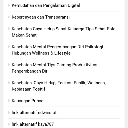
Kemudahan dan Pengalaman Digital
Kepercayaan dan Transparansi
Kesehatan Gaya Hidup Sehat Keluarga Tips Sehat Pola
Makan Sehat
Kesehatan Mental Pengembangan Diri Psikologi
Hubungan Wellness & Lifestyle
Kesehatan Mental Tips Gaming Produktivitas
Pengembangan Diri
Kesehatan, Gaya Hidup, Edukasi Publik, Wellness,
Kebiasaan Positif
Keuangan Pribadi
link alternatif edwinslot
link alternatif kaya787