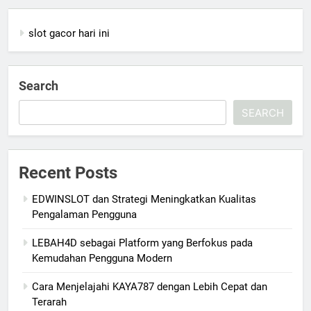
slot gacor hari ini
Search
SEARCH
Recent Posts
EDWINSLOT dan Strategi Meningkatkan Kualitas
Pengalaman Pengguna
LEBAH4D sebagai Platform yang Berfokus pada
Kemudahan Pengguna Modern
Cara Menjelajahi KAYA787 dengan Lebih Cepat dan
Terarah