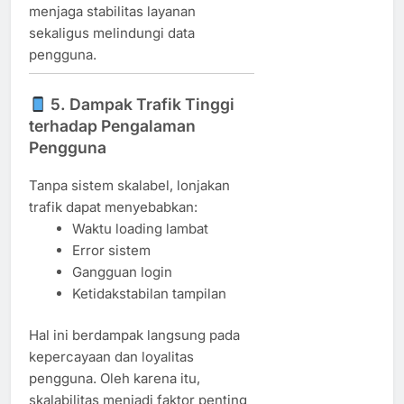
menjaga stabilitas layanan
sekaligus melindungi data
pengguna.
5. Dampak Trafik Tinggi
terhadap Pengalaman
Pengguna
Tanpa sistem skalabel, lonjakan
trafik dapat menyebabkan:
Waktu loading lambat
Error sistem
Gangguan login
Ketidakstabilan tampilan
Hal ini berdampak langsung pada
kepercayaan dan loyalitas
pengguna. Oleh karena itu,
skalabilitas menjadi faktor penting