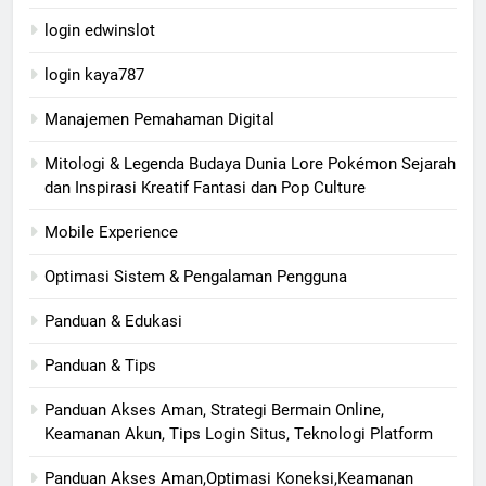
login edwinslot
login kaya787
Manajemen Pemahaman Digital
Mitologi & Legenda Budaya Dunia Lore Pokémon Sejarah
dan Inspirasi Kreatif Fantasi dan Pop Culture
Mobile Experience
Optimasi Sistem & Pengalaman Pengguna
Panduan & Edukasi
Panduan & Tips
Panduan Akses Aman, Strategi Bermain Online,
Keamanan Akun, Tips Login Situs, Teknologi Platform
Panduan Akses Aman,Optimasi Koneksi,Keamanan