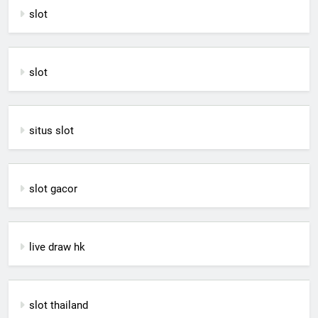
slot
slot
situs slot
slot gacor
live draw hk
slot thailand