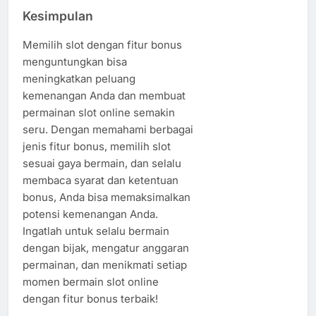
Kesimpulan
Memilih slot dengan fitur bonus
menguntungkan bisa
meningkatkan peluang
kemenangan Anda dan membuat
permainan slot online semakin
seru. Dengan memahami berbagai
jenis fitur bonus, memilih slot
sesuai gaya bermain, dan selalu
membaca syarat dan ketentuan
bonus, Anda bisa memaksimalkan
potensi kemenangan Anda.
Ingatlah untuk selalu bermain
dengan bijak, mengatur anggaran
permainan, dan menikmati setiap
momen bermain slot online
dengan fitur bonus terbaik!