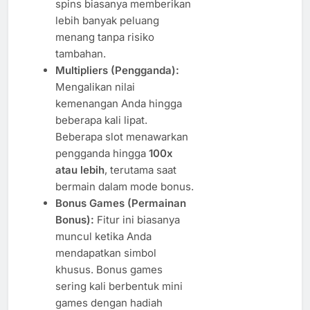
spins biasanya memberikan
lebih banyak peluang
menang tanpa risiko
tambahan.
Multipliers (Pengganda):
Mengalikan nilai
kemenangan Anda hingga
beberapa kali lipat.
Beberapa slot menawarkan
pengganda hingga
100x
atau lebih
, terutama saat
bermain dalam mode bonus.
Bonus Games (Permainan
Bonus):
Fitur ini biasanya
muncul ketika Anda
mendapatkan simbol
khusus. Bonus games
sering kali berbentuk mini
games dengan hadiah