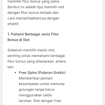
memiliki fitur bonus yang sama.
Berikut ini adalah tips memilih slot
dengan fitur bonus terbaik dan
cara memanfaatkannya dengan
efektif.
1. Pahami Berbagai Jenis Fitur
Bonus di Slot
Sebelum memilih mesin slot,
penting untuk memahami berbagai
fitur bonus yang ditawarkan, antara
lain:
Free Spins (Putaran Gratis):
Memberikan pemain
kesempatan untuk memutar
gulungan tanpa harus
menggunakan saldo
taruhan. Slot dengan free