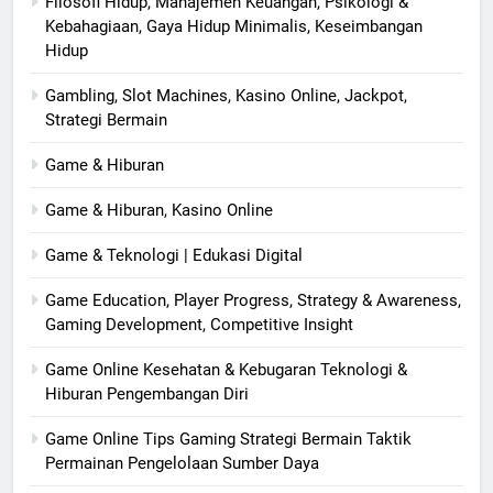
Filosofi Hidup, Manajemen Keuangan, Psikologi &
Kebahagiaan, Gaya Hidup Minimalis, Keseimbangan
Hidup
Gambling, Slot Machines, Kasino Online, Jackpot,
Strategi Bermain
Game & Hiburan
Game & Hiburan, Kasino Online
Game & Teknologi | Edukasi Digital
Game Education, Player Progress, Strategy & Awareness,
Gaming Development, Competitive Insight
Game Online Kesehatan & Kebugaran Teknologi &
Hiburan Pengembangan Diri
Game Online Tips Gaming Strategi Bermain Taktik
Permainan Pengelolaan Sumber Daya