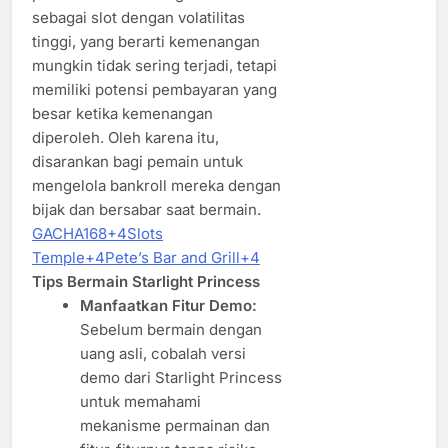
sebagai slot dengan volatilitas
tinggi, yang berarti kemenangan
mungkin tidak sering terjadi, tetapi
memiliki potensi pembayaran yang
besar ketika kemenangan
diperoleh. Oleh karena itu,
disarankan bagi pemain untuk
mengelola bankroll mereka dengan
bijak dan bersabar saat bermain.​
GACHA168+4Slots
Temple+4Pete’s Bar and Grill+4
Tips Bermain Starlight Princess
Manfaatkan Fitur Demo:
Sebelum bermain dengan
uang asli, cobalah versi
demo dari Starlight Princess
untuk memahami
mekanisme permainan dan