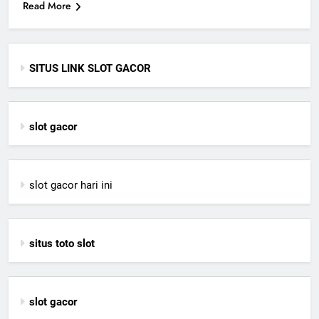
Read More
SITUS LINK SLOT GACOR
slot gacor
slot gacor hari ini
situs toto slot
slot gacor