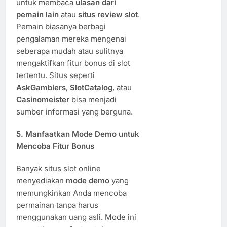
untuk membaca
ulasan dari
pemain lain
atau
situs review slot
.
Pemain biasanya berbagi
pengalaman mereka mengenai
seberapa mudah atau sulitnya
mengaktifkan fitur bonus di slot
tertentu. Situs seperti
AskGamblers
,
SlotCatalog
, atau
Casinomeister
bisa menjadi
sumber informasi yang berguna.
5. Manfaatkan Mode Demo untuk
Mencoba Fitur Bonus
Banyak situs slot online
menyediakan
mode demo
yang
memungkinkan Anda mencoba
permainan tanpa harus
menggunakan uang asli. Mode ini