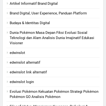
Artikel Informatif Brand Digital
Brand Digital, User Experience, Panduan Platform
Budaya & Identitas Digital
Dunia Pokémon Masa Depan Fiksi Evolusi Sosial
Teknologi dan Alam Analisis Dunia Imajinatif Edukasi
Visioner
edwinslot
edwinslot alternatif
edwinslot link alternatif
edwinslot login
Evolusi Pokémon Kekuatan Pokémon Strategi Pokémon
Pokémon GO Analisis Pokémon