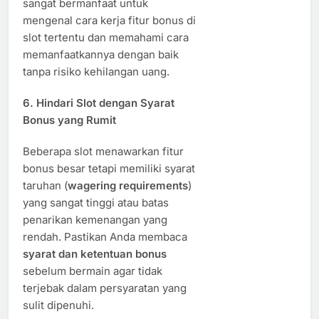
sangat bermanfaat untuk
mengenal cara kerja fitur bonus di
slot tertentu dan memahami cara
memanfaatkannya dengan baik
tanpa risiko kehilangan uang.
6. Hindari Slot dengan Syarat
Bonus yang Rumit
Beberapa slot menawarkan fitur
bonus besar tetapi memiliki syarat
taruhan (
wagering requirements
)
yang sangat tinggi atau batas
penarikan kemenangan yang
rendah. Pastikan Anda membaca
syarat dan ketentuan bonus
sebelum bermain agar tidak
terjebak dalam persyaratan yang
sulit dipenuhi.