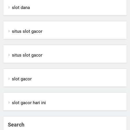
slot dana
situs slot gacor
situs slot gacor
slot gacor
slot gacor hari ini
Search