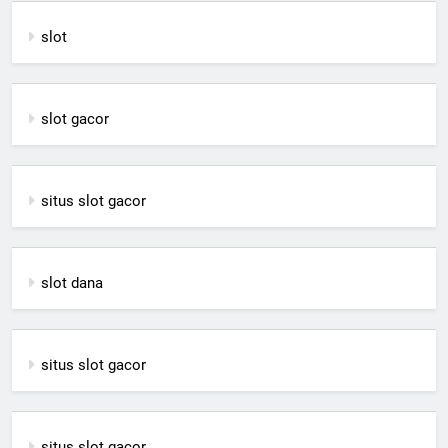
slot
slot gacor
situs slot gacor
slot dana
situs slot gacor
situs slot gacor