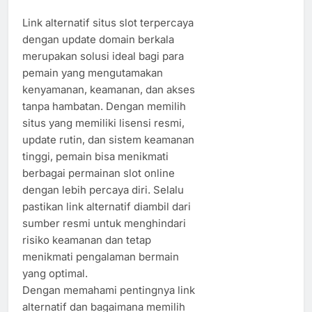
Link alternatif situs slot terpercaya
dengan update domain berkala
merupakan solusi ideal bagi para
pemain yang mengutamakan
kenyamanan, keamanan, dan akses
tanpa hambatan. Dengan memilih
situs yang memiliki lisensi resmi,
update rutin, dan sistem keamanan
tinggi, pemain bisa menikmati
berbagai permainan slot online
dengan lebih percaya diri. Selalu
pastikan link alternatif diambil dari
sumber resmi untuk menghindari
risiko keamanan dan tetap
menikmati pengalaman bermain
yang optimal.
Dengan memahami pentingnya link
alternatif dan bagaimana memilih