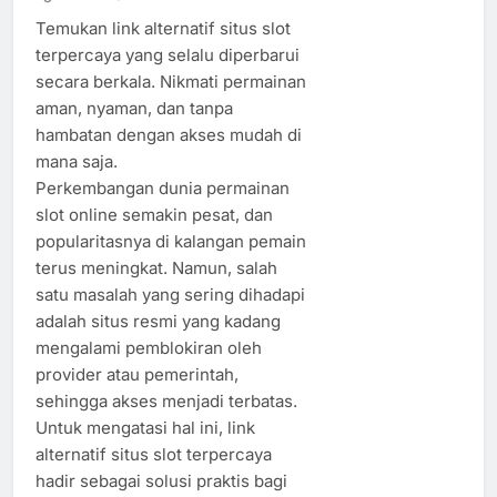
Temukan link alternatif situs slot
terpercaya yang selalu diperbarui
secara berkala. Nikmati permainan
aman, nyaman, dan tanpa
hambatan dengan akses mudah di
mana saja.
Perkembangan dunia permainan
slot online semakin pesat, dan
popularitasnya di kalangan pemain
terus meningkat. Namun, salah
satu masalah yang sering dihadapi
adalah situs resmi yang kadang
mengalami pemblokiran oleh
provider atau pemerintah,
sehingga akses menjadi terbatas.
Untuk mengatasi hal ini, link
alternatif situs slot terpercaya
hadir sebagai solusi praktis bagi