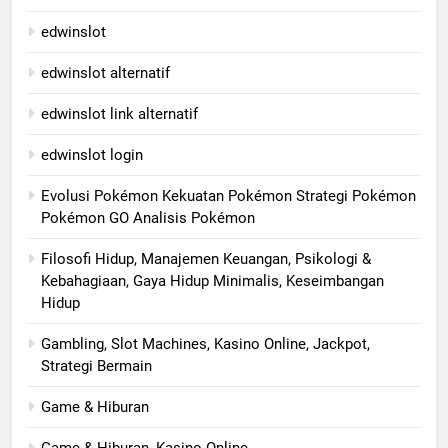
edwinslot
edwinslot alternatif
edwinslot link alternatif
edwinslot login
Evolusi Pokémon Kekuatan Pokémon Strategi Pokémon
Pokémon GO Analisis Pokémon
Filosofi Hidup, Manajemen Keuangan, Psikologi &
Kebahagiaan, Gaya Hidup Minimalis, Keseimbangan
Hidup
Gambling, Slot Machines, Kasino Online, Jackpot,
Strategi Bermain
Game & Hiburan