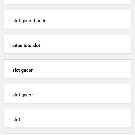
slot gacor hari ini
situs toto slot
slot gacor
slot gacor
slot