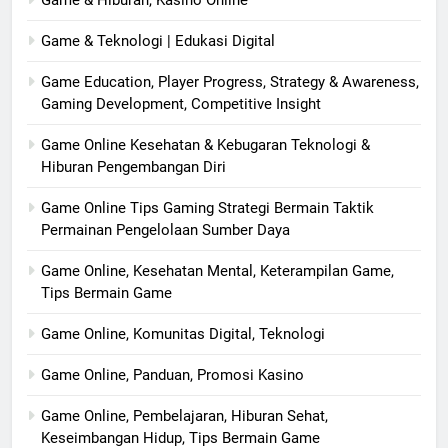
Game & Hiburan, Kasino Online
Game & Teknologi | Edukasi Digital
Game Education, Player Progress, Strategy & Awareness,
Gaming Development, Competitive Insight
Game Online Kesehatan & Kebugaran Teknologi &
Hiburan Pengembangan Diri
Game Online Tips Gaming Strategi Bermain Taktik
Permainan Pengelolaan Sumber Daya
Game Online, Kesehatan Mental, Keterampilan Game,
Tips Bermain Game
Game Online, Komunitas Digital, Teknologi
Game Online, Panduan, Promosi Kasino
Game Online, Pembelajaran, Hiburan Sehat,
Keseimbangan Hidup, Tips Bermain Game