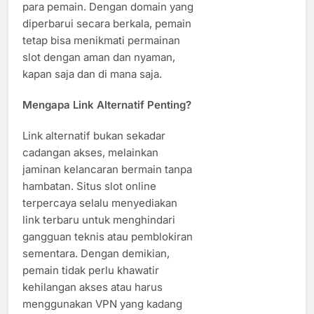
para pemain. Dengan domain yang
diperbarui secara berkala, pemain
tetap bisa menikmati permainan
slot dengan aman dan nyaman,
kapan saja dan di mana saja.
Mengapa Link Alternatif Penting?
Link alternatif bukan sekadar
cadangan akses, melainkan
jaminan kelancaran bermain tanpa
hambatan. Situs slot online
terpercaya selalu menyediakan
link terbaru untuk menghindari
gangguan teknis atau pemblokiran
sementara. Dengan demikian,
pemain tidak perlu khawatir
kehilangan akses atau harus
menggunakan VPN yang kadang