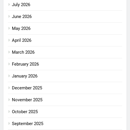
July 2026
June 2026
May 2026
April 2026
March 2026
February 2026
January 2026
December 2025
November 2025
October 2025
September 2025