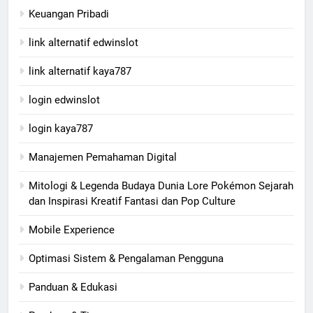
Keuangan Pribadi
link alternatif edwinslot
link alternatif kaya787
login edwinslot
login kaya787
Manajemen Pemahaman Digital
Mitologi & Legenda Budaya Dunia Lore Pokémon Sejarah
dan Inspirasi Kreatif Fantasi dan Pop Culture
Mobile Experience
Optimasi Sistem & Pengalaman Pengguna
Panduan & Edukasi