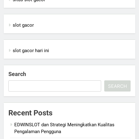
slot gacor
slot gacor hari ini
Search
SEARCH
Recent Posts
EDWINSLOT dan Strategi Meningkatkan Kualitas
Pengalaman Pengguna