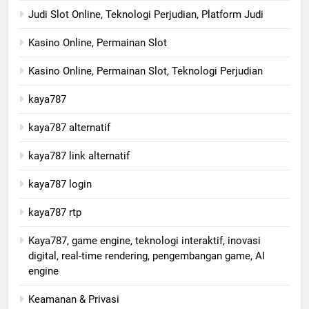
Judi Slot Online, Teknologi Perjudian, Platform Judi
Kasino Online, Permainan Slot
Kasino Online, Permainan Slot, Teknologi Perjudian
kaya787
kaya787 alternatif
kaya787 link alternatif
kaya787 login
kaya787 rtp
Kaya787, game engine, teknologi interaktif, inovasi
digital, real-time rendering, pengembangan game, AI
engine
Keamanan & Privasi