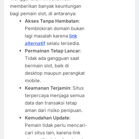
memberikan banyak keuntungan
bagi pemain slot, di antaranya:
Akses Tanpa Hambatan
:
Pemblokiran domain bukan
lagi masalah karena
link
alternatif
selalu tersedia.
Permainan Tetap Lancar
:
Tidak ada gangguan saat
bermain slot, baik di
desktop maupun perangkat
mobile.
Keamanan Terjamin
: Situs
terpercaya menjaga semua
data dan transaksi tetap
aman dari risiko penipuan.
Kemudahan Update
:
Pemain tidak perlu mencari-
cari situs lain, karena link