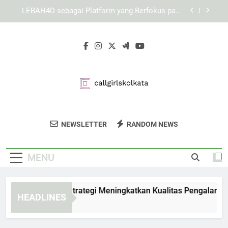
Skip
Cara Menjelajahi KAYA787 dengan Lebih Cepat
to
dan Terarah
content
KAYA787 dan Pengembangan Sistem Digital yang
Berorientasi pada Pengguna
EDWINSLOT dan Strategi Meningkatkan Kualitas
Pengalaman Pengguna
LEBAH4D sebagai Platform yang Berfokus pada
Kemudahan Pengguna Modern
Cara Menjelajahi KAYA787 dengan Lebih Cepat
dan Terarah
Call Girls Kolkata
Dapatkan Layanan Panggilan Profesional
KAYA787 dan Pengembangan Sistem Digital yang
NEWSLETTER
RANDOM NEWS
Berorientasi pada Pengguna
Di Kolkata. Layanan Terpercaya Untuk
Kebutuhan Hiburan Dewasa.
MENU
WINSLOT dan Strategi Meningkatkan Kualitas Pengalaman P
HEADLINES
Weeks Ago