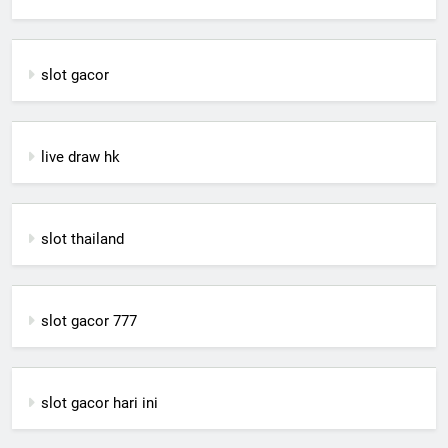
slot gacor
live draw hk
slot thailand
slot gacor 777
slot gacor hari ini