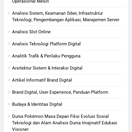
Operasional Mesin
Analisis Sistem, Keamanan Siber, Infrastruktur
Teknologi, Pengembangan Aplikasi, Manajemen Server
Analisis Slot Online
Analisis Teknologi Platform Digital
Analitik Trafik & Perilaku Pengguna
Arsitektur Sistem & Interaksi Digital
Artikel Informatif Brand Digital
Brand Digital, User Experience, Panduan Platform
Budaya & Identitas Digital
Dunia Pokémon Masa Depan Fiksi Evolusi Sosial
Teknologi dan Alam Analisis Dunia Imajinatif Edukasi
Visioner