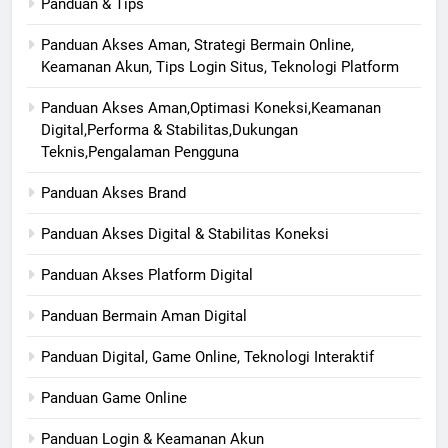
Panduan & Tips
Panduan Akses Aman, Strategi Bermain Online,
Keamanan Akun, Tips Login Situs, Teknologi Platform
Panduan Akses Aman,Optimasi Koneksi,Keamanan
Digital,Performa & Stabilitas,Dukungan
Teknis,Pengalaman Pengguna
Panduan Akses Brand
Panduan Akses Digital & Stabilitas Koneksi
Panduan Akses Platform Digital
Panduan Bermain Aman Digital
Panduan Digital, Game Online, Teknologi Interaktif
Panduan Game Online
Panduan Login & Keamanan Akun