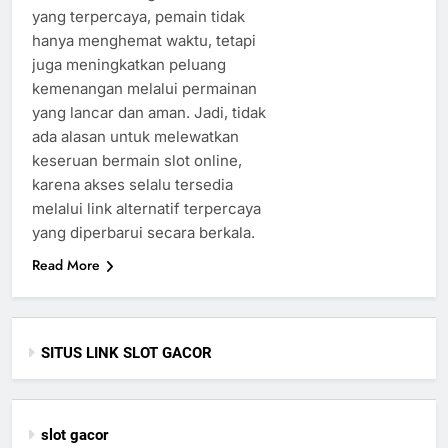
yang terpercaya, pemain tidak
hanya menghemat waktu, tetapi
juga meningkatkan peluang
kemenangan melalui permainan
yang lancar dan aman. Jadi, tidak
ada alasan untuk melewatkan
keseruan bermain slot online,
karena akses selalu tersedia
melalui link alternatif terpercaya
yang diperbarui secara berkala.
Read More
SITUS LINK SLOT GACOR
slot gacor