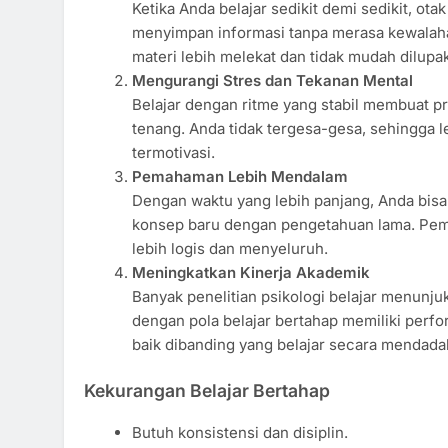
Ketika Anda belajar sedikit demi sedikit, ota
menyimpan informasi tanpa merasa kewalah
materi lebih melekat dan tidak mudah dilupa
Mengurangi Stres dan Tekanan Mental
Belajar dengan ritme yang stabil membuat pr
tenang. Anda tidak tergesa-gesa, sehingga l
termotivasi.
Pemahaman Lebih Mendalam
Dengan waktu yang lebih panjang, Anda bi
konsep baru dengan pengetahuan lama. Pe
lebih logis dan menyeluruh.
Meningkatkan Kinerja Akademik
Banyak penelitian psikologi belajar menunj
dengan pola belajar bertahap memiliki perf
baik dibanding yang belajar secara mendada
Kekurangan Belajar Bertahap
Butuh konsistensi dan disiplin.