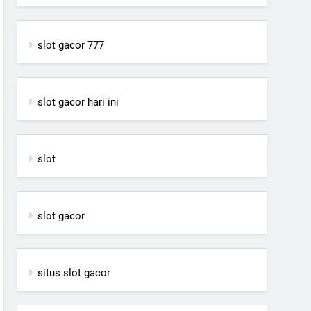
slot gacor 777
slot gacor hari ini
slot
slot gacor
situs slot gacor