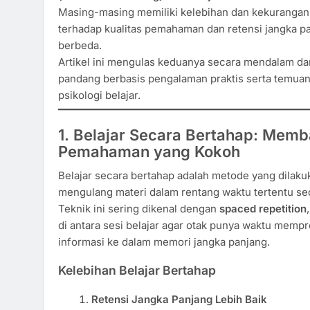
Masing-masing memiliki kelebihan dan kekuranga
terhadap kualitas pemahaman dan retensi jangka pa
berbeda.
Artikel ini mengulas keduanya secara mendalam d
pandang berbasis pengalaman praktis serta temu
psikologi belajar.
1. Belajar Secara Bertahap: Mem
Pemahaman yang Kokoh
Belajar secara bertahap adalah metode yang dilak
mengulang materi dalam rentang waktu tertentu se
Teknik ini sering dikenal dengan
spaced repetition
di antara sesi belajar agar otak punya waktu mem
informasi ke dalam memori jangka panjang.
Kelebihan Belajar Bertahap
Retensi Jangka Panjang Lebih Baik