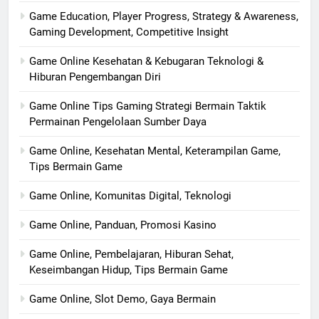
Game Education, Player Progress, Strategy & Awareness,
Gaming Development, Competitive Insight
Game Online Kesehatan & Kebugaran Teknologi &
Hiburan Pengembangan Diri
Game Online Tips Gaming Strategi Bermain Taktik
Permainan Pengelolaan Sumber Daya
Game Online, Kesehatan Mental, Keterampilan Game,
Tips Bermain Game
Game Online, Komunitas Digital, Teknologi
Game Online, Panduan, Promosi Kasino
Game Online, Pembelajaran, Hiburan Sehat,
Keseimbangan Hidup, Tips Bermain Game
Game Online, Slot Demo, Gaya Bermain