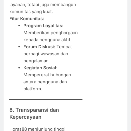
layanan, tetapi juga membangun
komunitas yang kuat.
Fitur Komunitas:
Program Loyalitas:
Memberikan penghargaan
kepada pengguna aktif.
Forum Diskusi:
Tempat
berbagi wawasan dan
pengalaman.
Kegiatan Sosial:
Mempererat hubungan
antara pengguna dan
platform.
8. Transparansi dan
Kepercayaan
Horas88 menjunjung tinggi