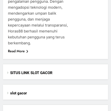
pengalaman pengguna. Dengan
mengadopsi teknologi modern,
mendengarkan umpan balik
pengguna, dan menjaga
kepercayaan melalui transparansi,
Horas88 berhasil memenuhi
kebutuhan pengguna yang terus
berkembang.
Read More
SITUS LINK SLOT GACOR
slot gacor