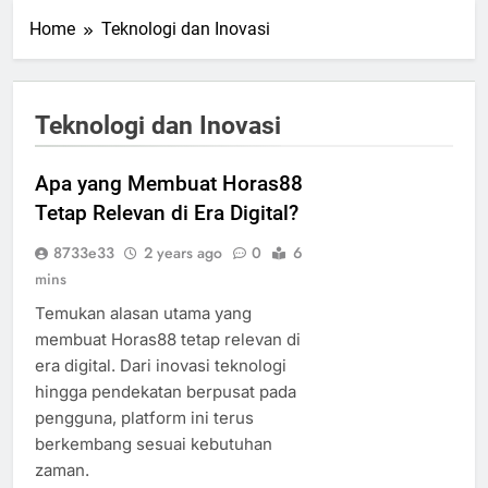
Home
Teknologi dan Inovasi
Teknologi dan Inovasi
Apa yang Membuat Horas88
Tetap Relevan di Era Digital?
8733e33
2 years ago
0
6
mins
Temukan alasan utama yang
membuat Horas88 tetap relevan di
era digital. Dari inovasi teknologi
hingga pendekatan berpusat pada
pengguna, platform ini terus
berkembang sesuai kebutuhan
zaman.