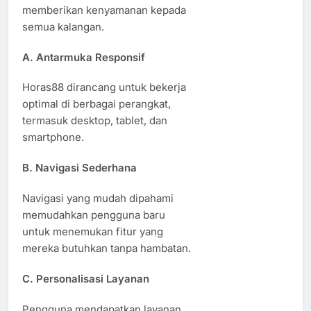
memberikan kenyamanan kepada
semua kalangan.
A. Antarmuka Responsif
Horas88 dirancang untuk bekerja
optimal di berbagai perangkat,
termasuk desktop, tablet, dan
smartphone.
B. Navigasi Sederhana
Navigasi yang mudah dipahami
memudahkan pengguna baru
untuk menemukan fitur yang
mereka butuhkan tanpa hambatan.
C. Personalisasi Layanan
Pengguna mendapatkan layanan