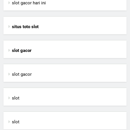
slot gacor hari ini
situs toto slot
slot gacor
slot gacor
slot
slot