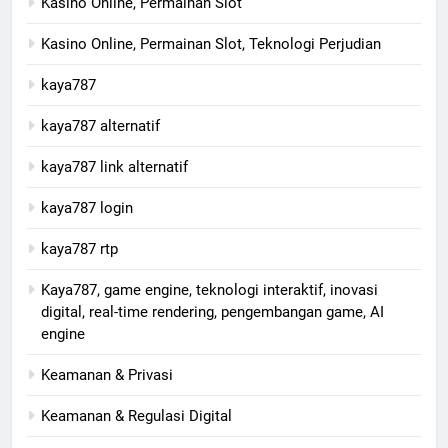
Kasino Online, Permainan Slot
Kasino Online, Permainan Slot, Teknologi Perjudian
kaya787
kaya787 alternatif
kaya787 link alternatif
kaya787 login
kaya787 rtp
Kaya787, game engine, teknologi interaktif, inovasi
digital, real-time rendering, pengembangan game, AI
engine
Keamanan & Privasi
Keamanan & Regulasi Digital