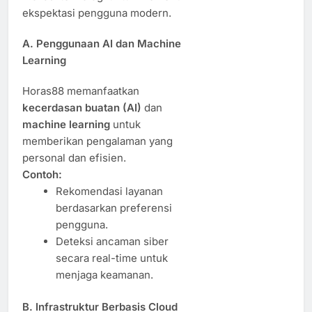
ekspektasi pengguna modern.
A. Penggunaan AI dan Machine
Learning
Horas88 memanfaatkan
kecerdasan buatan (AI)
dan
machine learning
untuk
memberikan pengalaman yang
personal dan efisien.
Contoh:
Rekomendasi layanan
berdasarkan preferensi
pengguna.
Deteksi ancaman siber
secara real-time untuk
menjaga keamanan.
B. Infrastruktur Berbasis Cloud