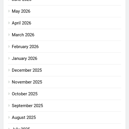
May 2026
April 2026
March 2026
February 2026
January 2026
December 2025
November 2025
October 2025
September 2025
August 2025