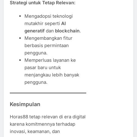
Strategi untuk Tetap Relevan:
Mengadopsi teknologi
mutakhir seperti
AI
generatif
dan
blockchain
.
Mengembangkan fitur
berbasis permintaan
pengguna.
Memperluas layanan ke
pasar baru untuk
menjangkau lebih banyak
pengguna.
Kesimpulan
Horas88 tetap relevan di era digital
karena komitmennya terhadap
inovasi, keamanan, dan