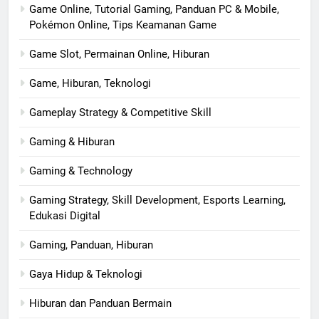
Game Online, Tutorial Gaming, Panduan PC & Mobile,
Pokémon Online, Tips Keamanan Game
Game Slot, Permainan Online, Hiburan
Game, Hiburan, Teknologi
Gameplay Strategy & Competitive Skill
Gaming & Hiburan
Gaming & Technology
Gaming Strategy, Skill Development, Esports Learning,
Edukasi Digital
Gaming, Panduan, Hiburan
Gaya Hidup & Teknologi
Hiburan dan Panduan Bermain