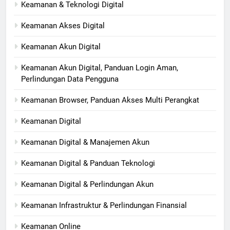
Keamanan & Teknologi Digital
Keamanan Akses Digital
Keamanan Akun Digital
Keamanan Akun Digital, Panduan Login Aman,
Perlindungan Data Pengguna
Keamanan Browser, Panduan Akses Multi Perangkat
Keamanan Digital
Keamanan Digital & Manajemen Akun
Keamanan Digital & Panduan Teknologi
Keamanan Digital & Perlindungan Akun
Keamanan Infrastruktur & Perlindungan Finansial
Keamanan Online