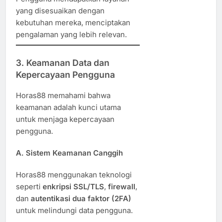
yang disesuaikan dengan
kebutuhan mereka, menciptakan
pengalaman yang lebih relevan.
3. Keamanan Data dan
Kepercayaan Pengguna
Horas88 memahami bahwa
keamanan adalah kunci utama
untuk menjaga kepercayaan
pengguna.
A. Sistem Keamanan Canggih
Horas88 menggunakan teknologi
seperti
enkripsi SSL/TLS
,
firewall
,
dan
autentikasi dua faktor (2FA)
untuk melindungi data pengguna.