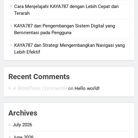
Cara Menjelajahi KAYA787 dengan Lebih Cepat dan
Terarah
KAYA787 dan Pengembangan Sistem Digital yang
Berorientasi pada Pengguna
KAYA787 dan Strategi Mengembangkan Navigasi yang
Lebih Efektif
Recent Comments
A WordPress Commenter
on
Hello world!
Archives
July 2026
June 2026