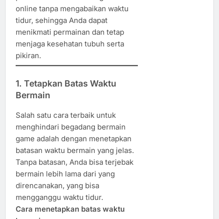
online tanpa mengabaikan waktu
tidur, sehingga Anda dapat
menikmati permainan dan tetap
menjaga kesehatan tubuh serta
pikiran.
1.
Tetapkan Batas Waktu
Bermain
Salah satu cara terbaik untuk
menghindari begadang bermain
game adalah dengan menetapkan
batasan waktu bermain yang jelas.
Tanpa batasan, Anda bisa terjebak
bermain lebih lama dari yang
direncanakan, yang bisa
mengganggu waktu tidur.
Cara menetapkan batas waktu