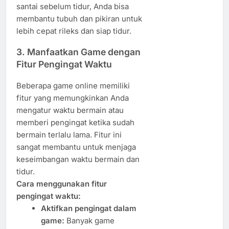
santai sebelum tidur, Anda bisa
membantu tubuh dan pikiran untuk
lebih cepat rileks dan siap tidur.
3.
Manfaatkan Game dengan
Fitur Pengingat Waktu
Beberapa game online memiliki
fitur yang memungkinkan Anda
mengatur waktu bermain atau
memberi pengingat ketika sudah
bermain terlalu lama. Fitur ini
sangat membantu untuk menjaga
keseimbangan waktu bermain dan
tidur.
Cara menggunakan fitur
pengingat waktu:
Aktifkan pengingat dalam
game:
Banyak game