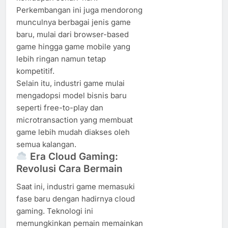
Perkembangan ini juga mendorong
munculnya berbagai jenis game
baru, mulai dari browser-based
game hingga game mobile yang
lebih ringan namun tetap
kompetitif.
Selain itu, industri game mulai
mengadopsi model bisnis baru
seperti free-to-play dan
microtransaction yang membuat
game lebih mudah diakses oleh
semua kalangan.
Era Cloud Gaming:
Revolusi Cara Bermain
Saat ini, industri game memasuki
fase baru dengan hadirnya cloud
gaming. Teknologi ini
memungkinkan pemain memainkan