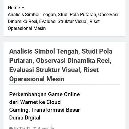
Home
Analisis Simbol Tengah, Studi Pola Putaran, Observasi
Dinamika Reel, Evaluasi Struktur Visual, Riset
Operasional Mesin
Analisis Simbol Tengah, Studi Pola
Putaran, Observasi Dinamika Reel,
Evaluasi Struktur Visual, Riset
Operasional Mesin
Perkembangan Game Online
dari Warnet ke Cloud
Gaming: Transformasi Besar
Dunia Digital
8733e33
4 months