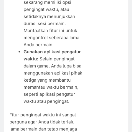
sekarang memiliki opsi
pengingat waktu, atau
setidaknya menunjukkan
durasi sesi bermain.
Manfaatkan fitur ini untuk
mengontrol seberapa lama
Anda bermain.
Gunakan aplikasi pengatur
waktu:
Selain pengingat
dalam game, Anda juga bisa
menggunakan aplikasi pihak
ketiga yang membantu
memantau waktu bermain,
seperti aplikasi pengatur
waktu atau pengingat.
Fitur pengingat waktu ini sangat
berguna agar Anda tidak terlalu
lama bermain dan tetap menjaga