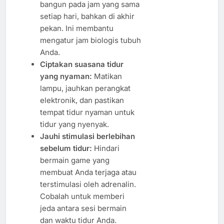
bangun pada jam yang sama
setiap hari, bahkan di akhir
pekan. Ini membantu
mengatur jam biologis tubuh
Anda.
Ciptakan suasana tidur
yang nyaman:
Matikan
lampu, jauhkan perangkat
elektronik, dan pastikan
tempat tidur nyaman untuk
tidur yang nyenyak.
Jauhi stimulasi berlebihan
sebelum tidur:
Hindari
bermain game yang
membuat Anda terjaga atau
terstimulasi oleh adrenalin.
Cobalah untuk memberi
jeda antara sesi bermain
dan waktu tidur Anda.