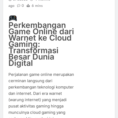
ago
0
6 mins
Perkembangan
Game Online dari
Warnet ke Cloud
Gaming:
Transformasi
Besar Dunia
Digital
Perjalanan game online merupakan
cerminan langsung dari
perkembangan teknologi komputer
dan internet. Dari era warnet
(warung internet) yang menjadi
pusat aktivitas gaming hingga
munculnya cloud gaming yang