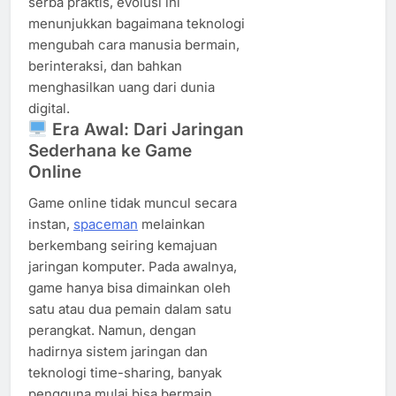
serba praktis, evolusi ini
menunjukkan bagaimana teknologi
mengubah cara manusia bermain,
berinteraksi, dan bahkan
menghasilkan uang dari dunia
digital.
Era Awal: Dari Jaringan
Sederhana ke Game
Online
Game online tidak muncul secara
instan,
spaceman
melainkan
berkembang seiring kemajuan
jaringan komputer. Pada awalnya,
game hanya bisa dimainkan oleh
satu atau dua pemain dalam satu
perangkat. Namun, dengan
hadirnya sistem jaringan dan
teknologi time-sharing, banyak
pengguna mulai bisa bermain