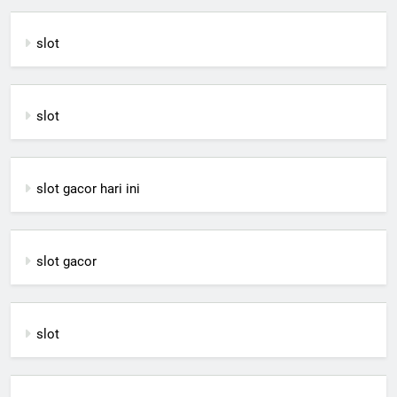
slot
slot
slot gacor hari ini
slot gacor
slot