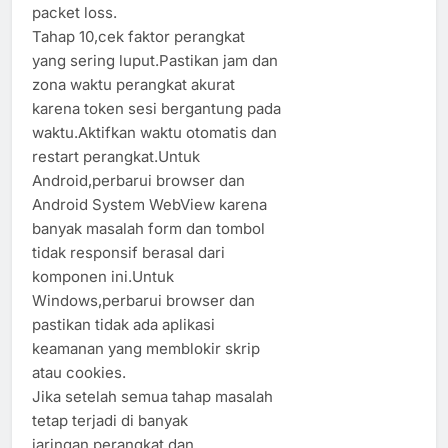
packet loss.
Tahap 10,cek faktor perangkat
yang sering luput.Pastikan jam dan
zona waktu perangkat akurat
karena token sesi bergantung pada
waktu.Aktifkan waktu otomatis dan
restart perangkat.Untuk
Android,perbarui browser dan
Android System WebView karena
banyak masalah form dan tombol
tidak responsif berasal dari
komponen ini.Untuk
Windows,perbarui browser dan
pastikan tidak ada aplikasi
keamanan yang memblokir skrip
atau cookies.
Jika setelah semua tahap masalah
tetap terjadi di banyak
jaringan,perangkat,dan