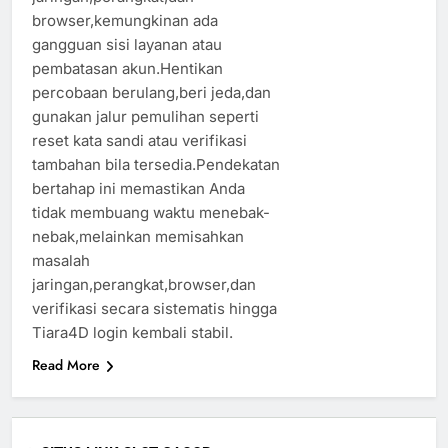
browser,kemungkinan ada
gangguan sisi layanan atau
pembatasan akun.Hentikan
percobaan berulang,beri jeda,dan
gunakan jalur pemulihan seperti
reset kata sandi atau verifikasi
tambahan bila tersedia.Pendekatan
bertahap ini memastikan Anda
tidak membuang waktu menebak-
nebak,melainkan memisahkan
masalah
jaringan,perangkat,browser,dan
verifikasi secara sistematis hingga
Tiara4D login kembali stabil.
Read More