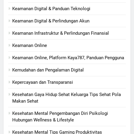
Keamanan Digital & Panduan Teknologi
Keamanan Digital & Perlindungan Akun
Keamanan Infrastruktur & Perlindungan Finansial
Keamanan Online
Keamanan Online, Platform Kaya787, Panduan Pengguna
Kemudahan dan Pengalaman Digital
Kepercayaan dan Transparansi
Kesehatan Gaya Hidup Sehat Keluarga Tips Sehat Pola
Makan Sehat
Kesehatan Mental Pengembangan Diri Psikologi
Hubungan Wellness & Lifestyle
Kesehatan Mental Tips Gaming Produktivitas