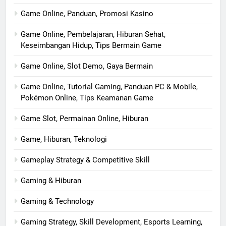
Game Online, Panduan, Promosi Kasino
Game Online, Pembelajaran, Hiburan Sehat,
Keseimbangan Hidup, Tips Bermain Game
Game Online, Slot Demo, Gaya Bermain
Game Online, Tutorial Gaming, Panduan PC & Mobile,
Pokémon Online, Tips Keamanan Game
Game Slot, Permainan Online, Hiburan
Game, Hiburan, Teknologi
Gameplay Strategy & Competitive Skill
Gaming & Hiburan
Gaming & Technology
Gaming Strategy, Skill Development, Esports Learning,