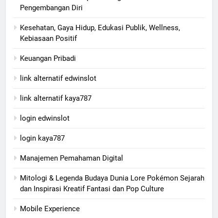
Pengembangan Diri
Kesehatan, Gaya Hidup, Edukasi Publik, Wellness,
Kebiasaan Positif
Keuangan Pribadi
link alternatif edwinslot
link alternatif kaya787
login edwinslot
login kaya787
Manajemen Pemahaman Digital
Mitologi & Legenda Budaya Dunia Lore Pokémon Sejarah
dan Inspirasi Kreatif Fantasi dan Pop Culture
Mobile Experience