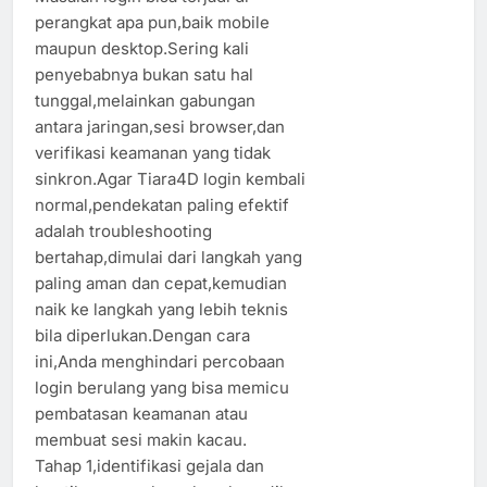
perangkat apa pun,baik mobile
maupun desktop.Sering kali
penyebabnya bukan satu hal
tunggal,melainkan gabungan
antara jaringan,sesi browser,dan
verifikasi keamanan yang tidak
sinkron.Agar Tiara4D login kembali
normal,pendekatan paling efektif
adalah troubleshooting
bertahap,dimulai dari langkah yang
paling aman dan cepat,kemudian
naik ke langkah yang lebih teknis
bila diperlukan.Dengan cara
ini,Anda menghindari percobaan
login berulang yang bisa memicu
pembatasan keamanan atau
membuat sesi makin kacau.
Tahap 1,identifikasi gejala dan