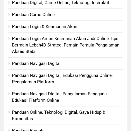
Panduan Digital, Game Online, Teknologi Interaktif
Panduan Game Online
Panduan Login & Keamanan Akun
Panduan Login Aman Keamanan Akun Judi Online Tips
Bermain Lebah4D Strategi Pemain Pemula Pengalaman
Akses Stabil
Panduan Navigasi Digital
Panduan Navigasi Digital, Edukasi Pengguna Online,
Pengalaman Platform
Panduan Navigasi Digital, Pengalaman Pengguna,
Edukasi Platform Online
Panduan Online, Teknologi Digital, Gaya Hidup &
Komunitas
Panduan Pemula