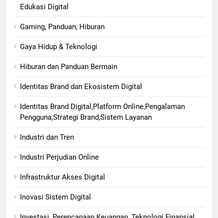
Edukasi Digital
Gaming, Panduan, Hiburan
Gaya Hidup & Teknologi
Hiburan dan Panduan Bermain
Identitas Brand dan Ekosistem Digital
Identitas Brand Digital,Platform Online,Pengalaman
Pengguna,Strategi Brand,Sistem Layanan
Industri dan Tren
Industri Perjudian Online
Infrastruktur Akses Digital
Inovasi Sistem Digital
Investasi, Perencanaan Keuangan, Teknologi Finansial