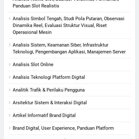
Panduan Slot Realistis
Analisis Simbol Tengah, Studi Pola Putaran, Observasi
Dinamika Reel, Evaluasi Struktur Visual, Riset
Operasional Mesin
Analisis Sistem, Keamanan Siber, Infrastruktur
Teknologi, Pengembangan Aplikasi, Manajemen Server
Analisis Slot Online
Analisis Teknologi Platform Digital
Analitik Trafik & Perilaku Pengguna
Arsitektur Sistem & Interaksi Digital
Artikel Informatif Brand Digital
Brand Digital, User Experience, Panduan Platform