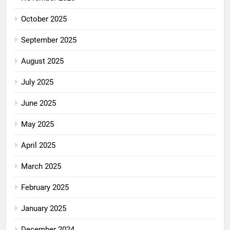
October 2025
September 2025
August 2025
July 2025
June 2025
May 2025
April 2025
March 2025
February 2025
January 2025
December 2024