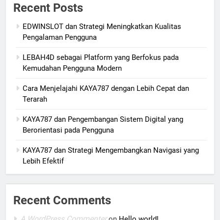
Recent Posts
EDWINSLOT dan Strategi Meningkatkan Kualitas
Pengalaman Pengguna
LEBAH4D sebagai Platform yang Berfokus pada
Kemudahan Pengguna Modern
Cara Menjelajahi KAYA787 dengan Lebih Cepat dan
Terarah
KAYA787 dan Pengembangan Sistem Digital yang
Berorientasi pada Pengguna
KAYA787 dan Strategi Mengembangkan Navigasi yang
Lebih Efektif
Recent Comments
A WordPress Commenter
on
Hello world!