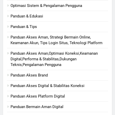
Optimasi Sistem & Pengalaman Pengguna
Panduan & Edukasi
Panduan & Tips
Panduan Akses Aman, Strategi Bermain Online,
Keamanan Akun, Tips Login Situs, Teknologi Platform
Panduan Akses Aman,Optimasi Koneksi,Keamanan
Digital,Performa & Stabilitas,Dukungan
Teknis,Pengalaman Pengguna
Panduan Akses Brand
Panduan Akses Digital & Stabilitas Koneksi
Panduan Akses Platform Digital
Panduan Bermain Aman Digital