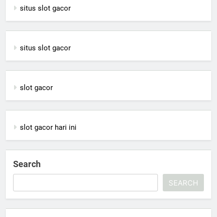
situs slot gacor
situs slot gacor
slot gacor
slot gacor hari ini
Search
SEARCH