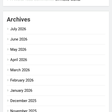
Archives
July 2026
June 2026
May 2026
April 2026
March 2026
February 2026
January 2026
December 2025
November 2025