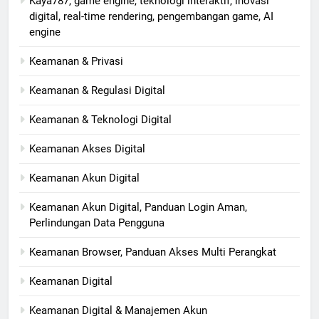
Kaya787, game engine, teknologi interaktif, inovasi
digital, real-time rendering, pengembangan game, AI
engine
Keamanan & Privasi
Keamanan & Regulasi Digital
Keamanan & Teknologi Digital
Keamanan Akses Digital
Keamanan Akun Digital
Keamanan Akun Digital, Panduan Login Aman,
Perlindungan Data Pengguna
Keamanan Browser, Panduan Akses Multi Perangkat
Keamanan Digital
Keamanan Digital & Manajemen Akun