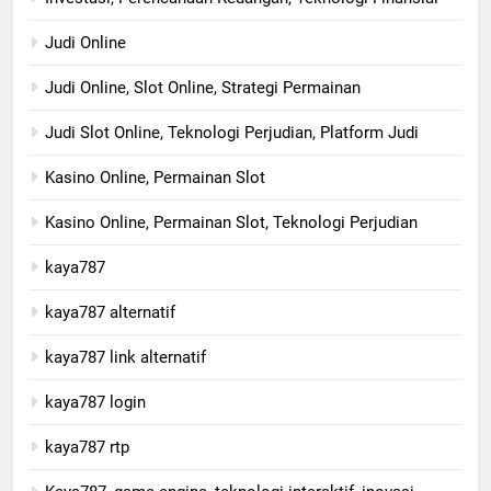
Judi Online
Judi Online, Slot Online, Strategi Permainan
Judi Slot Online, Teknologi Perjudian, Platform Judi
Kasino Online, Permainan Slot
Kasino Online, Permainan Slot, Teknologi Perjudian
kaya787
kaya787 alternatif
kaya787 link alternatif
kaya787 login
kaya787 rtp