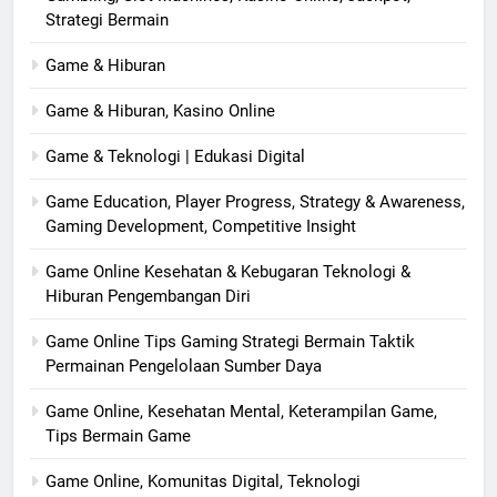
Strategi Bermain
Game & Hiburan
Game & Hiburan, Kasino Online
Game & Teknologi | Edukasi Digital
Game Education, Player Progress, Strategy & Awareness,
Gaming Development, Competitive Insight
Game Online Kesehatan & Kebugaran Teknologi &
Hiburan Pengembangan Diri
Game Online Tips Gaming Strategi Bermain Taktik
Permainan Pengelolaan Sumber Daya
Game Online, Kesehatan Mental, Keterampilan Game,
Tips Bermain Game
Game Online, Komunitas Digital, Teknologi