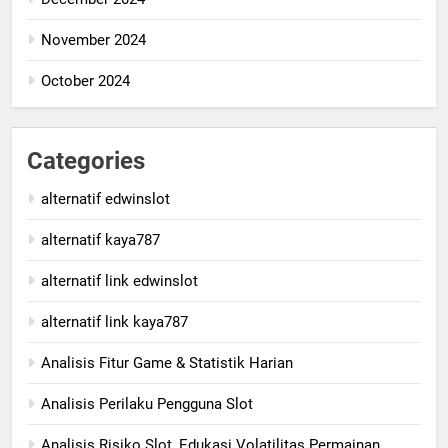
November 2024
October 2024
Categories
alternatif edwinslot
alternatif kaya787
alternatif link edwinslot
alternatif link kaya787
Analisis Fitur Game & Statistik Harian
Analisis Perilaku Pengguna Slot
Analisis Risiko Slot, Edukasi Volatilitas Permainan,