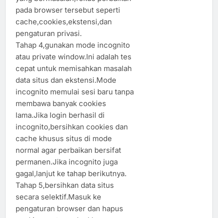
pada browser tersebut seperti
cache,cookies,ekstensi,dan
pengaturan privasi.
Tahap 4,gunakan mode incognito
atau private window.Ini adalah tes
cepat untuk memisahkan masalah
data situs dan ekstensi.Mode
incognito memulai sesi baru tanpa
membawa banyak cookies
lama.Jika login berhasil di
incognito,bersihkan cookies dan
cache khusus situs di mode
normal agar perbaikan bersifat
permanen.Jika incognito juga
gagal,lanjut ke tahap berikutnya.
Tahap 5,bersihkan data situs
secara selektif.Masuk ke
pengaturan browser dan hapus