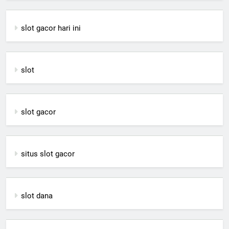
slot gacor hari ini
slot
slot gacor
situs slot gacor
slot dana