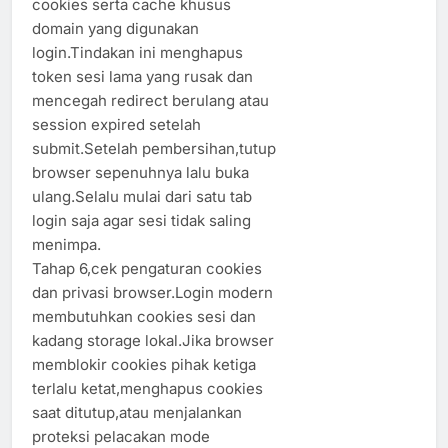
cookies serta cache khusus
domain yang digunakan
login.Tindakan ini menghapus
token sesi lama yang rusak dan
mencegah redirect berulang atau
session expired setelah
submit.Setelah pembersihan,tutup
browser sepenuhnya lalu buka
ulang.Selalu mulai dari satu tab
login saja agar sesi tidak saling
menimpa.
Tahap 6,cek pengaturan cookies
dan privasi browser.Login modern
membutuhkan cookies sesi dan
kadang storage lokal.Jika browser
memblokir cookies pihak ketiga
terlalu ketat,menghapus cookies
saat ditutup,atau menjalankan
proteksi pelacakan mode