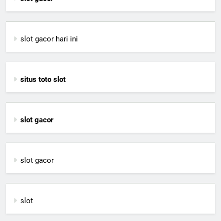
slot gacor hari ini
situs toto slot
slot gacor
slot gacor
slot