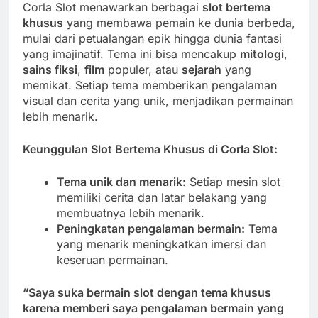
Corla Slot menawarkan berbagai
slot bertema
khusus
yang membawa pemain ke dunia berbeda,
mulai dari petualangan epik hingga dunia fantasi
yang imajinatif. Tema ini bisa mencakup
mitologi
,
sains fiksi
,
film
populer, atau
sejarah
yang
memikat. Setiap tema memberikan pengalaman
visual dan cerita yang unik, menjadikan permainan
lebih menarik.
Keunggulan Slot Bertema Khusus di Corla Slot:
Tema unik dan menarik:
Setiap mesin slot
memiliki cerita dan latar belakang yang
membuatnya lebih menarik.
Peningkatan pengalaman bermain:
Tema
yang menarik meningkatkan imersi dan
keseruan permainan.
“Saya suka bermain slot dengan tema khusus
karena memberi saya pengalaman bermain yang