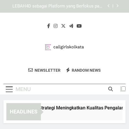
Skip
Cara Menjelajahi KAYA787 dengan Lebih Cepat
to
dan Terarah
content
KAYA787 dan Pengembangan Sistem Digital yang
Berorientasi pada Pengguna
EDWINSLOT dan Strategi Meningkatkan Kualitas
Pengalaman Pengguna
LEBAH4D sebagai Platform yang Berfokus pada
Kemudahan Pengguna Modern
Cara Menjelajahi KAYA787 dengan Lebih Cepat
dan Terarah
Call Girls Kolkata
Dapatkan Layanan Panggilan Profesional
KAYA787 dan Pengembangan Sistem Digital yang
NEWSLETTER
RANDOM NEWS
Berorientasi pada Pengguna
Di Kolkata. Layanan Terpercaya Untuk
Kebutuhan Hiburan Dewasa.
MENU
WINSLOT dan Strategi Meningkatkan Kualitas Pengalaman P
HEADLINES
Weeks Ago