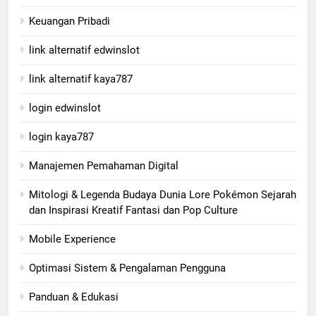
Keuangan Pribadi
link alternatif edwinslot
link alternatif kaya787
login edwinslot
login kaya787
Manajemen Pemahaman Digital
Mitologi & Legenda Budaya Dunia Lore Pokémon Sejarah
dan Inspirasi Kreatif Fantasi dan Pop Culture
Mobile Experience
Optimasi Sistem & Pengalaman Pengguna
Panduan & Edukasi