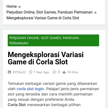
Home
Perjudian Online, Slot Games, Panduan Permainan
Mengeksplorasi Variasi Game di Corla Slot
PERJUDIAN ONLINE, SLOT GAMES, PANDUAN
PERMAINAN
Mengeksplorasi Variasi
Game di Corla Slot
0
8733e33
1 Year Ago
10 Mins
Temukan berbagai variasi game yang ditawarkan
oleh
corla slot login
. Pelajari jenis-jenis permainan
slot yang tersedia dan cara memilih permainan
yang sesuai dengan preferensi Anda.
Corla Slot
menawarkan berbagai pilihan