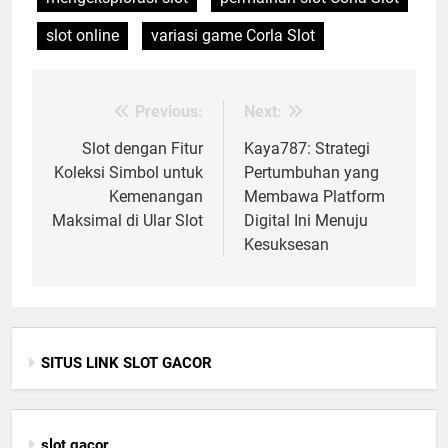
slot online
variasi game Corla Slot
Previous:
Next:
Post
navigation
Slot dengan Fitur
Kaya787: Strategi
Koleksi Simbol untuk
Pertumbuhan yang
Kemenangan
Membawa Platform
Maksimal di Ular Slot
Digital Ini Menuju
Kesuksesan
SITUS LINK SLOT GACOR
slot gacor