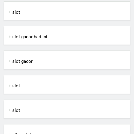
slot
slot gacor hari ini
slot gacor
slot
slot