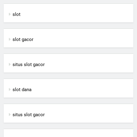
slot
slot gacor
situs slot gacor
slot dana
situs slot gacor