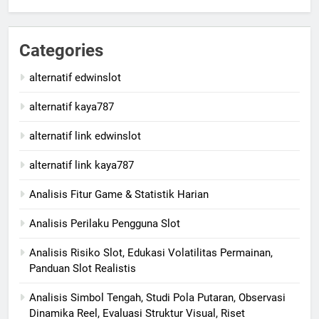
Categories
alternatif edwinslot
alternatif kaya787
alternatif link edwinslot
alternatif link kaya787
Analisis Fitur Game & Statistik Harian
Analisis Perilaku Pengguna Slot
Analisis Risiko Slot, Edukasi Volatilitas Permainan,
Panduan Slot Realistis
Analisis Simbol Tengah, Studi Pola Putaran, Observasi
Dinamika Reel, Evaluasi Struktur Visual, Riset