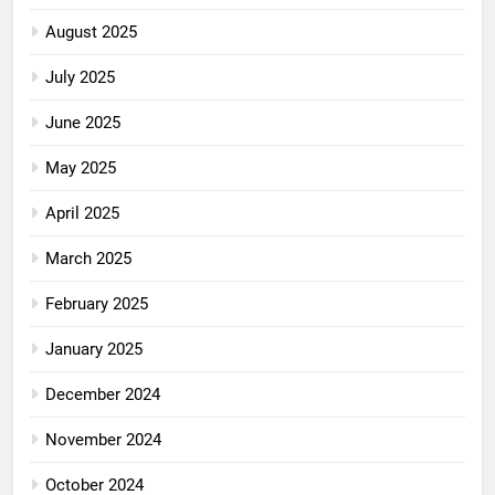
August 2025
July 2025
June 2025
May 2025
April 2025
March 2025
February 2025
January 2025
December 2024
November 2024
October 2024