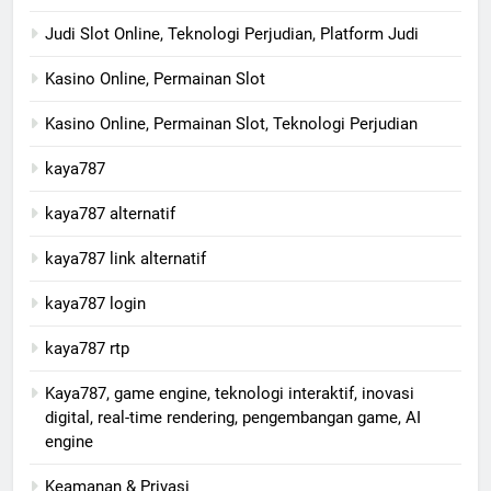
Judi Slot Online, Teknologi Perjudian, Platform Judi
Kasino Online, Permainan Slot
Kasino Online, Permainan Slot, Teknologi Perjudian
kaya787
kaya787 alternatif
kaya787 link alternatif
kaya787 login
kaya787 rtp
Kaya787, game engine, teknologi interaktif, inovasi
digital, real-time rendering, pengembangan game, AI
engine
Keamanan & Privasi