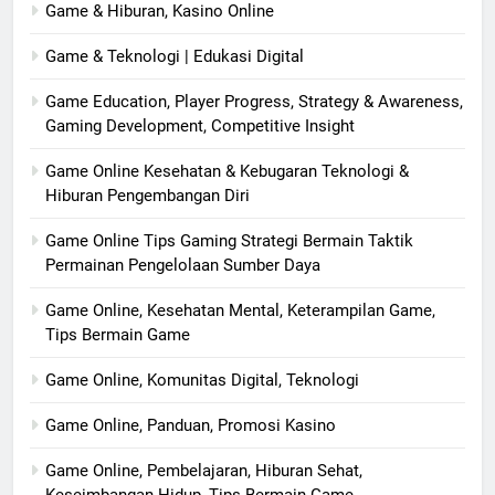
Game & Hiburan, Kasino Online
Game & Teknologi | Edukasi Digital
Game Education, Player Progress, Strategy & Awareness,
Gaming Development, Competitive Insight
Game Online Kesehatan & Kebugaran Teknologi &
Hiburan Pengembangan Diri
Game Online Tips Gaming Strategi Bermain Taktik
Permainan Pengelolaan Sumber Daya
Game Online, Kesehatan Mental, Keterampilan Game,
Tips Bermain Game
Game Online, Komunitas Digital, Teknologi
Game Online, Panduan, Promosi Kasino
Game Online, Pembelajaran, Hiburan Sehat,