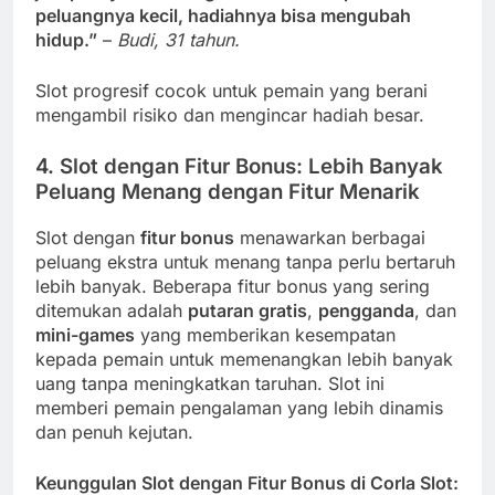
peluangnya kecil, hadiahnya bisa mengubah
hidup.”
–
Budi, 31 tahun.
Slot progresif cocok untuk pemain yang berani
mengambil risiko dan mengincar hadiah besar.
4.
Slot dengan Fitur Bonus: Lebih Banyak
Peluang Menang dengan Fitur Menarik
Slot dengan
fitur bonus
menawarkan berbagai
peluang ekstra untuk menang tanpa perlu bertaruh
lebih banyak. Beberapa fitur bonus yang sering
ditemukan adalah
putaran gratis
,
pengganda
, dan
mini-games
yang memberikan kesempatan
kepada pemain untuk memenangkan lebih banyak
uang tanpa meningkatkan taruhan. Slot ini
memberi pemain pengalaman yang lebih dinamis
dan penuh kejutan.
Keunggulan Slot dengan Fitur Bonus di Corla Slot: