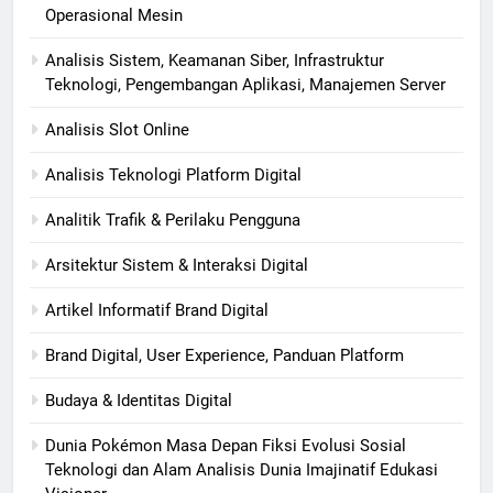
Operasional Mesin
Analisis Sistem, Keamanan Siber, Infrastruktur
Teknologi, Pengembangan Aplikasi, Manajemen Server
Analisis Slot Online
Analisis Teknologi Platform Digital
Analitik Trafik & Perilaku Pengguna
Arsitektur Sistem & Interaksi Digital
Artikel Informatif Brand Digital
Brand Digital, User Experience, Panduan Platform
Budaya & Identitas Digital
Dunia Pokémon Masa Depan Fiksi Evolusi Sosial
Teknologi dan Alam Analisis Dunia Imajinatif Edukasi