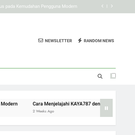
kus pada Kemudahan Pengguna Modern
YA787 dengan Lebih Cepat dan Terarah
ital yang Berorientasi pada Pengguna
NEWSLETTER
RANDOM NEWS
katkan Kualitas Pengalaman Pengguna
kus pada Kemudahan Pengguna Modern
a Untuk Kebutuhan Hiburan Dewasa.
YA787 dengan Lebih Cepat dan Terarah
ital yang Berorientasi pada Pengguna
Cara Menjelajahi KAYA787 dengan Lebih Cepat dan Terarah
2 Weeks Ago