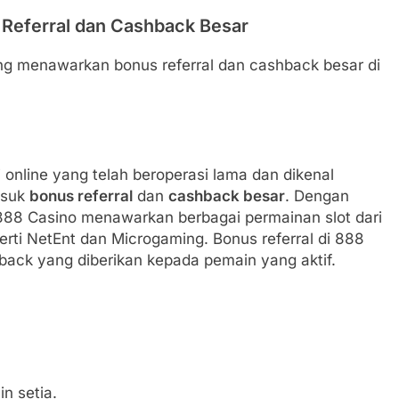
 Referral dan Cashback Besar
yang menawarkan bonus referral dan cashback besar di
i online yang telah beroperasi lama dan dikenal
asuk
bonus referral
dan
cashback besar
. Dengan
 888 Casino menawarkan berbagai permainan slot dari
rti NetEnt dan Microgaming. Bonus referral di 888
back yang diberikan kepada pemain yang aktif.
n setia.