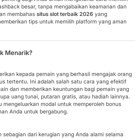
cashback besar, tanpa mengabaikan keamanan dan
 akan membahas
situs slot terbaik 2026
yang
emberikan tips untuk memilih platform yang aman
k Menarik?
berikan kepada pemain yang berhasil mengajak orang
us tertentu. Ini adalah salah satu cara yang efektif
in dan memberikan keuntungan bagi pemain yang
upa uang tunai, putaran gratis, atau hadiah lainnya.
lu mengeluarkan modal untuk memperoleh bonus
man Anda untuk bergabung.
 sebagian dari kerugian yang Anda alami selama