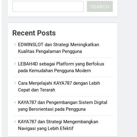
SEARCH
Recent Posts
EDWINSLOT dan Strategi Meningkatkan
Kualitas Pengalaman Pengguna
LEBAH4D sebagai Platform yang Berfokus
pada Kemudahan Pengguna Modern
Cara Menjelajahi KAYA787 dengan Lebih
Cepat dan Terarah
KAYA787 dan Pengembangan Sistem Digital
yang Berorientasi pada Pengguna
KAYA787 dan Strategi Mengembangkan
Navigasi yang Lebih Efektif