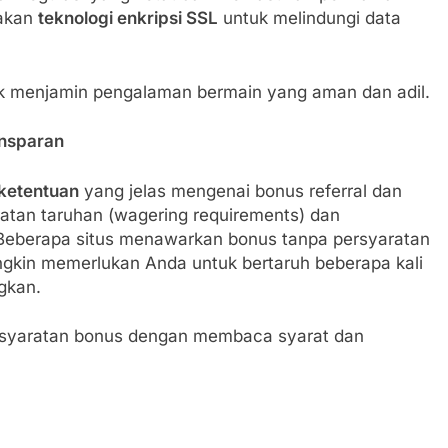
nakan
teknologi enkripsi SSL
untuk melindungi data
ntuk menjamin pengalaman bermain yang aman dan adil.
ansparan
 ketentuan
yang jelas mengenai bonus referral dan
tan taruhan (wagering requirements) dan
Beberapa situs menawarkan bonus tanpa persyaratan
ngkin memerlukan Anda untuk bertaruh beberapa kali
gkan.
syaratan bonus dengan membaca syarat dan