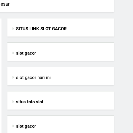
Besar
SITUS LINK SLOT GACOR
slot gacor
slot gacor hari ini
situs toto slot
slot gacor