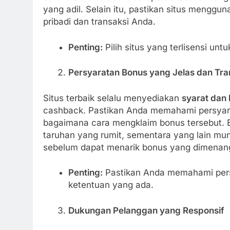
yang adil. Selain itu, pastikan situs menggu
pribadi dan transaksi Anda.
Penting:
Pilih situs yang terlisensi u
Persyaratan Bonus yang Jelas dan Tr
Situs terbaik selalu menyediakan
syarat dan
cashback. Pastikan Anda memahami persyara
bagaimana cara mengklaim bonus tersebut. 
taruhan yang rumit, sementara yang lain mu
sebelum dapat menarik bonus yang dimenan
Penting:
Pastikan Anda memahami per
ketentuan yang ada.
Dukungan Pelanggan yang Responsif