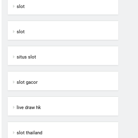
slot
slot
situs slot
slot gacor
live draw hk
slot thailand