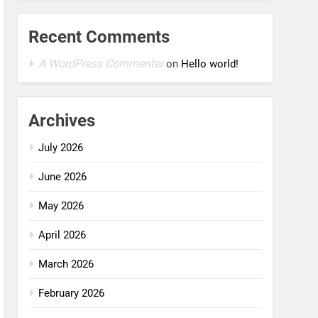
Recent Comments
A WordPress Commenter
on
Hello world!
Archives
July 2026
June 2026
May 2026
April 2026
March 2026
February 2026