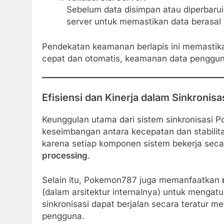
Sebelum data disimpan atau diperbarui
server untuk memastikan data berasal 
Pendekatan keamanan berlapis ini memastika
cepat dan otomatis, keamanan data pengguna
Efisiensi dan Kinerja dalam Sinkronisa
Keunggulan utama dari sistem sinkronisas
keseimbangan antara kecepatan dan stabilita
karena setiap komponen sistem bekerja secar
processing
.
Selain itu, Pokemon787 juga memanfaatkan
(dalam arsitektur internalnya) untuk mengatur
sinkronisasi dapat berjalan secara teratur m
pengguna.