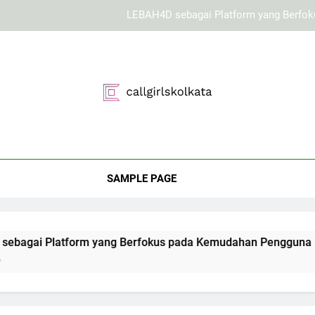
LEBAH4D sebagai Platform yang Berfo
Cara Menjelajahi KA
KAYA787 dan Pengembangan Sistem Dig
EDWINSLOT dan Strategi Mening
l Girls Kolkata
LEBAH4D sebagai Platform yang Berfo
Layanan Panggilan Profesional Di Kolkata. Layanan Terpercay
Cara Menjelajahi KA
SAMPLE PAGE
KAYA787 dan Pengembangan Sistem Dig
tform yang Berfokus pada Kemudahan Pengguna Modern