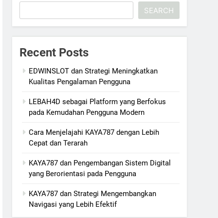
SEARCH
Recent Posts
EDWINSLOT dan Strategi Meningkatkan
Kualitas Pengalaman Pengguna
LEBAH4D sebagai Platform yang Berfokus
pada Kemudahan Pengguna Modern
Cara Menjelajahi KAYA787 dengan Lebih
Cepat dan Terarah
KAYA787 dan Pengembangan Sistem Digital
yang Berorientasi pada Pengguna
KAYA787 dan Strategi Mengembangkan
Navigasi yang Lebih Efektif