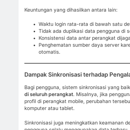
Keuntungan yang dihasilkan antara lain:
Waktu login rata-rata di bawah satu det
Tidak ada duplikasi data pengguna di s
Konsistensi data antar perangkat dija
Penghematan sumber daya server karena
otomatis.
Dampak Sinkronisasi terhadap Penga
Bagi pengguna, sistem sinkronisasi yang baik
di seluruh perangkat
. Misalnya, jika penggu
profil di perangkat mobile, perubahan terseb
komputer atau tablet.
Sinkronisasi juga meningkatkan keamanan 
pengguna selalu menggunakan data terbaru. 