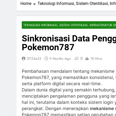
Home
Teknologi Informasi, Sistem Otentikasi, In
TEKNOLOGI INFORMASI, SISTEM OTENTIKASI, INFRASTRUKTUR D
Sinkronisasi Data Peng
Pokemon787
0
8733e33
9 Months Ago
10 Mins
Pembahasan mendalam tentang mekanisme si
Pokemon787, yang memastikan konsistensi, k
serta platform digital secara real-time.
Dalam dunia digital yang semakin terhubung,
menciptakan pengalaman pengguna yang la
hal ini, terutama dalam konteks sistem login
perangkat. Dengan menerapkan
mekanisme s
Pokemon787 memastikan setiap perubahan da