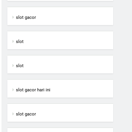
slot gacor
slot
slot
slot gacor hari ini
slot gacor