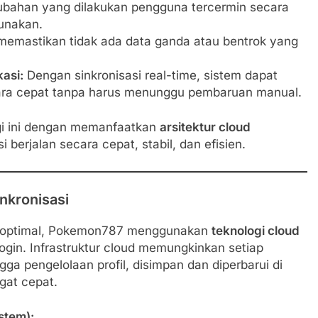
ubahan yang dilakukan pengguna tercermin secara
unakan.
emastikan tidak ada data ganda atau bentrok yang
asi:
Dengan sinkronisasi real-time, sistem dapat
ara cepat tanpa harus menunggu pembaruan manual.
i ini dengan memanfaatkan
arsitektur cloud
berjalan secara cepat, stabil, dan efisien.
inkronisasi
ara optimal, Pokemon787 menggunakan
teknologi cloud
ogin. Infrastruktur cloud memungkinkan setiap
ngga pengelolaan profil, disimpan dan diperbarui di
gat cepat.
ystem):