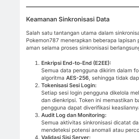
Keamanan Sinkronisasi Data
Salah satu tantangan utama dalam sinkronis
Pokemon787 menerapkan beberapa lapisan p
aman selama proses sinkronisasi berlangsun
Enkripsi End-to-End (E2EE):
Semua data pengguna dikirim dalam fo
algoritma
AES-256
, sehingga tidak dap
Tokenisasi Sesi Login:
Setiap sesi login pengguna dikelola me
dan dienkripsi. Token ini memastikan 
pengguna dapat diverifikasi keaslianny
Audit Log dan Monitoring:
Semua aktivitas sinkronisasi dicatat d
mendeteksi potensi anomali atau perco
Validasi Sisi Server: