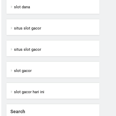
slot dana
situs slot gacor
situs slot gacor
slot gacor
slot gacor hari ini
Search