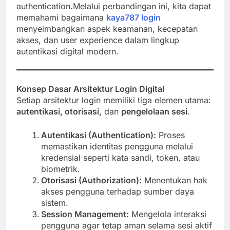
authentication.Melalui perbandingan ini, kita dapat
memahami bagaimana
kaya787 login
menyeimbangkan aspek keamanan, kecepatan
akses, dan user experience dalam lingkup
autentikasi digital modern.
Konsep Dasar Arsitektur Login Digital
Setiap arsitektur login memiliki tiga elemen utama:
autentikasi, otorisasi,
dan
pengelolaan sesi
.
Autentikasi (Authentication):
Proses
memastikan identitas pengguna melalui
kredensial seperti kata sandi, token, atau
biometrik.
Otorisasi (Authorization):
Menentukan hak
akses pengguna terhadap sumber daya
sistem.
Session Management:
Mengelola interaksi
pengguna agar tetap aman selama sesi aktif