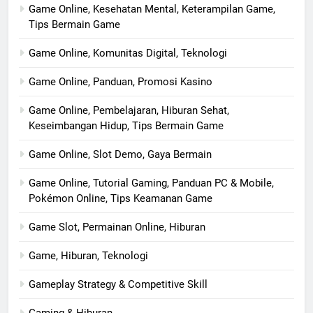
Game Online, Kesehatan Mental, Keterampilan Game,
Tips Bermain Game
Game Online, Komunitas Digital, Teknologi
Game Online, Panduan, Promosi Kasino
Game Online, Pembelajaran, Hiburan Sehat,
Keseimbangan Hidup, Tips Bermain Game
Game Online, Slot Demo, Gaya Bermain
Game Online, Tutorial Gaming, Panduan PC & Mobile,
Pokémon Online, Tips Keamanan Game
Game Slot, Permainan Online, Hiburan
Game, Hiburan, Teknologi
Gameplay Strategy & Competitive Skill