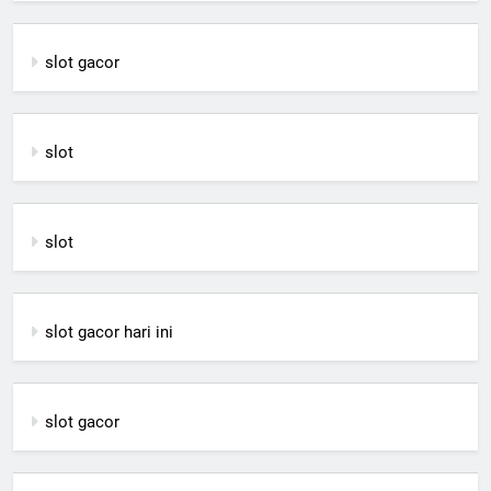
slot gacor
slot
slot
slot gacor hari ini
slot gacor