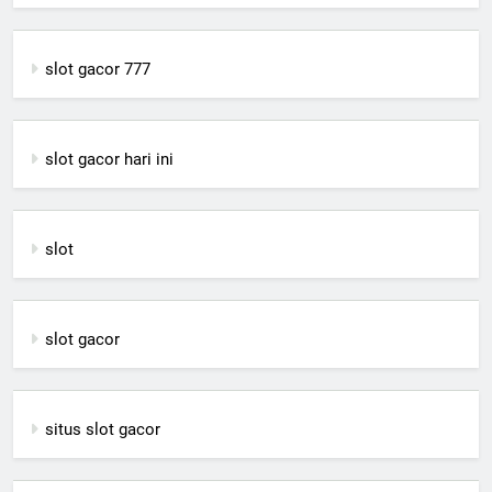
slot gacor 777
slot gacor hari ini
slot
slot gacor
situs slot gacor