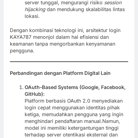
server tunggal, mengurangi risiko
session
hijacking
dan mendukung skalabilitas lintas
lokasi.
Dengan kombinasi teknologi ini, arsitektur login
KAYA787 menonjol dalam hal efisiensi dan
keamanan tanpa mengorbankan kenyamanan
pengguna.
Perbandingan dengan Platform Digital Lain
OAuth-Based Systems (Google, Facebook,
GitHub):
Platform berbasis OAuth 2.0 menyediakan
login cepat menggunakan identitas pihak
ketiga, memudahkan pengguna yang ingin
menghindari pendaftaran manual.Namun,
model ini memiliki ketergantungan tinggi
terhadap server otentikasi eksternal dan