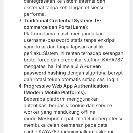
diintegrasikan ke sistem internal dan
eksternal tanpa kehilangan efisiensi
performa.
Traditional Credential Systems (E-
commerce dan Portal Lama):
Platform lama masih mengandalkan
username-password statis tanpa enkripsi
yang kuat dan tanpa lapisan analitik
perilaku.Sistem ini rentan terhadap serangan
brute-force dan credential stuffing.KAYA787
mengatasi hal ini melalui
AI-driven
password hashing
dengan algoritma bcrypt
dan rotasi token otomatis setiap sesi login.
Progressive Web App Authentication
(Modern Mobile Platforms):
Beberapa platform menggunakan
autentikasi berbasis cookie dan service
worker yang mendukung offline
mode.Meskipun cepat, model ini berpotensi
membuka celah keamanan pada data
cache.KAYA787 meminimalkan risiko ini