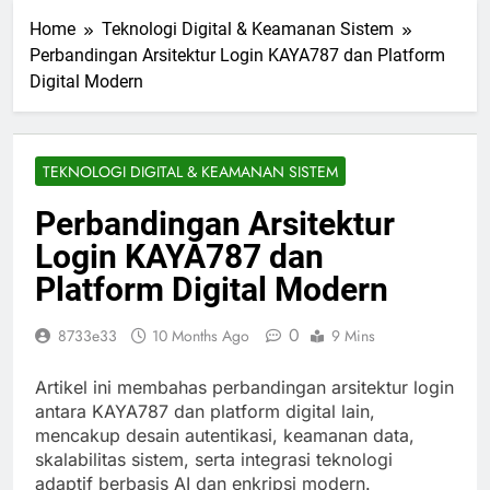
Home
Teknologi Digital & Keamanan Sistem
Perbandingan Arsitektur Login KAYA787 dan Platform
Digital Modern
TEKNOLOGI DIGITAL & KEAMANAN SISTEM
Perbandingan Arsitektur
Login KAYA787 dan
Platform Digital Modern
0
8733e33
10 Months Ago
9 Mins
Artikel ini membahas perbandingan arsitektur login
antara KAYA787 dan platform digital lain,
mencakup desain autentikasi, keamanan data,
skalabilitas sistem, serta integrasi teknologi
adaptif berbasis AI dan enkripsi modern.