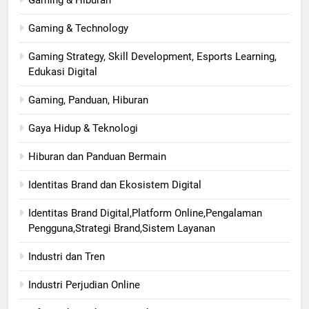
Gaming & Hiburan
Gaming & Technology
Gaming Strategy, Skill Development, Esports Learning,
Edukasi Digital
Gaming, Panduan, Hiburan
Gaya Hidup & Teknologi
Hiburan dan Panduan Bermain
Identitas Brand dan Ekosistem Digital
Identitas Brand Digital,Platform Online,Pengalaman
Pengguna,Strategi Brand,Sistem Layanan
Industri dan Tren
Industri Perjudian Online