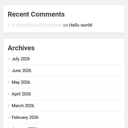
Recent Comments
A WordPress Commenter
on
Hello world!
Archives
July 2026
June 2026
May 2026
April 2026
March 2026
February 2026