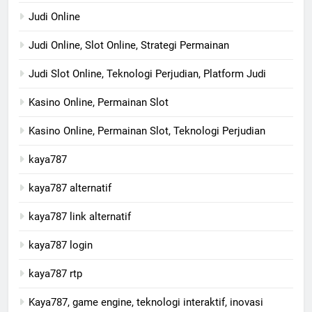
Judi Online
Judi Online, Slot Online, Strategi Permainan
Judi Slot Online, Teknologi Perjudian, Platform Judi
Kasino Online, Permainan Slot
Kasino Online, Permainan Slot, Teknologi Perjudian
kaya787
kaya787 alternatif
kaya787 link alternatif
kaya787 login
kaya787 rtp
Kaya787, game engine, teknologi interaktif, inovasi