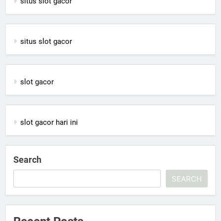
situs slot gacor
situs slot gacor
slot gacor
slot gacor hari ini
Search
SEARCH