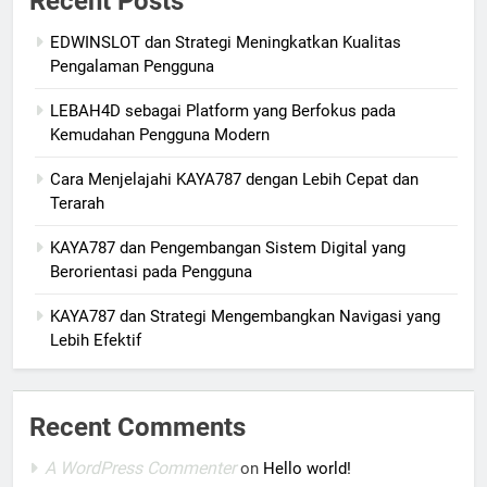
Recent Posts
EDWINSLOT dan Strategi Meningkatkan Kualitas
Pengalaman Pengguna
LEBAH4D sebagai Platform yang Berfokus pada
Kemudahan Pengguna Modern
Cara Menjelajahi KAYA787 dengan Lebih Cepat dan
Terarah
KAYA787 dan Pengembangan Sistem Digital yang
Berorientasi pada Pengguna
KAYA787 dan Strategi Mengembangkan Navigasi yang
Lebih Efektif
Recent Comments
A WordPress Commenter
on
Hello world!