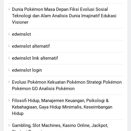
Dunia Pokémon Masa Depan Fiksi Evolusi Sosial
Teknologi dan Alam Analisis Dunia Imajinatif Edukasi
Visioner
edwinslot
edwinslot alternatif
edwinslot link alternatif
edwinslot login
Evolusi Pokémon Kekuatan Pokémon Strategi Pokémon
Pokémon GO Analisis Pokémon
Filosofi Hidup, Manajemen Keuangan, Psikologi &
Kebahagiaan, Gaya Hidup Minimalis, Keseimbangan
Hidup
Gambling, Slot Machines, Kasino Online, Jackpot,