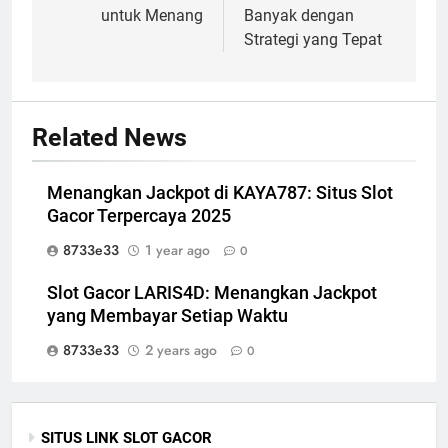
untuk Menang
Banyak dengan
Strategi yang Tepat
Related News
Menangkan Jackpot di KAYA787: Situs Slot
Gacor Terpercaya 2025
8733e33
1 year ago
0
Slot Gacor LARIS4D: Menangkan Jackpot
yang Membayar Setiap Waktu
8733e33
2 years ago
0
SITUS LINK SLOT GACOR