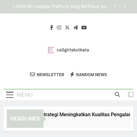
Skip
Cara Menjelajahi KAYA787 dengan Lebih Cepat
to
dan Terarah
content
KAYA787 dan Pengembangan Sistem Digital yang
Berorientasi pada Pengguna
EDWINSLOT dan Strategi Meningkatkan Kualitas
Pengalaman Pengguna
LEBAH4D sebagai Platform yang Berfokus pada
Kemudahan Pengguna Modern
Cara Menjelajahi KAYA787 dengan Lebih Cepat
dan Terarah
Call Girls Kolkata
Dapatkan Layanan Panggilan Profesional
KAYA787 dan Pengembangan Sistem Digital yang
NEWSLETTER
RANDOM NEWS
Berorientasi pada Pengguna
Di Kolkata. Layanan Terpercaya Untuk
Kebutuhan Hiburan Dewasa.
MENU
WINSLOT dan Strategi Meningkatkan Kualitas Pengalaman P
HEADLINES
eeks Ago