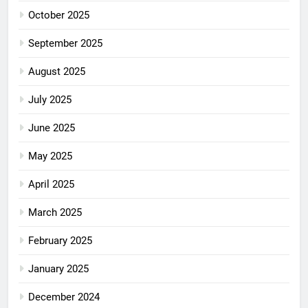
October 2025
September 2025
August 2025
July 2025
June 2025
May 2025
April 2025
March 2025
February 2025
January 2025
December 2024