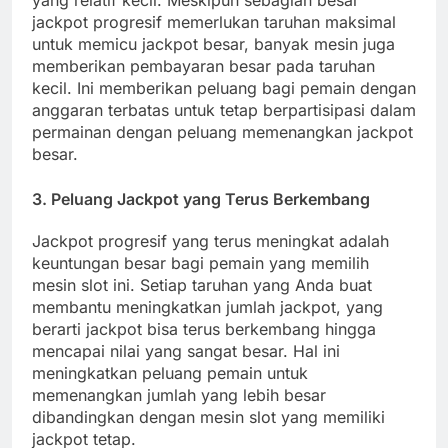
yang relatif kecil. Meskipun sebagian besar
jackpot progresif memerlukan taruhan maksimal
untuk memicu jackpot besar, banyak mesin juga
memberikan pembayaran besar pada taruhan
kecil. Ini memberikan peluang bagi pemain dengan
anggaran terbatas untuk tetap berpartisipasi dalam
permainan dengan peluang memenangkan jackpot
besar.
3.
Peluang Jackpot yang Terus Berkembang
Jackpot progresif yang terus meningkat adalah
keuntungan besar bagi pemain yang memilih
mesin slot ini. Setiap taruhan yang Anda buat
membantu meningkatkan jumlah jackpot, yang
berarti jackpot bisa terus berkembang hingga
mencapai nilai yang sangat besar. Hal ini
meningkatkan peluang pemain untuk
memenangkan jumlah yang lebih besar
dibandingkan dengan mesin slot yang memiliki
jackpot tetap.