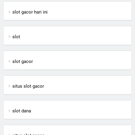
slot gacor hari ini
slot
slot gacor
situs slot gacor
slot dana