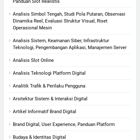
Panduan Slot Realistis
Analisis Simbol Tengah, Studi Pola Putaran, Observasi
Dinamika Reel, Evaluasi Struktur Visual, Riset
Operasional Mesin
Analisis Sistem, Keamanan Siber, Infrastruktur
Teknologi, Pengembangan Aplikasi, Manajemen Server
Analisis Slot Online
Analisis Teknologi Platform Digital
Analitik Trafik & Perilaku Pengguna
Arsitektur Sistem & Interaksi Digital
Artikel Informatif Brand Digital
Brand Digital, User Experience, Panduan Platform
Budaya & Identitas Digital