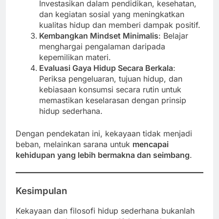
Investasikan dalam pendidikan, kesehatan,
dan kegiatan sosial yang meningkatkan
kualitas hidup dan memberi dampak positif.
Kembangkan Mindset Minimalis
: Belajar
menghargai pengalaman daripada
kepemilikan materi.
Evaluasi Gaya Hidup Secara Berkala
:
Periksa pengeluaran, tujuan hidup, dan
kebiasaan konsumsi secara rutin untuk
memastikan keselarasan dengan prinsip
hidup sederhana.
Dengan pendekatan ini, kekayaan tidak menjadi
beban, melainkan sarana untuk
mencapai
kehidupan yang lebih bermakna dan seimbang
.
Kesimpulan
Kekayaan dan filosofi hidup sederhana bukanlah