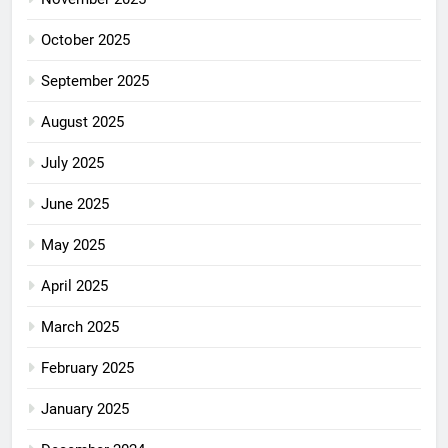
October 2025
September 2025
August 2025
July 2025
June 2025
May 2025
April 2025
March 2025
February 2025
January 2025