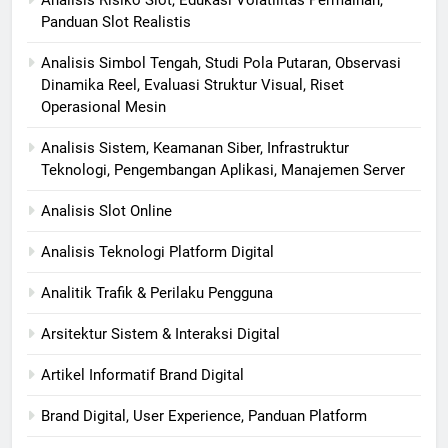
Analisis Risiko Slot, Edukasi Volatilitas Permainan,
Panduan Slot Realistis
Analisis Simbol Tengah, Studi Pola Putaran, Observasi
Dinamika Reel, Evaluasi Struktur Visual, Riset
Operasional Mesin
Analisis Sistem, Keamanan Siber, Infrastruktur
Teknologi, Pengembangan Aplikasi, Manajemen Server
Analisis Slot Online
Analisis Teknologi Platform Digital
Analitik Trafik & Perilaku Pengguna
Arsitektur Sistem & Interaksi Digital
Artikel Informatif Brand Digital
Brand Digital, User Experience, Panduan Platform