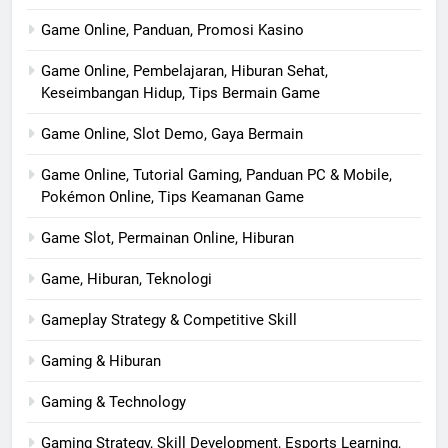
Game Online, Panduan, Promosi Kasino
Game Online, Pembelajaran, Hiburan Sehat,
Keseimbangan Hidup, Tips Bermain Game
Game Online, Slot Demo, Gaya Bermain
Game Online, Tutorial Gaming, Panduan PC & Mobile,
Pokémon Online, Tips Keamanan Game
Game Slot, Permainan Online, Hiburan
Game, Hiburan, Teknologi
Gameplay Strategy & Competitive Skill
Gaming & Hiburan
Gaming & Technology
Gaming Strategy, Skill Development, Esports Learning,