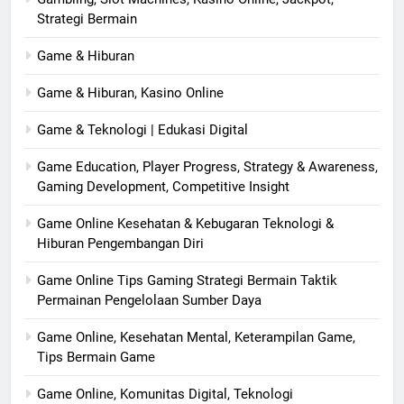
Strategi Bermain
Game & Hiburan
Game & Hiburan, Kasino Online
Game & Teknologi | Edukasi Digital
Game Education, Player Progress, Strategy & Awareness,
Gaming Development, Competitive Insight
Game Online Kesehatan & Kebugaran Teknologi &
Hiburan Pengembangan Diri
Game Online Tips Gaming Strategi Bermain Taktik
Permainan Pengelolaan Sumber Daya
Game Online, Kesehatan Mental, Keterampilan Game,
Tips Bermain Game
Game Online, Komunitas Digital, Teknologi