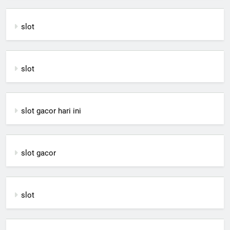
slot
slot
slot gacor hari ini
slot gacor
slot