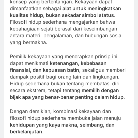
konsep yang bertentangan. Kekayaan dapat
dimanfaatkan sebagai
alat untuk meningkatkan
kualitas hidup, bukan sekadar simbol status
.
Filosofi hidup sederhana mengajarkan bahwa
kebahagiaan sejati berasal dari keseimbangan
antara materi, pengalaman, dan hubungan sosial
yang bermakna.
Pemilik kekayaan yang menerapkan prinsip ini
dapat menikmati
ketenangan, kebebasan
finansial, dan kepuasan batin
, sekaligus memberi
dampak positif bagi orang lain dan lingkungan.
Hidup sederhana bukan tentang membatasi diri
secara ekstrem, tetapi tentang
memilih dengan
bijak apa yang benar-benar penting dalam hidup
.
Dengan demikian, kombinasi kekayaan dan
filosofi hidup sederhana membuka jalan menuju
kehidupan yang kaya makna, seimbang, dan
berkelanjutan
.