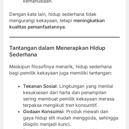
kemanusiaan.
Dengan kata lain, hidup sederhana tidak
mengurangi kekayaan, tetapi
meningkatkan
kualitas pemanfaatannya
.
Tantangan dalam Menerapkan Hidup
Sederhana
Meskipun filosofinya menarik, hidup sederhana
bagi pemilik kekayaan juga memiliki tantangan:
Tekanan Sosial
: Lingkungan yang menilai
kesuksesan dari harta dan penampilan
sering membuat pemilik kekayaan merasa
terpaksa mengikuti tren konsumtif.
Godaan Konsumsi
: Produk mewah dan
gaya hidup elit mudah menggoda, sehingga
disiplin menjadi kunci.