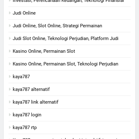
Investasi, Perencanaan Keuangan, Teknologi Finansial
Judi Online
Judi Online, Slot Online, Strategi Permainan
Judi Slot Online, Teknologi Perjudian, Platform Judi
Kasino Online, Permainan Slot
Kasino Online, Permainan Slot, Teknologi Perjudian
kaya787
kaya787 alternatif
kaya787 link alternatif
kaya787 login
kaya787 rtp