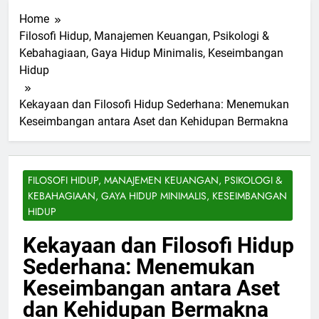
Home
Filosofi Hidup, Manajemen Keuangan, Psikologi &
Kebahagiaan, Gaya Hidup Minimalis, Keseimbangan
Hidup
Kekayaan dan Filosofi Hidup Sederhana: Menemukan
Keseimbangan antara Aset dan Kehidupan Bermakna
FILOSOFI HIDUP, MANAJEMEN KEUANGAN, PSIKOLOGI &
KEBAHAGIAAN, GAYA HIDUP MINIMALIS, KESEIMBANGAN
HIDUP
Kekayaan dan Filosofi Hidup
Sederhana: Menemukan
Keseimbangan antara Aset
dan Kehidupan Bermakna