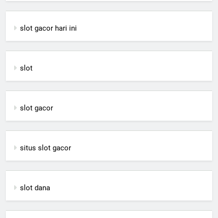
slot gacor hari ini
slot
slot gacor
situs slot gacor
slot dana