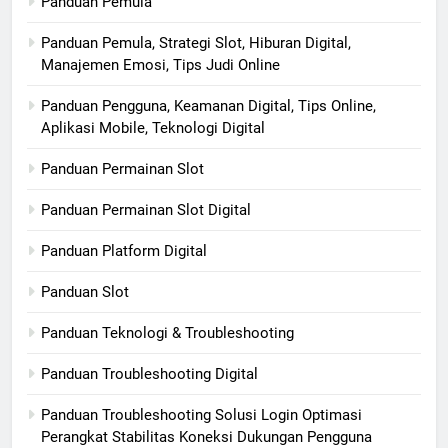
Panduan Pemula
Panduan Pemula, Strategi Slot, Hiburan Digital,
Manajemen Emosi, Tips Judi Online
Panduan Pengguna, Keamanan Digital, Tips Online,
Aplikasi Mobile, Teknologi Digital
Panduan Permainan Slot
Panduan Permainan Slot Digital
Panduan Platform Digital
Panduan Slot
Panduan Teknologi & Troubleshooting
Panduan Troubleshooting Digital
Panduan Troubleshooting Solusi Login Optimasi
Perangkat Stabilitas Koneksi Dukungan Pengguna