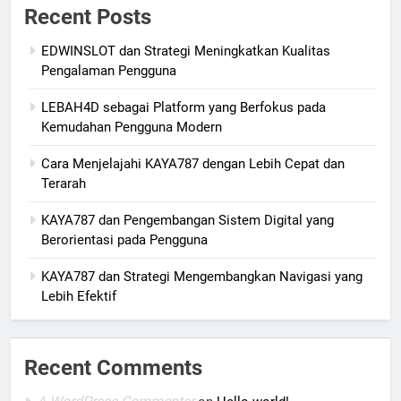
Recent Posts
EDWINSLOT dan Strategi Meningkatkan Kualitas
Pengalaman Pengguna
LEBAH4D sebagai Platform yang Berfokus pada
Kemudahan Pengguna Modern
Cara Menjelajahi KAYA787 dengan Lebih Cepat dan
Terarah
KAYA787 dan Pengembangan Sistem Digital yang
Berorientasi pada Pengguna
KAYA787 dan Strategi Mengembangkan Navigasi yang
Lebih Efektif
Recent Comments