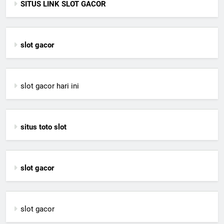
SITUS LINK SLOT GACOR
slot gacor
slot gacor hari ini
situs toto slot
slot gacor
slot gacor