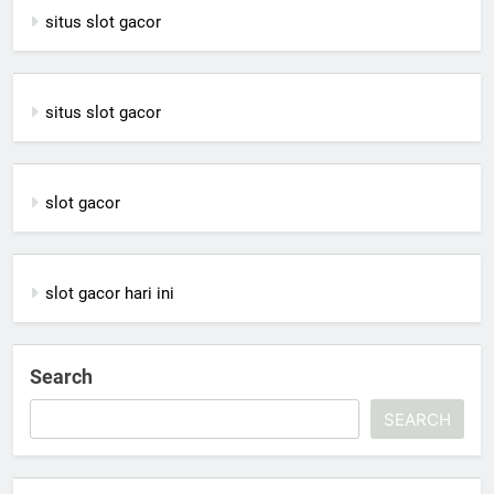
situs slot gacor
situs slot gacor
slot gacor
slot gacor hari ini
Search
SEARCH