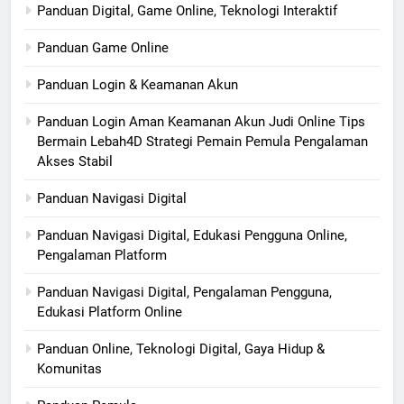
Panduan Digital, Game Online, Teknologi Interaktif
Panduan Game Online
Panduan Login & Keamanan Akun
Panduan Login Aman Keamanan Akun Judi Online Tips
Bermain Lebah4D Strategi Pemain Pemula Pengalaman
Akses Stabil
Panduan Navigasi Digital
Panduan Navigasi Digital, Edukasi Pengguna Online,
Pengalaman Platform
Panduan Navigasi Digital, Pengalaman Pengguna,
Edukasi Platform Online
Panduan Online, Teknologi Digital, Gaya Hidup &
Komunitas