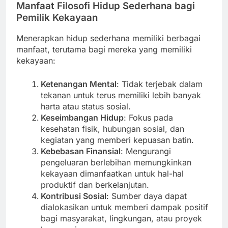
Manfaat Filosofi Hidup Sederhana bagi
Pemilik Kekayaan
Menerapkan hidup sederhana memiliki berbagai
manfaat, terutama bagi mereka yang memiliki
kekayaan:
Ketenangan Mental
: Tidak terjebak dalam
tekanan untuk terus memiliki lebih banyak
harta atau status sosial.
Keseimbangan Hidup
: Fokus pada
kesehatan fisik, hubungan sosial, dan
kegiatan yang memberi kepuasan batin.
Kebebasan Finansial
: Mengurangi
pengeluaran berlebihan memungkinkan
kekayaan dimanfaatkan untuk hal-hal
produktif dan berkelanjutan.
Kontribusi Sosial
: Sumber daya dapat
dialokasikan untuk memberi dampak positif
bagi masyarakat, lingkungan, atau proyek