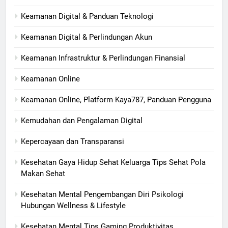
Keamanan Digital & Panduan Teknologi
Keamanan Digital & Perlindungan Akun
Keamanan Infrastruktur & Perlindungan Finansial
Keamanan Online
Keamanan Online, Platform Kaya787, Panduan Pengguna
Kemudahan dan Pengalaman Digital
Kepercayaan dan Transparansi
Kesehatan Gaya Hidup Sehat Keluarga Tips Sehat Pola
Makan Sehat
Kesehatan Mental Pengembangan Diri Psikologi
Hubungan Wellness & Lifestyle
Kesehatan Mental Tips Gaming Produktivitas