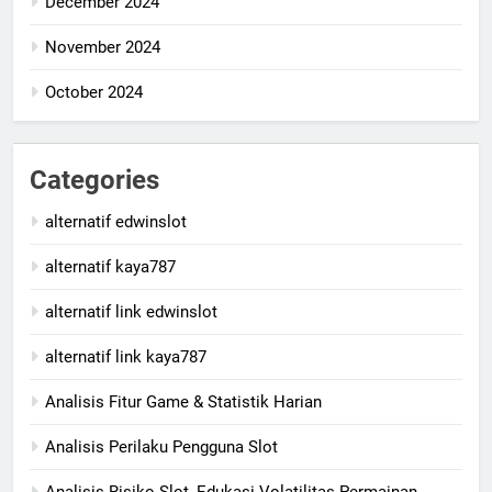
December 2024
November 2024
October 2024
Categories
alternatif edwinslot
alternatif kaya787
alternatif link edwinslot
alternatif link kaya787
Analisis Fitur Game & Statistik Harian
Analisis Perilaku Pengguna Slot