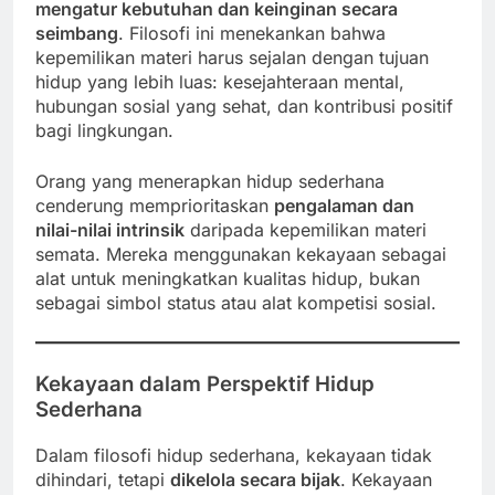
mengatur kebutuhan dan keinginan secara
seimbang
. Filosofi ini menekankan bahwa
kepemilikan materi harus sejalan dengan tujuan
hidup yang lebih luas: kesejahteraan mental,
hubungan sosial yang sehat, dan kontribusi positif
bagi lingkungan.
Orang yang menerapkan hidup sederhana
cenderung memprioritaskan
pengalaman dan
nilai-nilai intrinsik
daripada kepemilikan materi
semata. Mereka menggunakan kekayaan sebagai
alat untuk meningkatkan kualitas hidup, bukan
sebagai simbol status atau alat kompetisi sosial.
Kekayaan dalam Perspektif Hidup
Sederhana
Dalam filosofi hidup sederhana, kekayaan tidak
dihindari, tetapi
dikelola secara bijak
. Kekayaan