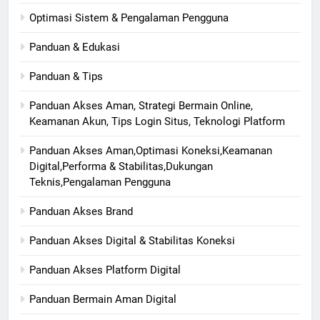
Optimasi Sistem & Pengalaman Pengguna
Panduan & Edukasi
Panduan & Tips
Panduan Akses Aman, Strategi Bermain Online,
Keamanan Akun, Tips Login Situs, Teknologi Platform
Panduan Akses Aman,Optimasi Koneksi,Keamanan
Digital,Performa & Stabilitas,Dukungan
Teknis,Pengalaman Pengguna
Panduan Akses Brand
Panduan Akses Digital & Stabilitas Koneksi
Panduan Akses Platform Digital
Panduan Bermain Aman Digital