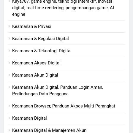
Kaya787, game engine, teknologi interaktif, inovasi
digital, real-time rendering, pengembangan game, AI
engine
Keamanan & Privasi
Keamanan & Regulasi Digital
Keamanan & Teknologi Digital
Keamanan Akses Digital
Keamanan Akun Digital
Keamanan Akun Digital, Panduan Login Aman,
Perlindungan Data Pengguna
Keamanan Browser, Panduan Akses Multi Perangkat
Keamanan Digital
Keamanan Digital & Manajemen Akun