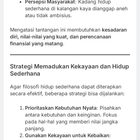
Persepsi Masyarakat
: Kadang hidup
sederhana di kalangan kaya dianggap aneh
atau tidak ambisius.
Mengatasi tantangan ini membutuhkan
kesadaran
diri, nilai-nilai yang kuat, dan perencanaan
finansial yang matang
.
Strategi Memadukan Kekayaan dan Hidup
Sederhana
Agar filosofi hidup sederhana dapat diterapkan
secara efektif, beberapa strategi bisa dijalankan:
Prioritaskan Kebutuhan Nyata
: Pisahkan
antara kebutuhan dan keinginan. Fokus
pada hal-hal yang memberi nilai jangka
panjang.
Gunakan Kekayaan untuk Kebaikan
: