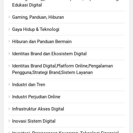
Edukasi Digital
Gaming, Panduan, Hiburan
Gaya Hidup & Teknologi
Hiburan dan Panduan Bermain
Identitas Brand dan Ekosistem Digital
Identitas Brand Digital,Platform Online,Pengalaman
Pengguna,Strategi Brand,Sistem Layanan
Industri dan Tren
Industri Perjudian Online
Infrastruktur Akses Digital
Inovasi Sistem Digital