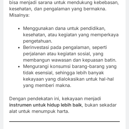
bisa menjadi sarana untuk mendukung kebebasan,
kesehatan, dan pengalaman yang bermakna.
Misalnya:
Menggunakan dana untuk pendidikan,
kesehatan, atau kegiatan yang memperkaya
pengetahuan.
Berinvestasi pada pengalaman, seperti
perjalanan atau kegiatan sosial, yang
membangun wawasan dan kepuasan batin.
Mengurangi konsumsi barang-barang yang
tidak esensial, sehingga lebih banyak
kekayaan yang dialokasikan untuk hal-hal
yang memberi makna.
Dengan pendekatan ini, kekayaan menjadi
instrumen untuk hidup lebih baik
, bukan sekadar
alat untuk menumpuk harta.