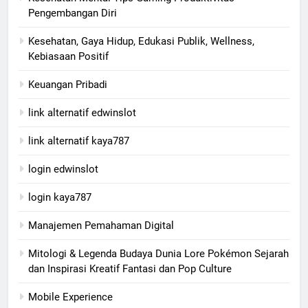
Pengembangan Diri
Kesehatan, Gaya Hidup, Edukasi Publik, Wellness,
Kebiasaan Positif
Keuangan Pribadi
link alternatif edwinslot
link alternatif kaya787
login edwinslot
login kaya787
Manajemen Pemahaman Digital
Mitologi & Legenda Budaya Dunia Lore Pokémon Sejarah
dan Inspirasi Kreatif Fantasi dan Pop Culture
Mobile Experience