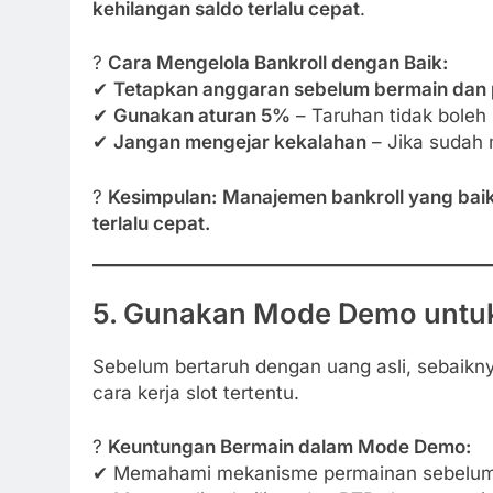
kehilangan saldo terlalu cepat
.
?
Cara Mengelola Bankroll dengan Baik:
✔
Tetapkan anggaran sebelum bermain dan p
✔
Gunakan aturan 5%
– Taruhan tidak boleh 
✔
Jangan mengejar kekalahan
– Jika sudah 
?
Kesimpulan:
Manajemen bankroll yang baik
terlalu cepat.
5. Gunakan Mode Demo unt
Sebelum bertaruh dengan uang asli, sebaik
cara kerja slot tertentu.
?
Keuntungan Bermain dalam Mode Demo:
✔ Memahami mekanisme permainan sebelum b