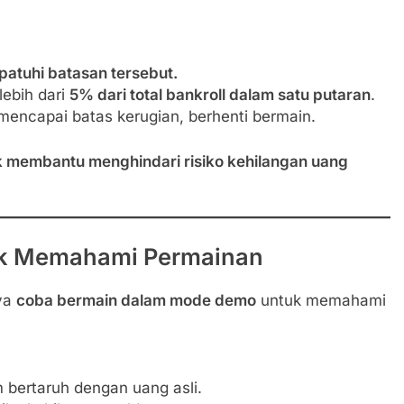
atuhi batasan tersebut.
lebih dari
5% dari total bankroll dalam satu putaran
.
mencapai batas kerugian, berhenti bermain.
 membantu menghindari risiko kehilangan uang
uk Memahami Permainan
nya
coba bermain dalam mode demo
untuk memahami
ertaruh dengan uang asli.