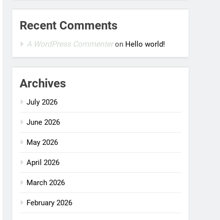
Recent Comments
A WordPress Commenter
on
Hello world!
Archives
July 2026
June 2026
May 2026
April 2026
March 2026
February 2026