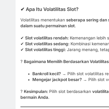
✔ Apa Itu Volatilitas Slot?
Volatilitas menentukan
seberapa sering dan
dalam suatu permainan slot
.
✔
Slot volatilitas rendah:
Kemenangan lebih ser
✔
Slot volatilitas sedang:
Kombinasi kemenang
✔
Slot volatilitas tinggi:
Jarang menang, tetap
?
Bagaimana Memilih Berdasarkan Volatilitas
Bankroll kecil?
→ Pilih slot volatilitas 
Mengejar jackpot besar?
→ Pilih slot v
?
Kesimpulan:
Pilih slot berdasarkan
volatili
bermain Anda
.