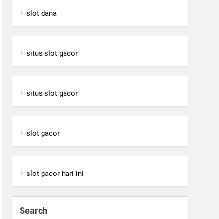
slot dana
situs slot gacor
situs slot gacor
slot gacor
slot gacor hari ini
Search