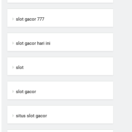
slot gacor 777
slot gacor hari ini
slot
slot gacor
situs slot gacor