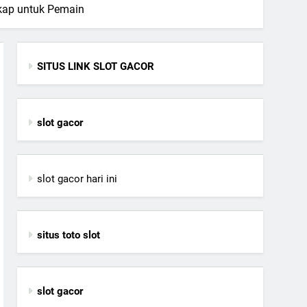
kap untuk Pemain
SITUS LINK SLOT GACOR
slot gacor
slot gacor hari ini
situs toto slot
slot gacor