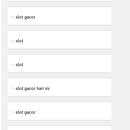
slot gacor
slot
slot
slot gacor hari ini
slot gacor