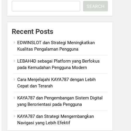
SEARCH
Recent Posts
EDWINSLOT dan Strategi Meningkatkan
Kualitas Pengalaman Pengguna
LEBAH4D sebagai Platform yang Berfokus
pada Kemudahan Pengguna Modern
Cara Menjelajahi KAYA787 dengan Lebih
Cepat dan Terarah
KAYA787 dan Pengembangan Sistem Digital
yang Berorientasi pada Pengguna
KAYA787 dan Strategi Mengembangkan
Navigasi yang Lebih Efektif