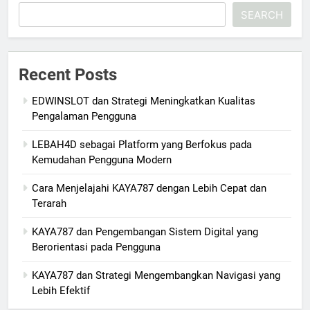
SEARCH
Recent Posts
EDWINSLOT dan Strategi Meningkatkan Kualitas
Pengalaman Pengguna
LEBAH4D sebagai Platform yang Berfokus pada
Kemudahan Pengguna Modern
Cara Menjelajahi KAYA787 dengan Lebih Cepat dan
Terarah
KAYA787 dan Pengembangan Sistem Digital yang
Berorientasi pada Pengguna
KAYA787 dan Strategi Mengembangkan Navigasi yang
Lebih Efektif