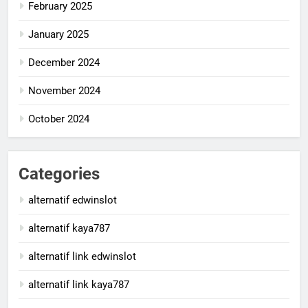
February 2025
January 2025
December 2024
November 2024
October 2024
Categories
alternatif edwinslot
alternatif kaya787
alternatif link edwinslot
alternatif link kaya787