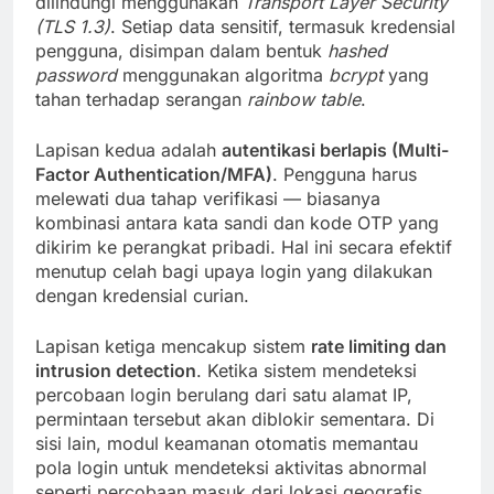
dilindungi menggunakan
Transport Layer Security
(TLS 1.3)
. Setiap data sensitif, termasuk kredensial
pengguna, disimpan dalam bentuk
hashed
password
menggunakan algoritma
bcrypt
yang
tahan terhadap serangan
rainbow table
.
Lapisan kedua adalah
autentikasi berlapis (Multi-
Factor Authentication/MFA)
. Pengguna harus
melewati dua tahap verifikasi — biasanya
kombinasi antara kata sandi dan kode OTP yang
dikirim ke perangkat pribadi. Hal ini secara efektif
menutup celah bagi upaya login yang dilakukan
dengan kredensial curian.
Lapisan ketiga mencakup sistem
rate limiting dan
intrusion detection
. Ketika sistem mendeteksi
percobaan login berulang dari satu alamat IP,
permintaan tersebut akan diblokir sementara. Di
sisi lain, modul keamanan otomatis memantau
pola login untuk mendeteksi aktivitas abnormal
seperti percobaan masuk dari lokasi geografis