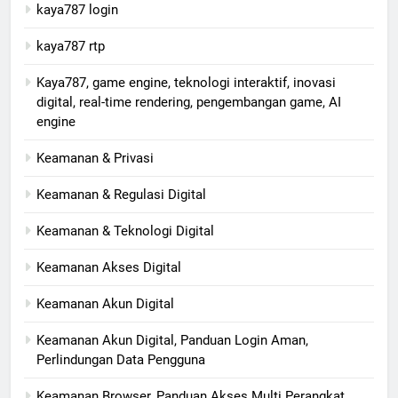
kaya787 login
kaya787 rtp
Kaya787, game engine, teknologi interaktif, inovasi
digital, real-time rendering, pengembangan game, AI
engine
Keamanan & Privasi
Keamanan & Regulasi Digital
Keamanan & Teknologi Digital
Keamanan Akses Digital
Keamanan Akun Digital
Keamanan Akun Digital, Panduan Login Aman,
Perlindungan Data Pengguna
Keamanan Browser, Panduan Akses Multi Perangkat