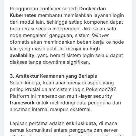
Penggunaan container seperti
Docker dan
Kubernetes
membantu memisahkan layanan login
dari modul lain, sehingga setiap komponen dapat
beroperasi secara independen. Jika salah satu
node mengalami gangguan, sistem
failover
otomatis akan memindahkan beban kerja ke node
lain yang masih aktif. Ini menjamin
high
availability
, yang berarti sistem login selalu dapat
diakses tanpa downtime signifikan.
3. Arsitektur Keamanan yang Berlapis
Selain kinerja, keamanan menjadi aspek yang
paling krusial dalam sistem login Pokemon787.
Platform ini menerapkan
multi-layer security
framework
untuk melindungi data pengguna dari
ancaman internal maupun eksternal.
Lapisan pertama adalah
enkripsi data
, di mana
semua komunikasi antara pengguna dan server