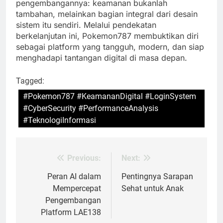
pengembangannya: keamanan bukanlah
tambahan, melainkan bagian integral dari desain
sistem itu sendiri. Melalui pendekatan
berkelanjutan ini, Pokemon787 membuktikan diri
sebagai platform yang tangguh, modern, dan siap
menghadapi tantangan digital di masa depan.
Tagged:
#Pokemon787 #KeamananDigital #LoginSystem
#CyberSecurity #PerformanceAnalysis
#TeknologiInformasi
Previous:
Next:
Post
navigation
Peran AI dalam
Pentingnya Sarapan
Mempercepat
Sehat untuk Anak
Pengembangan
Platform LAE138