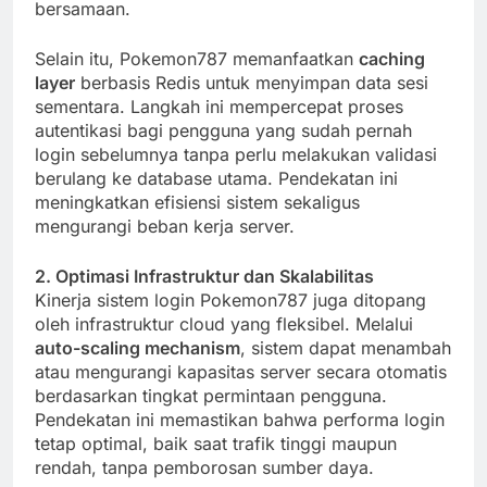
bersamaan.
Selain itu, Pokemon787 memanfaatkan
caching
layer
berbasis Redis untuk menyimpan data sesi
sementara. Langkah ini mempercepat proses
autentikasi bagi pengguna yang sudah pernah
login sebelumnya tanpa perlu melakukan validasi
berulang ke database utama. Pendekatan ini
meningkatkan efisiensi sistem sekaligus
mengurangi beban kerja server.
2. Optimasi Infrastruktur dan Skalabilitas
Kinerja sistem login Pokemon787 juga ditopang
oleh infrastruktur cloud yang fleksibel. Melalui
auto-scaling mechanism
, sistem dapat menambah
atau mengurangi kapasitas server secara otomatis
berdasarkan tingkat permintaan pengguna.
Pendekatan ini memastikan bahwa performa login
tetap optimal, baik saat trafik tinggi maupun
rendah, tanpa pemborosan sumber daya.