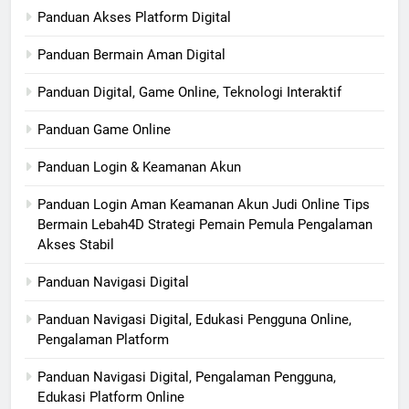
Panduan Akses Platform Digital
Panduan Bermain Aman Digital
Panduan Digital, Game Online, Teknologi Interaktif
Panduan Game Online
Panduan Login & Keamanan Akun
Panduan Login Aman Keamanan Akun Judi Online Tips
Bermain Lebah4D Strategi Pemain Pemula Pengalaman
Akses Stabil
Panduan Navigasi Digital
Panduan Navigasi Digital, Edukasi Pengguna Online,
Pengalaman Platform
Panduan Navigasi Digital, Pengalaman Pengguna,
Edukasi Platform Online