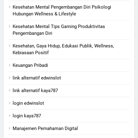
Kesehatan Mental Pengembangan Diri Psikologi
Hubungan Wellness & Lifestyle
Kesehatan Mental Tips Gaming Produktivitas
Pengembangan Diri
Kesehatan, Gaya Hidup, Edukasi Publik, Wellness,
Kebiasaan Positif
Keuangan Pribadi
link alternatif edwinslot
link alternatif kaya787
login edwinslot
login kaya787
Manajemen Pemahaman Digital