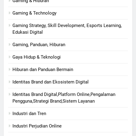
Gaming & Hiburan
Gaming & Technology
Gaming Strategy, Skill Development, Esports Learning,
Edukasi Digital
Gaming, Panduan, Hiburan
Gaya Hidup & Teknologi
Hiburan dan Panduan Bermain
Identitas Brand dan Ekosistem Digital
Identitas Brand Digital,Platform Online,Pengalaman
Pengguna,Strategi Brand,Sistem Layanan
Industri dan Tren
Industri Perjudian Online