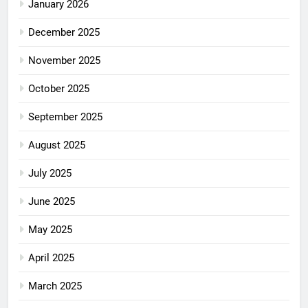
January 2026
December 2025
November 2025
October 2025
September 2025
August 2025
July 2025
June 2025
May 2025
April 2025
March 2025