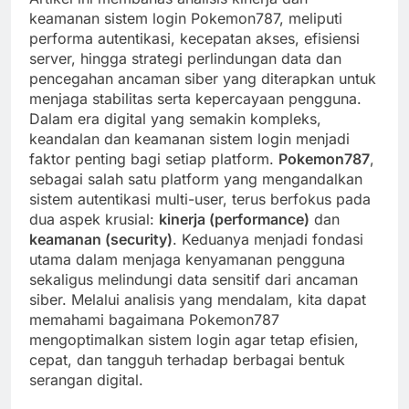
keamanan sistem login Pokemon787, meliputi
performa autentikasi, kecepatan akses, efisiensi
server, hingga strategi perlindungan data dan
pencegahan ancaman siber yang diterapkan untuk
menjaga stabilitas serta kepercayaan pengguna.
Dalam era digital yang semakin kompleks,
keandalan dan keamanan sistem login menjadi
faktor penting bagi setiap platform.
Pokemon787
,
sebagai salah satu platform yang mengandalkan
sistem autentikasi multi-user, terus berfokus pada
dua aspek krusial:
kinerja (performance)
dan
keamanan (security)
. Keduanya menjadi fondasi
utama dalam menjaga kenyamanan pengguna
sekaligus melindungi data sensitif dari ancaman
siber. Melalui analisis yang mendalam, kita dapat
memahami bagaimana Pokemon787
mengoptimalkan sistem login agar tetap efisien,
cepat, dan tangguh terhadap berbagai bentuk
serangan digital.