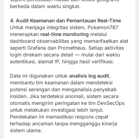
berbeda dalam waktu singkat.
4. Audit Keamanan dan Pemantauan Real-Time
Untuk menjaga integritas sistem, Pokemon787
menerapkan
real-time monitoring
melalui
dashboard observabilitas yang memanfaatkan alat
seperti Grafana dan Prometheus. Setiap aktivitas
login direkam secara detail — mulai dari waktu
autentikasi, alamat IP, hingga hasil verifikasi.
Data ini digunakan untuk
analisis log audit
,
membantu tim keamanan dalam mendeteksi
potensi serangan dan menganalisis penyebab
insiden. Jika terdeteksi anomali, sistem secara
otomatis mengirim peringatan ke tim DevSecOps
untuk melakukan investigasi lebih lanjut.
Pendekatan ini memastikan respons cepat
terhadap ancaman tanpa mengganggu kinerja
sistem utama.