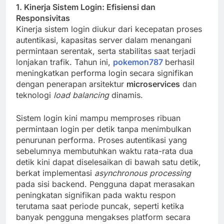
1. Kinerja Sistem Login: Efisiensi dan
Responsivitas
Kinerja sistem login diukur dari kecepatan proses
autentikasi, kapasitas server dalam menangani
permintaan serentak, serta stabilitas saat terjadi
lonjakan trafik. Tahun ini,
pokemon787
berhasil
meningkatkan performa login secara signifikan
dengan penerapan arsitektur
microservices
dan
teknologi
load balancing
dinamis.
Sistem login kini mampu memproses ribuan
permintaan login per detik tanpa menimbulkan
penurunan performa. Proses autentikasi yang
sebelumnya membutuhkan waktu rata-rata dua
detik kini dapat diselesaikan di bawah satu detik,
berkat implementasi
asynchronous processing
pada sisi backend. Pengguna dapat merasakan
peningkatan signifikan pada waktu respon
terutama saat periode puncak, seperti ketika
banyak pengguna mengakses platform secara