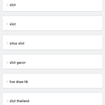
slot
slot
situs slot
slot gacor
live draw hk
slot thailand