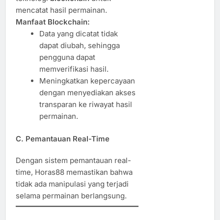
mencatat hasil permainan.
Manfaat Blockchain:
Data yang dicatat tidak
dapat diubah, sehingga
pengguna dapat
memverifikasi hasil.
Meningkatkan kepercayaan
dengan menyediakan akses
transparan ke riwayat hasil
permainan.
C. Pemantauan Real-Time
Dengan sistem pemantauan real-
time, Horas88 memastikan bahwa
tidak ada manipulasi yang terjadi
selama permainan berlangsung.