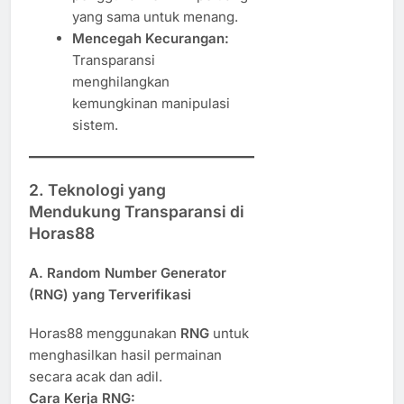
yang sama untuk menang.
Mencegah Kecurangan:
Transparansi
menghilangkan
kemungkinan manipulasi
sistem.
2. Teknologi yang
Mendukung Transparansi di
Horas88
A. Random Number Generator
(RNG) yang Terverifikasi
Horas88 menggunakan
RNG
untuk
menghasilkan hasil permainan
secara acak dan adil.
Cara Kerja RNG: