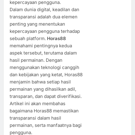
kepercayaan pengguna.
Dalam dunia digital, keadilan dan
transparansi adalah dua elemen
penting yang menentukan
kepercayaan pengguna terhadap
sebuah platform.
Horas88
memahami pentingnya kedua
aspek tersebut, terutama dalam
hasil permainan. Dengan
menggunakan teknologi canggih
dan kebijakan yang ketat, Horas88
menjamin bahwa setiap hasil
permainan yang dihasilkan adil,
transparan, dan dapat diverifikasi.
Artikel ini akan membahas
bagaimana Horas88 memastikan
transparansi dalam hasil
permainan, serta manfaatnya bagi
pengguna.