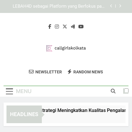
Skip
Cara Menjelajahi KAYA787 dengan Lebih Cepat
to
dan Terarah
content
KAYA787 dan Pengembangan Sistem Digital yang
Berorientasi pada Pengguna
EDWINSLOT dan Strategi Meningkatkan Kualitas
Pengalaman Pengguna
LEBAH4D sebagai Platform yang Berfokus pada
Kemudahan Pengguna Modern
Cara Menjelajahi KAYA787 dengan Lebih Cepat
dan Terarah
Call Girls Kolkata
Dapatkan Layanan Panggilan Profesional
KAYA787 dan Pengembangan Sistem Digital yang
NEWSLETTER
RANDOM NEWS
Berorientasi pada Pengguna
Di Kolkata. Layanan Terpercaya Untuk
Kebutuhan Hiburan Dewasa.
MENU
WINSLOT dan Strategi Meningkatkan Kualitas Pengalaman P
HEADLINES
Weeks Ago