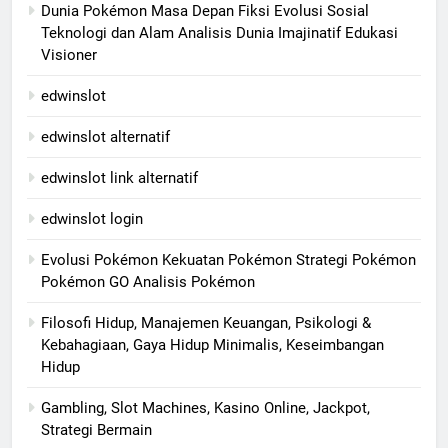
Dunia Pokémon Masa Depan Fiksi Evolusi Sosial
Teknologi dan Alam Analisis Dunia Imajinatif Edukasi
Visioner
edwinslot
edwinslot alternatif
edwinslot link alternatif
edwinslot login
Evolusi Pokémon Kekuatan Pokémon Strategi Pokémon
Pokémon GO Analisis Pokémon
Filosofi Hidup, Manajemen Keuangan, Psikologi &
Kebahagiaan, Gaya Hidup Minimalis, Keseimbangan
Hidup
Gambling, Slot Machines, Kasino Online, Jackpot,
Strategi Bermain