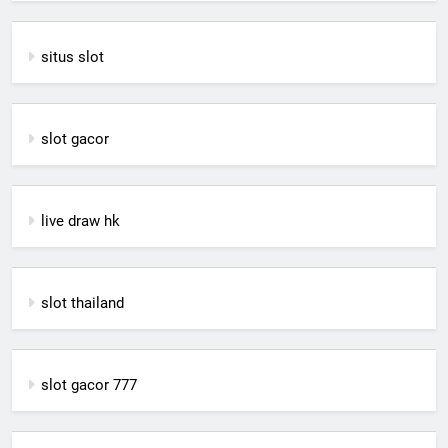
situs slot
slot gacor
live draw hk
slot thailand
slot gacor 777