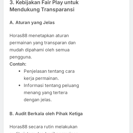
3. Kebijakan Fair Play untuk
Mendukung Transparansi
A. Aturan yang Jelas
Horas88 menetapkan aturan
permainan yang transparan dan
mudah dipahami oleh semua
pengguna.
Contoh:
Penjelasan tentang cara
kerja permainan.
Informasi tentang peluang
menang yang tertera
dengan jelas.
B. Audit Berkala oleh Pihak Ketiga
Horas88 secara rutin melakukan