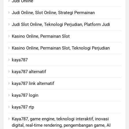
Judi Online
Judi Online, Slot Online, Strategi Permainan
Judi Slot Online, Teknologi Perjudian, Platform Judi
Kasino Online, Permainan Slot
Kasino Online, Permainan Slot, Teknologi Perjudian
kaya787
kaya787 alternatif
kaya787 link alternatif
kaya787 login
kaya787 rtp
Kaya787, game engine, teknologi interaktif, inovasi
digital, real-time rendering, pengembangan game, AI