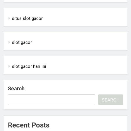
situs slot gacor
slot gacor
slot gacor hari ini
Search
SEARCH
Recent Posts