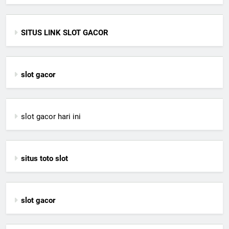
SITUS LINK SLOT GACOR
slot gacor
slot gacor hari ini
situs toto slot
slot gacor