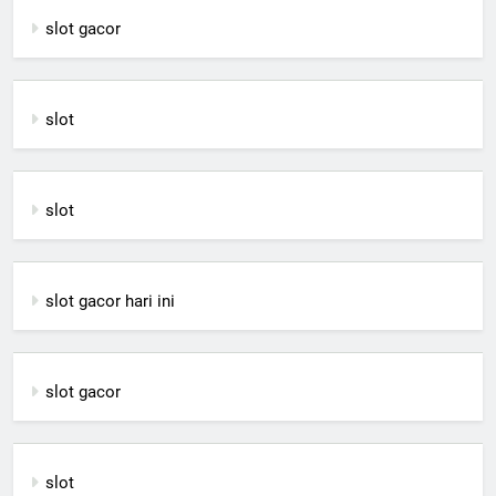
slot gacor
slot
slot
slot gacor hari ini
slot gacor
slot