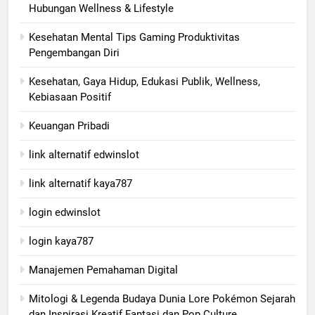
Hubungan Wellness & Lifestyle
Kesehatan Mental Tips Gaming Produktivitas
Pengembangan Diri
Kesehatan, Gaya Hidup, Edukasi Publik, Wellness,
Kebiasaan Positif
Keuangan Pribadi
link alternatif edwinslot
link alternatif kaya787
login edwinslot
login kaya787
Manajemen Pemahaman Digital
Mitologi & Legenda Budaya Dunia Lore Pokémon Sejarah
dan Inspirasi Kreatif Fantasi dan Pop Culture