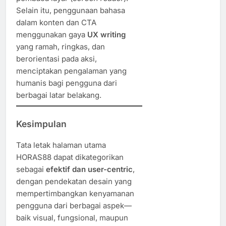
Selain itu, penggunaan bahasa
dalam konten dan CTA
menggunakan gaya
UX writing
yang ramah, ringkas, dan
berorientasi pada aksi,
menciptakan pengalaman yang
humanis bagi pengguna dari
berbagai latar belakang.
Kesimpulan
Tata letak halaman utama
HORAS88 dapat dikategorikan
sebagai
efektif dan user-centric
,
dengan pendekatan desain yang
mempertimbangkan kenyamanan
pengguna dari berbagai aspek—
baik visual, fungsional, maupun