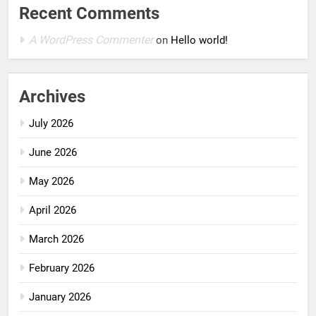
Recent Comments
A WordPress Commenter
on
Hello world!
Archives
July 2026
June 2026
May 2026
April 2026
March 2026
February 2026
January 2026