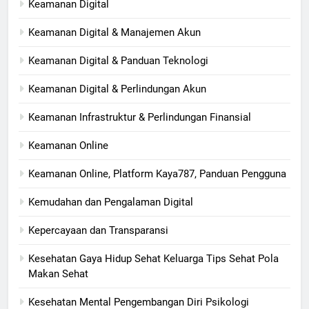
Keamanan Digital
Keamanan Digital & Manajemen Akun
Keamanan Digital & Panduan Teknologi
Keamanan Digital & Perlindungan Akun
Keamanan Infrastruktur & Perlindungan Finansial
Keamanan Online
Keamanan Online, Platform Kaya787, Panduan Pengguna
Kemudahan dan Pengalaman Digital
Kepercayaan dan Transparansi
Kesehatan Gaya Hidup Sehat Keluarga Tips Sehat Pola
Makan Sehat
Kesehatan Mental Pengembangan Diri Psikologi