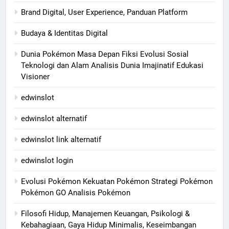
Brand Digital, User Experience, Panduan Platform
Budaya & Identitas Digital
Dunia Pokémon Masa Depan Fiksi Evolusi Sosial
Teknologi dan Alam Analisis Dunia Imajinatif Edukasi
Visioner
edwinslot
edwinslot alternatif
edwinslot link alternatif
edwinslot login
Evolusi Pokémon Kekuatan Pokémon Strategi Pokémon
Pokémon GO Analisis Pokémon
Filosofi Hidup, Manajemen Keuangan, Psikologi &
Kebahagiaan, Gaya Hidup Minimalis, Keseimbangan