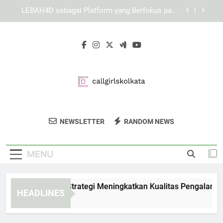
Skip
Cara Menjelajahi KAYA787 dengan Lebih Cepat
to
dan Terarah
content
KAYA787 dan Pengembangan Sistem Digital yang
Berorientasi pada Pengguna
EDWINSLOT dan Strategi Meningkatkan Kualitas
Pengalaman Pengguna
LEBAH4D sebagai Platform yang Berfokus pada
Kemudahan Pengguna Modern
Cara Menjelajahi KAYA787 dengan Lebih Cepat
dan Terarah
Call Girls Kolkata
Dapatkan Layanan Panggilan Profesional
KAYA787 dan Pengembangan Sistem Digital yang
NEWSLETTER
RANDOM NEWS
Berorientasi pada Pengguna
Di Kolkata. Layanan Terpercaya Untuk
Kebutuhan Hiburan Dewasa.
MENU
WINSLOT dan Strategi Meningkatkan Kualitas Pengalaman P
HEADLINES
Weeks Ago