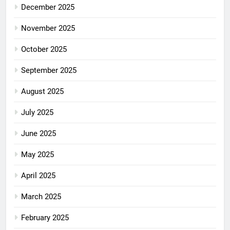
December 2025
November 2025
October 2025
September 2025
August 2025
July 2025
June 2025
May 2025
April 2025
March 2025
February 2025