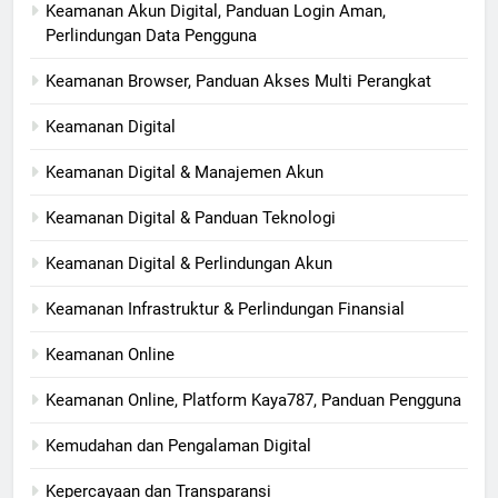
Keamanan Akun Digital, Panduan Login Aman,
Perlindungan Data Pengguna
Keamanan Browser, Panduan Akses Multi Perangkat
Keamanan Digital
Keamanan Digital & Manajemen Akun
Keamanan Digital & Panduan Teknologi
Keamanan Digital & Perlindungan Akun
Keamanan Infrastruktur & Perlindungan Finansial
Keamanan Online
Keamanan Online, Platform Kaya787, Panduan Pengguna
Kemudahan dan Pengalaman Digital
Kepercayaan dan Transparansi