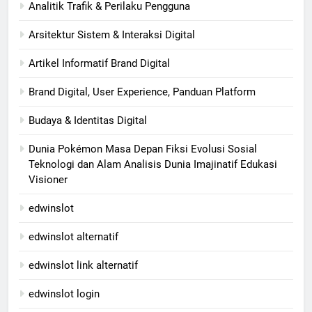
Analitik Trafik & Perilaku Pengguna
Arsitektur Sistem & Interaksi Digital
Artikel Informatif Brand Digital
Brand Digital, User Experience, Panduan Platform
Budaya & Identitas Digital
Dunia Pokémon Masa Depan Fiksi Evolusi Sosial
Teknologi dan Alam Analisis Dunia Imajinatif Edukasi
Visioner
edwinslot
edwinslot alternatif
edwinslot link alternatif
edwinslot login