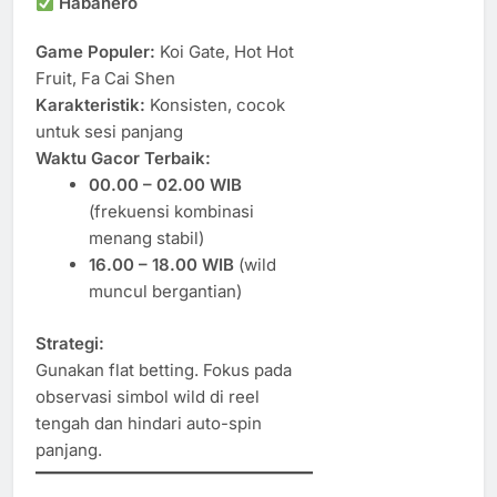
Habanero
Game Populer:
Koi Gate, Hot Hot
Fruit, Fa Cai Shen
Karakteristik:
Konsisten, cocok
untuk sesi panjang
Waktu Gacor Terbaik:
00.00 – 02.00 WIB
(frekuensi kombinasi
menang stabil)
16.00 – 18.00 WIB
(wild
muncul bergantian)
Strategi:
Gunakan flat betting. Fokus pada
observasi simbol wild di reel
tengah dan hindari auto-spin
panjang.