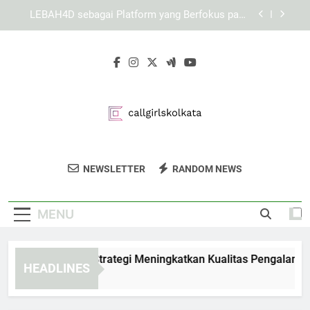
Skip
Cara Menjelajahi KAYA787 dengan Lebih Cepat
to
dan Terarah
content
KAYA787 dan Pengembangan Sistem Digital yang
Berorientasi pada Pengguna
EDWINSLOT dan Strategi Meningkatkan Kualitas
Pengalaman Pengguna
LEBAH4D sebagai Platform yang Berfokus pada
Kemudahan Pengguna Modern
Cara Menjelajahi KAYA787 dengan Lebih Cepat
dan Terarah
Call Girls Kolkata
Dapatkan Layanan Panggilan Profesional
KAYA787 dan Pengembangan Sistem Digital yang
NEWSLETTER
RANDOM NEWS
Berorientasi pada Pengguna
Di Kolkata. Layanan Terpercaya Untuk
Kebutuhan Hiburan Dewasa.
MENU
DWINSLOT dan Strategi Meningkatkan Kualitas Pengalaman 
HEADLINES
 Weeks Ago