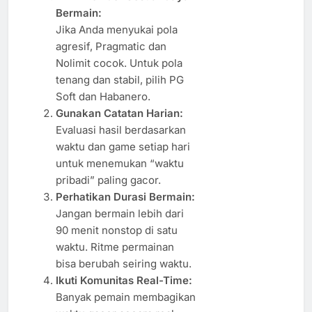
Bermain:
Jika Anda menyukai pola
agresif, Pragmatic dan
Nolimit cocok. Untuk pola
tenang dan stabil, pilih PG
Soft dan Habanero.
Gunakan Catatan Harian:
Evaluasi hasil berdasarkan
waktu dan game setiap hari
untuk menemukan “waktu
pribadi” paling gacor.
Perhatikan Durasi Bermain:
Jangan bermain lebih dari
90 menit nonstop di satu
waktu. Ritme permainan
bisa berubah seiring waktu.
Ikuti Komunitas Real-Time:
Banyak pemain membagikan