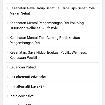
Kesehatan Gaya Hidup Sehat Keluarga Tips Sehat Pola
Makan Sehat
Kesehatan Mental Pengembangan Diri Psikologi
Hubungan Wellness & Lifestyle
Kesehatan Mental Tips Gaming Produktivitas
Pengembangan Diri
Kesehatan, Gaya Hidup, Edukasi Publik, Wellness,
Kebiasaan Positif
Keuangan Pribadi
link alternatif edwinslot
link alternatif kaya787
login edwinslot