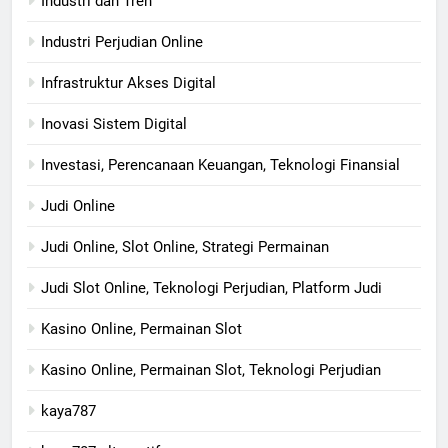
Industri dan Tren
Industri Perjudian Online
Infrastruktur Akses Digital
Inovasi Sistem Digital
Investasi, Perencanaan Keuangan, Teknologi Finansial
Judi Online
Judi Online, Slot Online, Strategi Permainan
Judi Slot Online, Teknologi Perjudian, Platform Judi
Kasino Online, Permainan Slot
Kasino Online, Permainan Slot, Teknologi Perjudian
kaya787