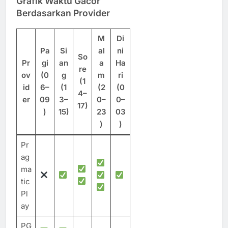
Grafik Waktu Gacor
Berdasarkan Provider
M
Di
Pa
Si
al
ni
So
Pr
gi
an
a
Ha
re
ov
(0
g
m
ri
(1
id
6–
(1
(2
(0
4–
er
09
3–
0–
0–
17)
)
15)
23
03
)
)
Pr
ag
ma
tic
Pl
ay
PG