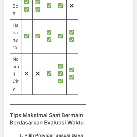
So
ft
Ha
ba
ne
ro
No
lim
it
Cit
y
Tips Maksimal Saat Bermain
Berdasarkan Evaluasi Waktu
Pilih Provider Sesuai Gaya