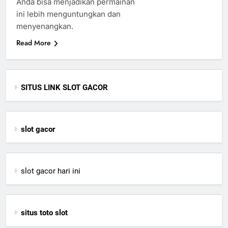
Anda bisa menjadikan permainan
ini lebih menguntungkan dan
menyenangkan.
Read More
SITUS LINK SLOT GACOR
slot gacor
slot gacor hari ini
situs toto slot