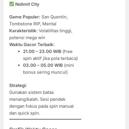
Nolimit City
Game Populer:
San Quentin,
Tombstone RIP, Mental
Karakteristik:
Volatilitas tinggi,
potensi mega win
Waktu Gacor Terbaik:
21.00 – 23.00 WIB
(free
spin aktif jika pola terbaca)
03.00 – 05.00 WIB
(mini
bonus sering muncul)
Strategi:
Gunakan sistem batas
menang/kalah. Sesi pendek
dengan fokus pada spin manual
dan quick spin.