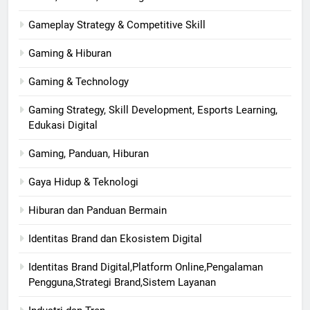
Gameplay Strategy & Competitive Skill
Gaming & Hiburan
Gaming & Technology
Gaming Strategy, Skill Development, Esports Learning,
Edukasi Digital
Gaming, Panduan, Hiburan
Gaya Hidup & Teknologi
Hiburan dan Panduan Bermain
Identitas Brand dan Ekosistem Digital
Identitas Brand Digital,Platform Online,Pengalaman
Pengguna,Strategi Brand,Sistem Layanan