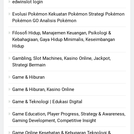
edwinslot login
Evolusi Pokémon Kekuatan Pokémon Strategi Pokémon
Pokémon GO Analisis Pokémon
Filosofi Hidup, Manajemen Keuangan, Psikologi &
Kebahagiaan, Gaya Hidup Minimalis, Keseimbangan
Hidup
Gambling, Slot Machines, Kasino Online, Jackpot,
Strategi Bermain
Game & Hiburan
Game & Hiburan, Kasino Online
Game & Teknologi | Edukasi Digital
Game Education, Player Progress, Strategy & Awareness,
Gaming Development, Competitive Insight
Game Online Kesehatan & Kebugaran Teknologi &