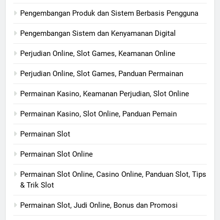
Pengembangan Produk dan Sistem Berbasis Pengguna
Pengembangan Sistem dan Kenyamanan Digital
Perjudian Online, Slot Games, Keamanan Online
Perjudian Online, Slot Games, Panduan Permainan
Permainan Kasino, Keamanan Perjudian, Slot Online
Permainan Kasino, Slot Online, Panduan Pemain
Permainan Slot
Permainan Slot Online
Permainan Slot Online, Casino Online, Panduan Slot, Tips
& Trik Slot
Permainan Slot, Judi Online, Bonus dan Promosi