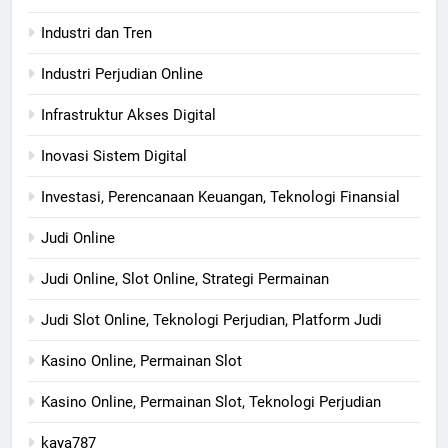
Industri dan Tren
Industri Perjudian Online
Infrastruktur Akses Digital
Inovasi Sistem Digital
Investasi, Perencanaan Keuangan, Teknologi Finansial
Judi Online
Judi Online, Slot Online, Strategi Permainan
Judi Slot Online, Teknologi Perjudian, Platform Judi
Kasino Online, Permainan Slot
Kasino Online, Permainan Slot, Teknologi Perjudian
kaya787