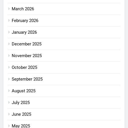
March 2026
February 2026
January 2026
December 2025
November 2025
October 2025
September 2025
August 2025
July 2025
June 2025
May 2025