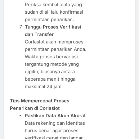
Periksa kembali data yang
sudah diisi, lalu konfirmasi
permintaan penarikan.
Tunggu Proses Verifikasi
dan Transfer
Corlaslot akan memproses
permintaan penarikan Anda.
Waktu proses bervariasi
tergantung metode yang
dipilih, biasanya antara
beberapa menit hingga
maksimal 24 jam.
Tips Mempercepat Proses
Penarikan di Corlaslot
Pastikan Data Akun Akurat
Data rekening dan identitas
harus benar agar proses
verifikasi cepat dan lancar.