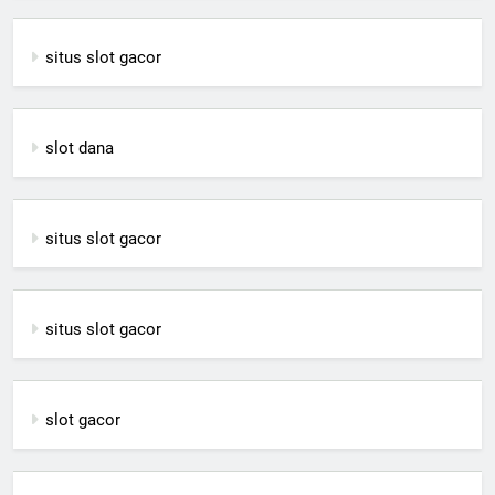
situs slot gacor
slot dana
situs slot gacor
situs slot gacor
slot gacor