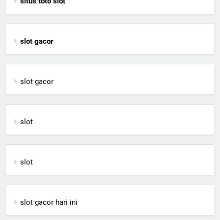
situs toto slot
slot gacor
slot gacor
slot
slot
slot gacor hari ini