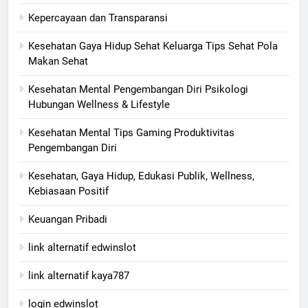
Kepercayaan dan Transparansi
Kesehatan Gaya Hidup Sehat Keluarga Tips Sehat Pola
Makan Sehat
Kesehatan Mental Pengembangan Diri Psikologi
Hubungan Wellness & Lifestyle
Kesehatan Mental Tips Gaming Produktivitas
Pengembangan Diri
Kesehatan, Gaya Hidup, Edukasi Publik, Wellness,
Kebiasaan Positif
Keuangan Pribadi
link alternatif edwinslot
link alternatif kaya787
login edwinslot