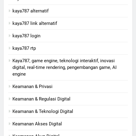
kaya787 alternatif
kaya787 link alternatif
kaya787 login
kaya787 rtp
Kaya787, game engine, teknologi interaktif, inovasi
digital, real-time rendering, pengembangan game, AI
engine
Keamanan & Privasi
Keamanan & Regulasi Digital
Keamanan & Teknologi Digital
Keamanan Akses Digital