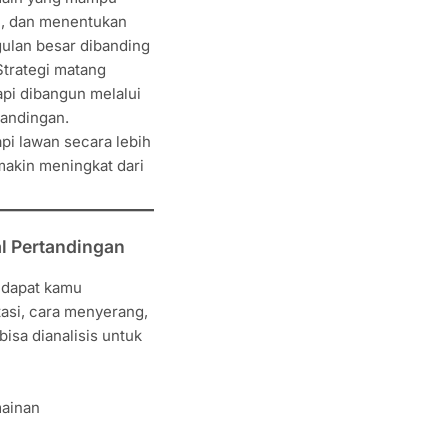
n, dan menentukan
ulan besar dibanding
trategi matang
pi dibangun melalui
tandingan.
pi lawan secara lebih
emakin meningkat dari
al Pertandingan
 dapat kamu
tasi, cara menyerang,
isa dianalisis untuk
ainan