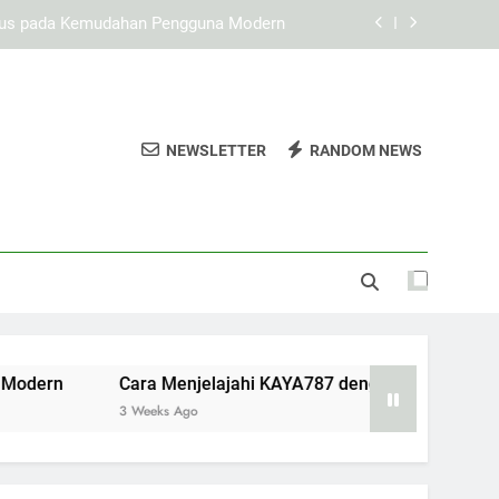
kus pada Kemudahan Pengguna Modern
YA787 dengan Lebih Cepat dan Terarah
ital yang Berorientasi pada Pengguna
NEWSLETTER
RANDOM NEWS
katkan Kualitas Pengalaman Pengguna
kus pada Kemudahan Pengguna Modern
a Untuk Kebutuhan Hiburan Dewasa.
YA787 dengan Lebih Cepat dan Terarah
ital yang Berorientasi pada Pengguna
Cara Menjelajahi KAYA787 dengan Lebih Cepat dan Terara
3 Weeks Ago