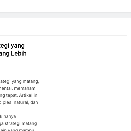
egi yang
ang Lebih
rategi yang matang,
mental, memahami
 tepat. Artikel ini
iples, natural, dan
ak hanya
ga strategi matang
main yang mampu