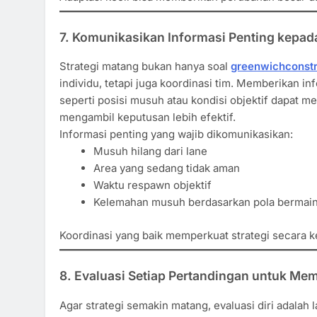
7. Komunikasikan Informasi Penting kepad
Strategi matang bukan hanya soal
greenwichconst
individu, tetapi juga koordinasi tim. Memberikan in
seperti posisi musuh atau kondisi objektif dapat m
mengambil keputusan lebih efektif.
Informasi penting yang wajib dikomunikasikan:
Musuh hilang dari lane
Area yang sedang tidak aman
Waktu respawn objektif
Kelemahan musuh berdasarkan pola bermai
Koordinasi yang baik memperkuat strategi secara k
8. Evaluasi Setiap Pertandingan untuk Mem
Agar strategi semakin matang, evaluasi diri adalah 