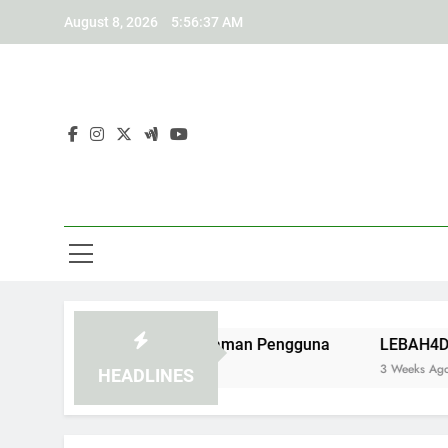
Skip
August 8, 2026
5:56:38 AM
to
content
Cal
Dapatkan 
n Kualitas Pengalaman Pengguna
LEBAH4D sebagai Pla
3 Weeks Ago
HEADLINES