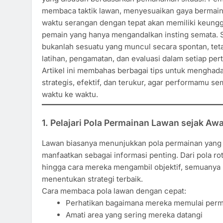
membaca taktik lawan, menyesuaikan gaya bermai
waktu serangan dengan tepat akan memiliki keungg
pemain yang hanya mengandalkan insting semata. S
bukanlah sesuatu yang muncul secara spontan, teta
latihan, pengamatan, dan evaluasi dalam setiap per
Artikel ini membahas berbagai tips untuk menghada
strategis, efektif, dan terukur, agar performamu s
waktu ke waktu.
1. Pelajari Pola Permainan Lawan sejak Aw
Lawan biasanya menunjukkan pola permainan yang
manfaatkan sebagai informasi penting. Dari pola ro
hingga cara mereka mengambil objektif, semuanya b
menentukan strategi terbaik.
Cara membaca pola lawan dengan cepat:
Perhatikan bagaimana mereka memulai perm
Amati area yang sering mereka datangi