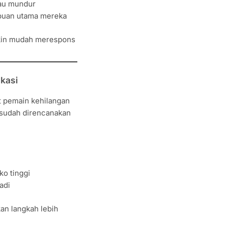
au mundur
umpuan utama mereka
kin mudah merespons
kasi
t pemain kehilangan
g sudah direncanakan
ko tinggi
adi
an langkah lebih