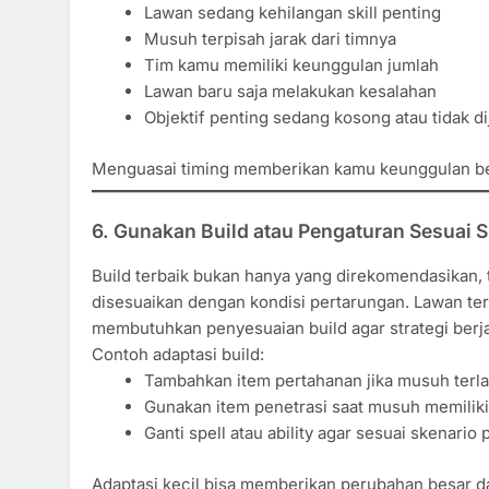
Lawan sedang kehilangan skill penting
Musuh terpisah jarak dari timnya
Tim kamu memiliki keunggulan jumlah
Lawan baru saja melakukan kesalahan
Objektif penting sedang kosong atau tidak di
Menguasai timing memberikan kamu keunggulan bes
6. Gunakan Build atau Pengaturan Sesuai S
Build terbaik bukan hanya yang direkomendasikan, 
disesuaikan dengan kondisi pertarungan. Lawan te
membutuhkan penyesuaian build agar strategi berjal
Contoh adaptasi build:
Tambahkan item pertahanan jika musuh terla
Gunakan item penetrasi saat musuh memiliki
Ganti spell atau ability agar sesuai skenari
Adaptasi kecil bisa memberikan perubahan besar d