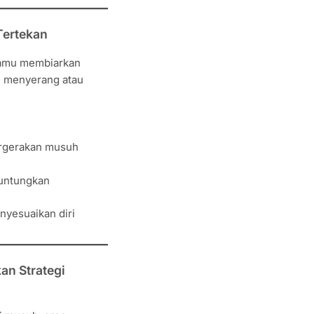
Tertekan
kamu membiarkan
h menyerang atau
ergerakan musuh
guntungkan
yesuaikan diri
an Strategi