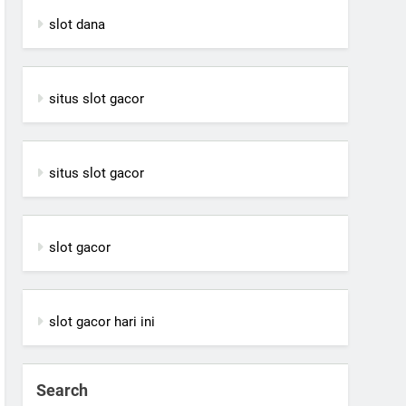
slot dana
situs slot gacor
situs slot gacor
slot gacor
slot gacor hari ini
Search