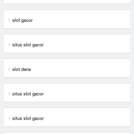
slot gacor
situs slot gacor
slot dana
situs slot gacor
situs slot gacor