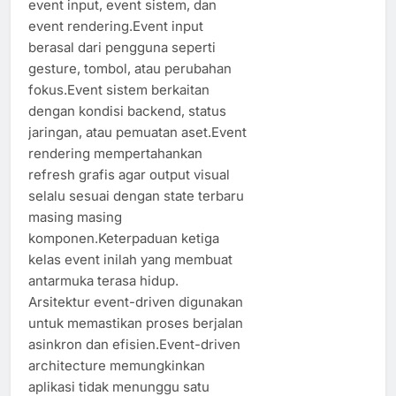
event input, event sistem, dan
event rendering.Event input
berasal dari pengguna seperti
gesture, tombol, atau perubahan
fokus.Event sistem berkaitan
dengan kondisi backend, status
jaringan, atau pemuatan aset.Event
rendering mempertahankan
refresh grafis agar output visual
selalu sesuai dengan state terbaru
masing masing
komponen.Keterpaduan ketiga
kelas event inilah yang membuat
antarmuka terasa hidup.
Arsitektur event-driven digunakan
untuk memastikan proses berjalan
asinkron dan efisien.Event-driven
architecture memungkinkan
aplikasi tidak menunggu satu