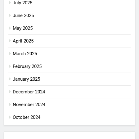
July 2025
June 2025
May 2025
April 2025
March 2025
February 2025
January 2025
December 2024
November 2024
October 2024