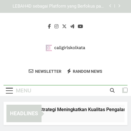
Skip
Cara Menjelajahi KAYA787 dengan Lebih Cepat
to
dan Terarah
content
KAYA787 dan Pengembangan Sistem Digital yang
Berorientasi pada Pengguna
EDWINSLOT dan Strategi Meningkatkan Kualitas
Pengalaman Pengguna
LEBAH4D sebagai Platform yang Berfokus pada
Kemudahan Pengguna Modern
Cara Menjelajahi KAYA787 dengan Lebih Cepat
dan Terarah
Call Girls Kolkata
Dapatkan Layanan Panggilan Profesional
KAYA787 dan Pengembangan Sistem Digital yang
NEWSLETTER
RANDOM NEWS
Berorientasi pada Pengguna
Di Kolkata. Layanan Terpercaya Untuk
Kebutuhan Hiburan Dewasa.
MENU
WINSLOT dan Strategi Meningkatkan Kualitas Pengalaman P
HEADLINES
Weeks Ago