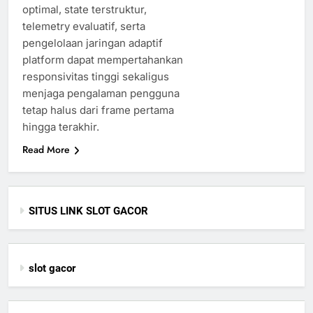
optimal, state terstruktur,
telemetry evaluatif, serta
pengelolaan jaringan adaptif
platform dapat mempertahankan
responsivitas tinggi sekaligus
menjaga pengalaman pengguna
tetap halus dari frame pertama
hingga terakhir.
Read More
SITUS LINK SLOT GACOR
slot gacor