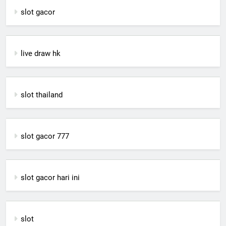
slot gacor
live draw hk
slot thailand
slot gacor 777
slot gacor hari ini
slot