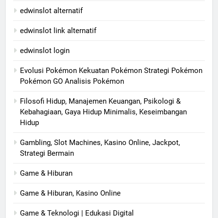
edwinslot alternatif
edwinslot link alternatif
edwinslot login
Evolusi Pokémon Kekuatan Pokémon Strategi Pokémon
Pokémon GO Analisis Pokémon
Filosofi Hidup, Manajemen Keuangan, Psikologi &
Kebahagiaan, Gaya Hidup Minimalis, Keseimbangan
Hidup
Gambling, Slot Machines, Kasino Online, Jackpot,
Strategi Bermain
Game & Hiburan
Game & Hiburan, Kasino Online
Game & Teknologi | Edukasi Digital