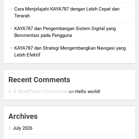
Cara Menjelajahi KAYA787 dengan Lebih Cepat dan
Terarah
KAYA787 dan Pengembangan Sistem Digital yang
Berorientasi pada Pengguna
KAYA787 dan Strategi Mengembangkan Navigasi yang
Lebih Efektif
Recent Comments
A WordPress Commenter
on
Hello world!
Archives
July 2026