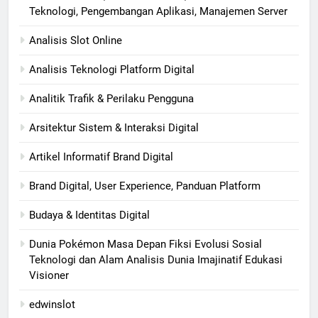
Teknologi, Pengembangan Aplikasi, Manajemen Server
Analisis Slot Online
Analisis Teknologi Platform Digital
Analitik Trafik & Perilaku Pengguna
Arsitektur Sistem & Interaksi Digital
Artikel Informatif Brand Digital
Brand Digital, User Experience, Panduan Platform
Budaya & Identitas Digital
Dunia Pokémon Masa Depan Fiksi Evolusi Sosial
Teknologi dan Alam Analisis Dunia Imajinatif Edukasi
Visioner
edwinslot