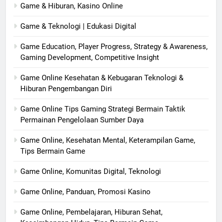
Game & Hiburan, Kasino Online
Game & Teknologi | Edukasi Digital
Game Education, Player Progress, Strategy & Awareness,
Gaming Development, Competitive Insight
Game Online Kesehatan & Kebugaran Teknologi &
Hiburan Pengembangan Diri
Game Online Tips Gaming Strategi Bermain Taktik
Permainan Pengelolaan Sumber Daya
Game Online, Kesehatan Mental, Keterampilan Game,
Tips Bermain Game
Game Online, Komunitas Digital, Teknologi
Game Online, Panduan, Promosi Kasino
Game Online, Pembelajaran, Hiburan Sehat,