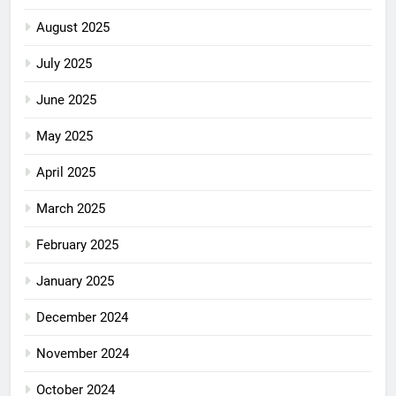
August 2025
July 2025
June 2025
May 2025
April 2025
March 2025
February 2025
January 2025
December 2024
November 2024
October 2024