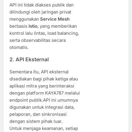
API ini tidak diakses publik dan
dilindungi oleh jaringan privat
menggunakan
Service Mesh
berbasis
Istio
, yang memberikan
kontrol lalu lintas, load balancing,
serta observabilitas secara
otomatis.
2.
API Eksternal
Sementara itu, API eksternal
disediakan bagi pihak ketiga atau
aplikasi mitra yang berinteraksi
dengan platform KAYA787 melalui
endpoint publik.API ini umumnya
digunakan untuk integrasi data,
pelaporan, dan sinkronisasi
dengan sistem pihak luar.
Untuk menjaga keamanan, setiap