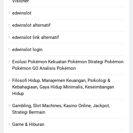
Visioner
edwinslot
edwinslot alternatif
edwinslot link alternatif
edwinslot login
Evolusi Pokémon Kekuatan Pokémon Strategi Pokémon
Pokémon GO Analisis Pokémon
Filosofi Hidup, Manajemen Keuangan, Psikologi &
Kebahagiaan, Gaya Hidup Minimalis, Keseimbangan
Hidup
Gambling, Slot Machines, Kasino Online, Jackpot,
Strategi Bermain
Game & Hiburan