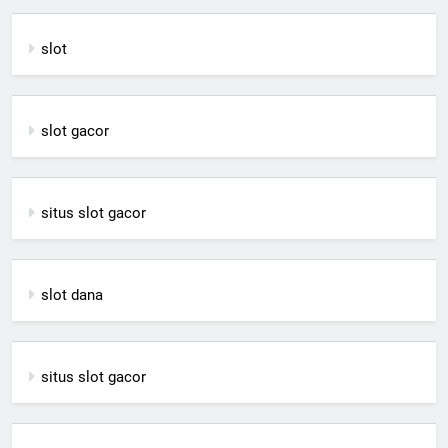
slot
slot gacor
situs slot gacor
slot dana
situs slot gacor