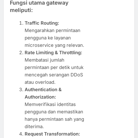
Fungsi utama gateway
meliputi:
Traffic Routing:
Mengarahkan permintaan
pengguna ke layanan
microservice yang relevan.
Rate Limiting & Throttling:
Membatasi jumlah
permintaan per detik untuk
mencegah serangan DDoS
atau overload.
Authentication &
Authorization:
Memverifikasi identitas
pengguna dan memastikan
hanya permintaan sah yang
diterima.
Request Transformation: