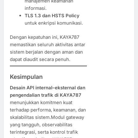
manajemen keamanan
informasi.
TLS 1.3 dan HSTS Policy
untuk enkripsi komunikasi.
Dengan kepatuhan ini, KAYA787
memastikan seluruh aktivitas antar
sistem berjalan dengan aman dan
dapat diaudit secara penuh.
Kesimpulan
Desain API internal–eksternal dan
pengendalian trafik di KAYA787
menunjukkan komitmen kuat
terhadap performa, keamanan, dan
skalabilitas sistem.Modul gateway
yang tangguh, observabilitas
terintegrasi, serta kontrol trafik