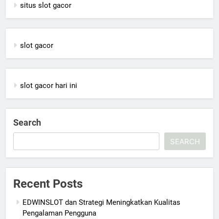
situs slot gacor
slot gacor
slot gacor hari ini
Search
SEARCH
Recent Posts
EDWINSLOT dan Strategi Meningkatkan Kualitas
Pengalaman Pengguna