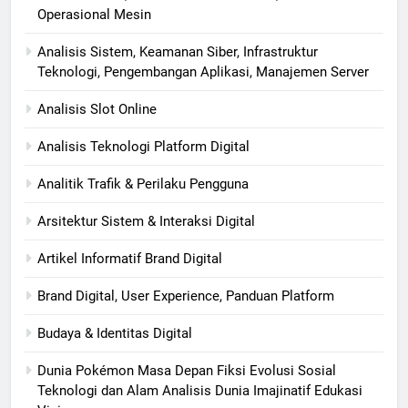
Operasional Mesin
Analisis Sistem, Keamanan Siber, Infrastruktur
Teknologi, Pengembangan Aplikasi, Manajemen Server
Analisis Slot Online
Analisis Teknologi Platform Digital
Analitik Trafik & Perilaku Pengguna
Arsitektur Sistem & Interaksi Digital
Artikel Informatif Brand Digital
Brand Digital, User Experience, Panduan Platform
Budaya & Identitas Digital
Dunia Pokémon Masa Depan Fiksi Evolusi Sosial
Teknologi dan Alam Analisis Dunia Imajinatif Edukasi