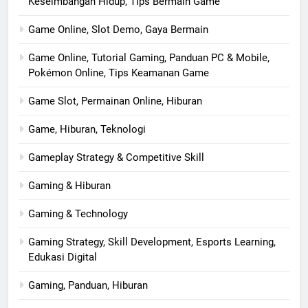
Keseimbangan Hidup, Tips Bermain Game
Game Online, Slot Demo, Gaya Bermain
Game Online, Tutorial Gaming, Panduan PC & Mobile,
Pokémon Online, Tips Keamanan Game
Game Slot, Permainan Online, Hiburan
Game, Hiburan, Teknologi
Gameplay Strategy & Competitive Skill
Gaming & Hiburan
Gaming & Technology
Gaming Strategy, Skill Development, Esports Learning,
Edukasi Digital
Gaming, Panduan, Hiburan