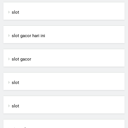
slot
slot gacor hari ini
slot gacor
slot
slot