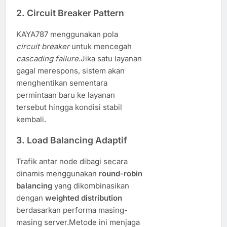
2.
Circuit Breaker Pattern
KAYA787 menggunakan pola
circuit breaker
untuk mencegah
cascading failure
.Jika satu layanan
gagal merespons, sistem akan
menghentikan sementara
permintaan baru ke layanan
tersebut hingga kondisi stabil
kembali.
3.
Load Balancing Adaptif
Trafik antar node dibagi secara
dinamis menggunakan
round-robin
balancing
yang dikombinasikan
dengan
weighted distribution
berdasarkan performa masing-
masing server.Metode ini menjaga