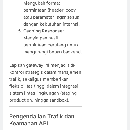
Mengubah format
permintaan (header, body,
atau parameter) agar sesuai
dengan kebutuhan internal.
Caching Response:
Menyimpan hasil
permintaan berulang untuk
mengurangi beban backend.
Lapisan gateway ini menjadi titik
kontrol strategis dalam manajemen
trafik, sekaligus memberikan
fleksibilitas tinggi dalam integrasi
sistem lintas lingkungan (staging,
production, hingga sandbox).
Pengendalian Trafik dan
Keamanan API