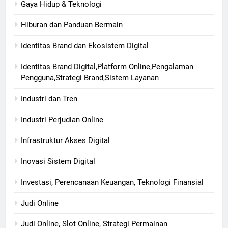
Gaya Hidup & Teknologi
Hiburan dan Panduan Bermain
Identitas Brand dan Ekosistem Digital
Identitas Brand Digital,Platform Online,Pengalaman
Pengguna,Strategi Brand,Sistem Layanan
Industri dan Tren
Industri Perjudian Online
Infrastruktur Akses Digital
Inovasi Sistem Digital
Investasi, Perencanaan Keuangan, Teknologi Finansial
Judi Online
Judi Online, Slot Online, Strategi Permainan