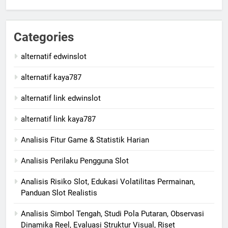
Categories
alternatif edwinslot
alternatif kaya787
alternatif link edwinslot
alternatif link kaya787
Analisis Fitur Game & Statistik Harian
Analisis Perilaku Pengguna Slot
Analisis Risiko Slot, Edukasi Volatilitas Permainan,
Panduan Slot Realistis
Analisis Simbol Tengah, Studi Pola Putaran, Observasi
Dinamika Reel, Evaluasi Struktur Visual, Riset