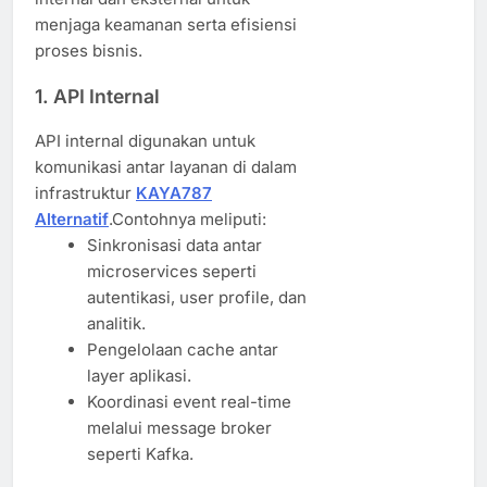
menjaga keamanan serta efisiensi
proses bisnis.
1.
API Internal
API internal digunakan untuk
komunikasi antar layanan di dalam
infrastruktur
KAYA787
Alternatif
.Contohnya meliputi:
Sinkronisasi data antar
microservices seperti
autentikasi, user profile, dan
analitik.
Pengelolaan cache antar
layer aplikasi.
Koordinasi event real-time
melalui message broker
seperti Kafka.