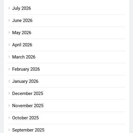
July 2026
June 2026
May 2026
April 2026
March 2026
February 2026
January 2026
December 2025
November 2025
October 2025
September 2025