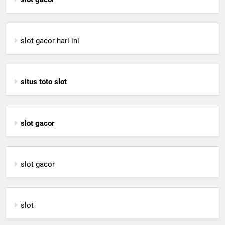
slot gacor hari ini
situs toto slot
slot gacor
slot gacor
slot