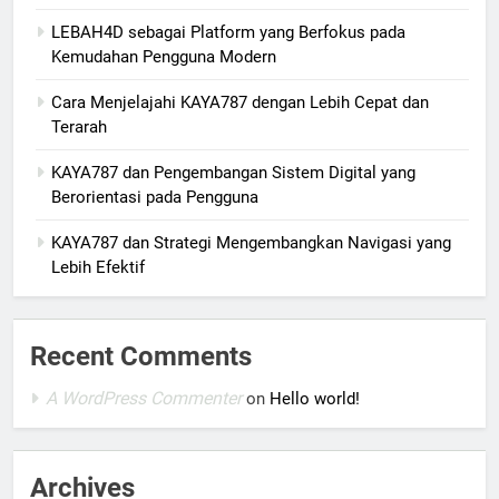
LEBAH4D sebagai Platform yang Berfokus pada
Kemudahan Pengguna Modern
Cara Menjelajahi KAYA787 dengan Lebih Cepat dan
Terarah
KAYA787 dan Pengembangan Sistem Digital yang
Berorientasi pada Pengguna
KAYA787 dan Strategi Mengembangkan Navigasi yang
Lebih Efektif
Recent Comments
A WordPress Commenter
on
Hello world!
Archives