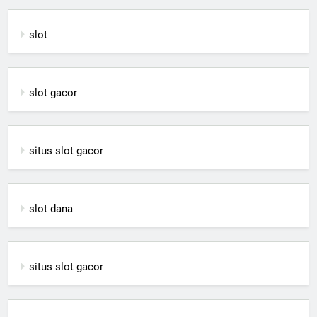
slot
slot gacor
situs slot gacor
slot dana
situs slot gacor