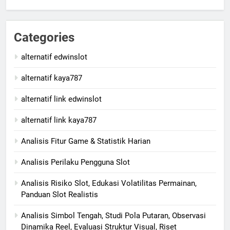
Categories
alternatif edwinslot
alternatif kaya787
alternatif link edwinslot
alternatif link kaya787
Analisis Fitur Game & Statistik Harian
Analisis Perilaku Pengguna Slot
Analisis Risiko Slot, Edukasi Volatilitas Permainan,
Panduan Slot Realistis
Analisis Simbol Tengah, Studi Pola Putaran, Observasi
Dinamika Reel, Evaluasi Struktur Visual, Riset