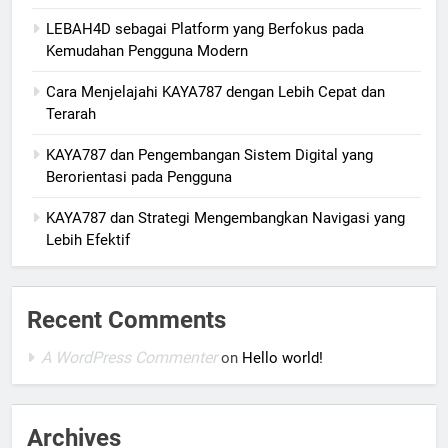
LEBAH4D sebagai Platform yang Berfokus pada
Kemudahan Pengguna Modern
Cara Menjelajahi KAYA787 dengan Lebih Cepat dan
Terarah
KAYA787 dan Pengembangan Sistem Digital yang
Berorientasi pada Pengguna
KAYA787 dan Strategi Mengembangkan Navigasi yang
Lebih Efektif
Recent Comments
A WordPress Commenter
on
Hello world!
Archives