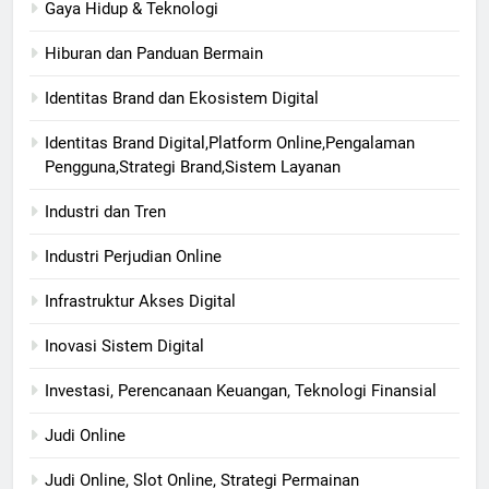
Gaya Hidup & Teknologi
Hiburan dan Panduan Bermain
Identitas Brand dan Ekosistem Digital
Identitas Brand Digital,Platform Online,Pengalaman
Pengguna,Strategi Brand,Sistem Layanan
Industri dan Tren
Industri Perjudian Online
Infrastruktur Akses Digital
Inovasi Sistem Digital
Investasi, Perencanaan Keuangan, Teknologi Finansial
Judi Online
Judi Online, Slot Online, Strategi Permainan