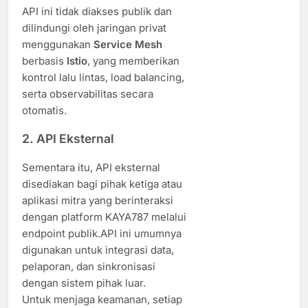
API ini tidak diakses publik dan
dilindungi oleh jaringan privat
menggunakan
Service Mesh
berbasis
Istio
, yang memberikan
kontrol lalu lintas, load balancing,
serta observabilitas secara
otomatis.
2.
API Eksternal
Sementara itu, API eksternal
disediakan bagi pihak ketiga atau
aplikasi mitra yang berinteraksi
dengan platform KAYA787 melalui
endpoint publik.API ini umumnya
digunakan untuk integrasi data,
pelaporan, dan sinkronisasi
dengan sistem pihak luar.
Untuk menjaga keamanan, setiap