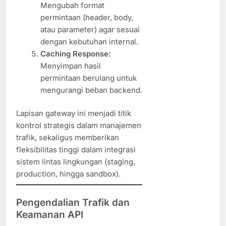
Mengubah format
permintaan (header, body,
atau parameter) agar sesuai
dengan kebutuhan internal.
Caching Response:
Menyimpan hasil
permintaan berulang untuk
mengurangi beban backend.
Lapisan gateway ini menjadi titik
kontrol strategis dalam manajemen
trafik, sekaligus memberikan
fleksibilitas tinggi dalam integrasi
sistem lintas lingkungan (staging,
production, hingga sandbox).
Pengendalian Trafik dan
Keamanan API