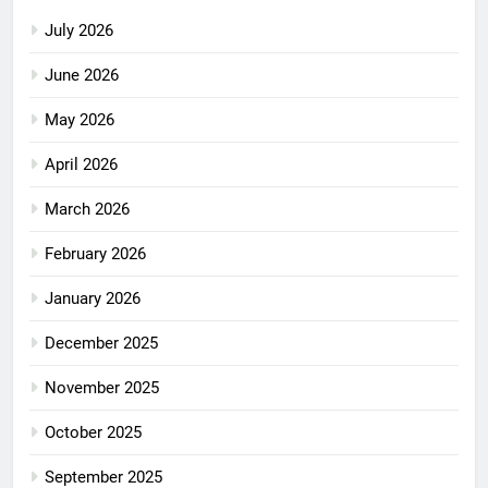
July 2026
June 2026
May 2026
April 2026
March 2026
February 2026
January 2026
December 2025
November 2025
October 2025
September 2025