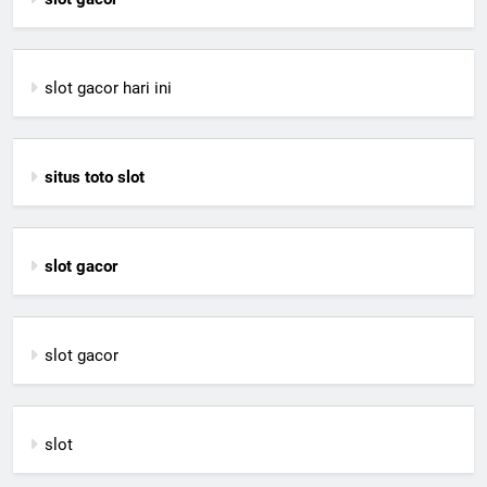
slot gacor hari ini
situs toto slot
slot gacor
slot gacor
slot