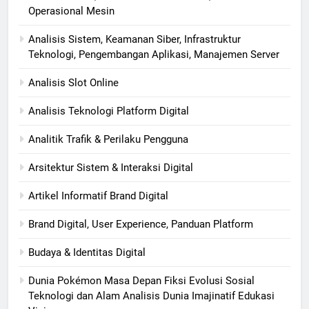
Operasional Mesin
Analisis Sistem, Keamanan Siber, Infrastruktur
Teknologi, Pengembangan Aplikasi, Manajemen Server
Analisis Slot Online
Analisis Teknologi Platform Digital
Analitik Trafik & Perilaku Pengguna
Arsitektur Sistem & Interaksi Digital
Artikel Informatif Brand Digital
Brand Digital, User Experience, Panduan Platform
Budaya & Identitas Digital
Dunia Pokémon Masa Depan Fiksi Evolusi Sosial
Teknologi dan Alam Analisis Dunia Imajinatif Edukasi