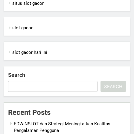
situs slot gacor
slot gacor
slot gacor hari ini
Search
SEARCH
Recent Posts
EDWINSLOT dan Strategi Meningkatkan Kualitas
Pengalaman Pengguna