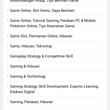
Keseimbangan Hidup, Tips Bermain Game
Game Online, Slot Demo, Gaya Bermain
Game Online, Tutorial Gaming, Panduan PC & Mobile,
Pokémon Online, Tips Keamanan Game
Game Slot, Permainan Online, Hiburan
Game, Hiburan, Teknologi
Gameplay Strategy & Competitive Skill
Gaming & Hiburan
Gaming & Technology
Gaming Strategy, Skill Development, Esports Learning,
Edukasi Digital
Gaming, Panduan, Hiburan