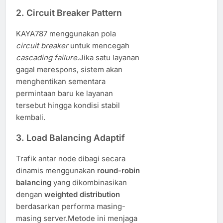
2.
Circuit Breaker Pattern
KAYA787 menggunakan pola
circuit breaker
untuk mencegah
cascading failure
.Jika satu layanan
gagal merespons, sistem akan
menghentikan sementara
permintaan baru ke layanan
tersebut hingga kondisi stabil
kembali.
3.
Load Balancing Adaptif
Trafik antar node dibagi secara
dinamis menggunakan
round-robin
balancing
yang dikombinasikan
dengan
weighted distribution
berdasarkan performa masing-
masing server.Metode ini menjaga