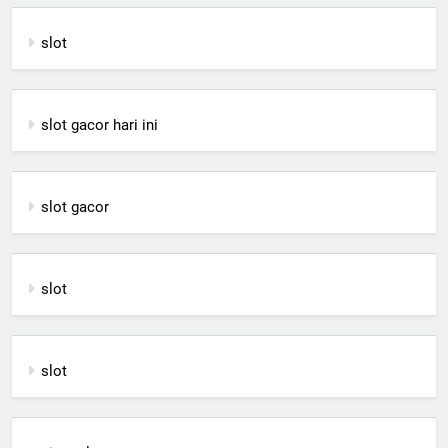
slot
slot gacor hari ini
slot gacor
slot
slot