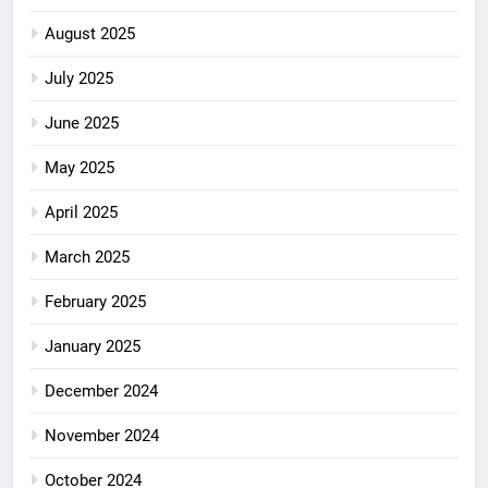
August 2025
July 2025
June 2025
May 2025
April 2025
March 2025
February 2025
January 2025
December 2024
November 2024
October 2024