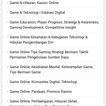
Game & Hiburan, Kasino Online
Game & Teknologi | Edukasi Digital
Game Education, Player Progress, Strategy & Awareness,
Gaming Development, Competitive Insight
Game Online Kesehatan & Kebugaran Teknologi &
Hiburan Pengembangan Diri
Game Online Tips Gaming Strategi Bermain Taktik
Permainan Pengelolaan Sumber Daya
Game Online, Kesehatan Mental, Keterampilan Game,
Tips Bermain Game
Game Online, Komunitas Digital, Teknologi
Game Online, Panduan, Promosi Kasino
Game Online, Pembelajaran, Hiburan Sehat,