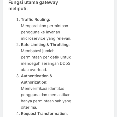
Fungsi utama gateway
meliputi:
Traffic Routing:
Mengarahkan permintaan
pengguna ke layanan
microservice yang relevan.
Rate Limiting & Throttling:
Membatasi jumlah
permintaan per detik untuk
mencegah serangan DDoS
atau overload.
Authentication &
Authorization:
Memverifikasi identitas
pengguna dan memastikan
hanya permintaan sah yang
diterima.
Request Transformation: