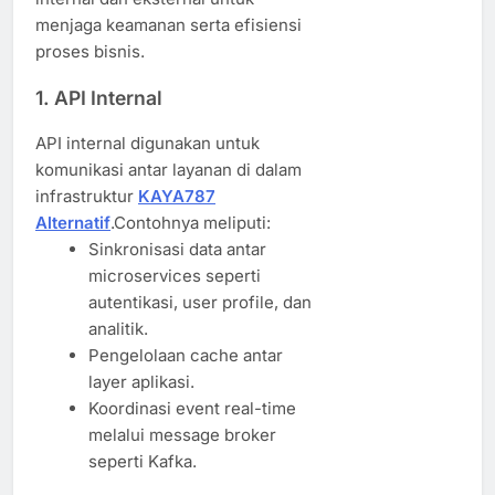
menjaga keamanan serta efisiensi
proses bisnis.
1.
API Internal
API internal digunakan untuk
komunikasi antar layanan di dalam
infrastruktur
KAYA787
Alternatif
.Contohnya meliputi:
Sinkronisasi data antar
microservices seperti
autentikasi, user profile, dan
analitik.
Pengelolaan cache antar
layer aplikasi.
Koordinasi event real-time
melalui message broker
seperti Kafka.