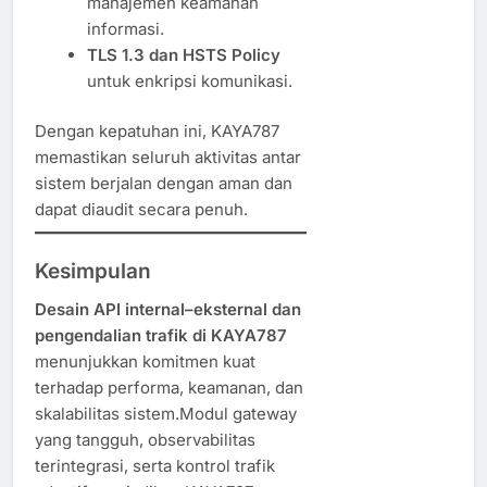
manajemen keamanan
informasi.
TLS 1.3 dan HSTS Policy
untuk enkripsi komunikasi.
Dengan kepatuhan ini, KAYA787
memastikan seluruh aktivitas antar
sistem berjalan dengan aman dan
dapat diaudit secara penuh.
Kesimpulan
Desain API internal–eksternal dan
pengendalian trafik di KAYA787
menunjukkan komitmen kuat
terhadap performa, keamanan, dan
skalabilitas sistem.Modul gateway
yang tangguh, observabilitas
terintegrasi, serta kontrol trafik