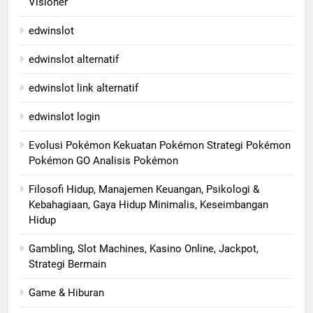
Visioner
edwinslot
edwinslot alternatif
edwinslot link alternatif
edwinslot login
Evolusi Pokémon Kekuatan Pokémon Strategi Pokémon
Pokémon GO Analisis Pokémon
Filosofi Hidup, Manajemen Keuangan, Psikologi &
Kebahagiaan, Gaya Hidup Minimalis, Keseimbangan
Hidup
Gambling, Slot Machines, Kasino Online, Jackpot,
Strategi Bermain
Game & Hiburan