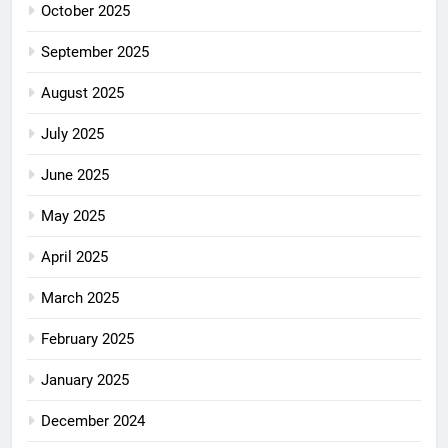
October 2025
September 2025
August 2025
July 2025
June 2025
May 2025
April 2025
March 2025
February 2025
January 2025
December 2024