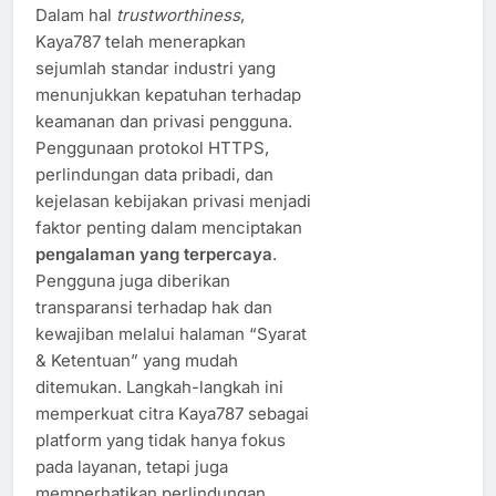
Dalam hal
trustworthiness
,
Kaya787 telah menerapkan
sejumlah standar industri yang
menunjukkan kepatuhan terhadap
keamanan dan privasi pengguna.
Penggunaan protokol HTTPS,
perlindungan data pribadi, dan
kejelasan kebijakan privasi menjadi
faktor penting dalam menciptakan
pengalaman yang terpercaya
.
Pengguna juga diberikan
transparansi terhadap hak dan
kewajiban melalui halaman “Syarat
& Ketentuan” yang mudah
ditemukan. Langkah-langkah ini
memperkuat citra Kaya787 sebagai
platform yang tidak hanya fokus
pada layanan, tetapi juga
memperhatikan perlindungan