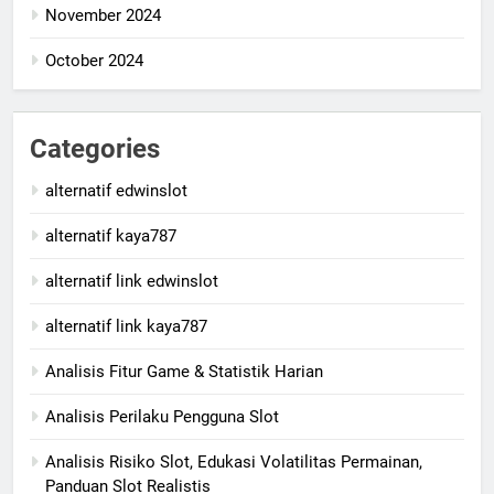
November 2024
October 2024
Categories
alternatif edwinslot
alternatif kaya787
alternatif link edwinslot
alternatif link kaya787
Analisis Fitur Game & Statistik Harian
Analisis Perilaku Pengguna Slot
Analisis Risiko Slot, Edukasi Volatilitas Permainan,
Panduan Slot Realistis