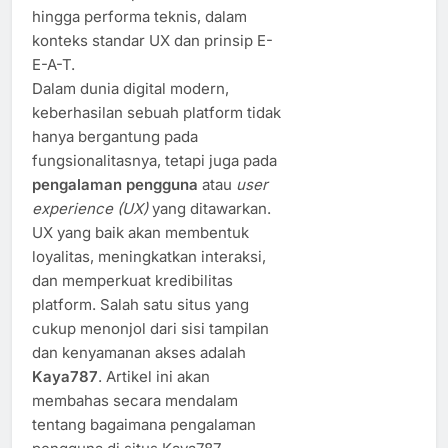
hingga performa teknis, dalam
konteks standar UX dan prinsip E-
E-A-T.
Dalam dunia digital modern,
keberhasilan sebuah platform tidak
hanya bergantung pada
fungsionalitasnya, tetapi juga pada
pengalaman pengguna
atau
user
experience (UX)
yang ditawarkan.
UX yang baik akan membentuk
loyalitas, meningkatkan interaksi,
dan memperkuat kredibilitas
platform. Salah satu situs yang
cukup menonjol dari sisi tampilan
dan kenyamanan akses adalah
Kaya787
. Artikel ini akan
membahas secara mendalam
tentang bagaimana pengalaman