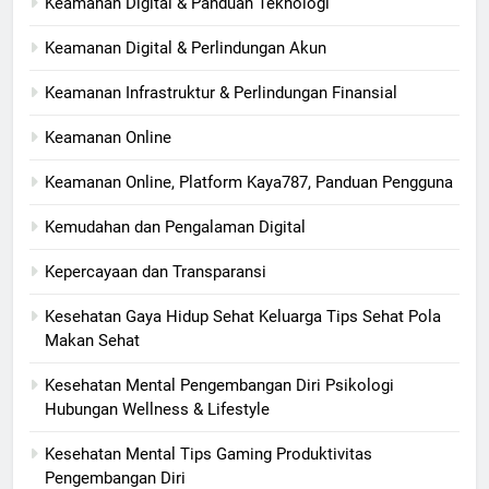
Keamanan Digital & Panduan Teknologi
Keamanan Digital & Perlindungan Akun
Keamanan Infrastruktur & Perlindungan Finansial
Keamanan Online
Keamanan Online, Platform Kaya787, Panduan Pengguna
Kemudahan dan Pengalaman Digital
Kepercayaan dan Transparansi
Kesehatan Gaya Hidup Sehat Keluarga Tips Sehat Pola
Makan Sehat
Kesehatan Mental Pengembangan Diri Psikologi
Hubungan Wellness & Lifestyle
Kesehatan Mental Tips Gaming Produktivitas
Pengembangan Diri