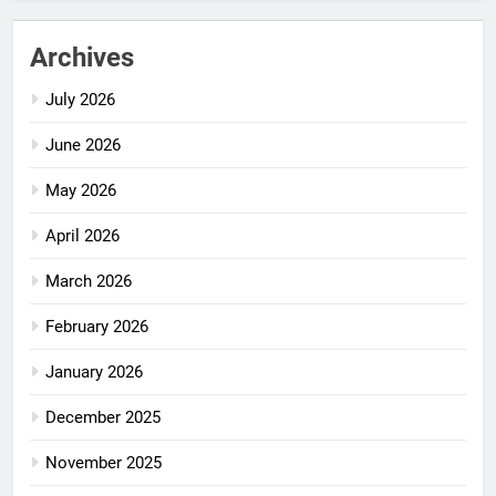
Archives
July 2026
June 2026
May 2026
April 2026
March 2026
February 2026
January 2026
December 2025
November 2025