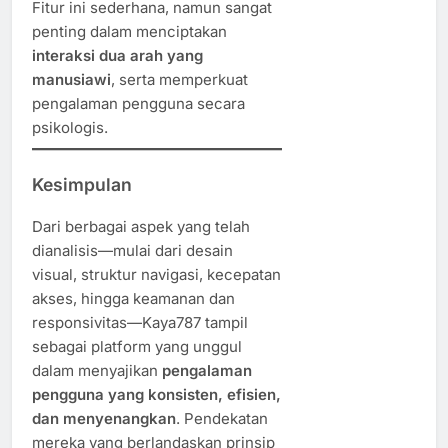
Fitur ini sederhana, namun sangat
penting dalam menciptakan
interaksi dua arah yang
manusiawi
, serta memperkuat
pengalaman pengguna secara
psikologis.
Kesimpulan
Dari berbagai aspek yang telah
dianalisis—mulai dari desain
visual, struktur navigasi, kecepatan
akses, hingga keamanan dan
responsivitas—Kaya787 tampil
sebagai platform yang unggul
dalam menyajikan
pengalaman
pengguna yang konsisten, efisien,
dan menyenangkan
. Pendekatan
mereka yang berlandaskan prinsip