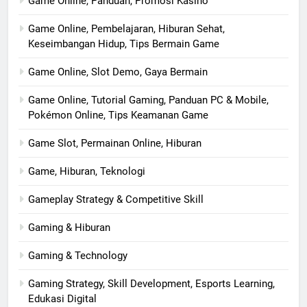
Game Online, Panduan, Promosi Kasino
Game Online, Pembelajaran, Hiburan Sehat,
Keseimbangan Hidup, Tips Bermain Game
Game Online, Slot Demo, Gaya Bermain
Game Online, Tutorial Gaming, Panduan PC & Mobile,
Pokémon Online, Tips Keamanan Game
Game Slot, Permainan Online, Hiburan
Game, Hiburan, Teknologi
Gameplay Strategy & Competitive Skill
Gaming & Hiburan
Gaming & Technology
Gaming Strategy, Skill Development, Esports Learning,
Edukasi Digital