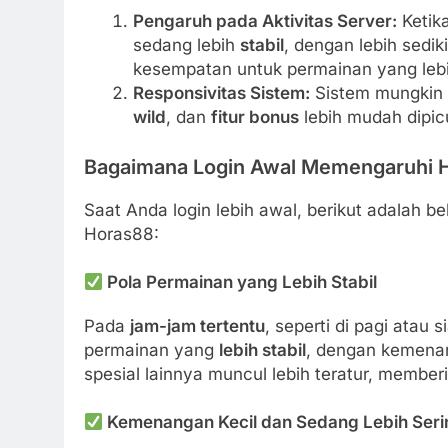
Pengaruh pada Aktivitas Server:
Ketika
sedang lebih
stabil
, dengan lebih sediki
kesempatan untuk permainan yang leb
Responsivitas Sistem:
Sistem mungkin l
wild
, dan
fitur bonus
lebih mudah dipic
Bagaimana Login Awal Memengaruhi H
Saat Anda login lebih awal, berikut adalah b
Horas88:
Pola Permainan yang Lebih Stabil
Pada
jam-jam tertentu
, seperti di pagi atau 
permainan yang
lebih stabil
, dengan kemenan
spesial lainnya muncul lebih teratur, member
Kemenangan Kecil dan Sedang Lebih Serin