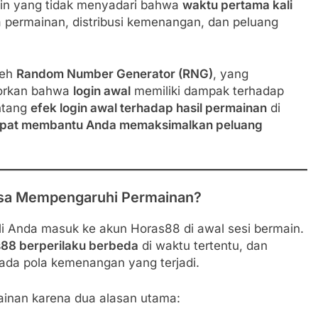
in yang tidak menyadari bahwa
waktu pertama kali
permainan, distribusi kemenangan, dan peluang
leh
Random Number Generator (RNG)
, yang
porkan bahwa
login awal
memiliki dampak terhadap
entang
efek login awal terhadap hasil permainan
di
dapat membantu Anda memaksimalkan peluang
Bisa Mempengaruhi Permainan?
 Anda masuk ke akun Horas88 di awal sesi bermain.
s88 berperilaku berbeda
di waktu tertentu, dan
da pola kemenangan yang terjadi.
inan karena dua alasan utama: