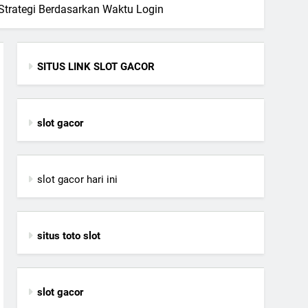
Strategi Berdasarkan Waktu Login
SITUS LINK SLOT GACOR
slot gacor
slot gacor hari ini
situs toto slot
slot gacor