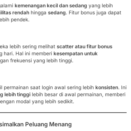
ngalami
kemenangan kecil dan sedang
yang lebih
ilitas rendah
hingga
sedang
. Fitur bonus juga dapat
lebih pendek.
a lebih sering melihat
scatter atau fitur bonus
g hari. Hal ini memberi
kesempatan untuk
an frekuensi yang lebih tinggi.
sil permainan saat login awal sering lebih
konsisten
. Ini
lebih tinggi
lebih besar di awal permainan, memberi
engan modal yang lebih sedikit.
simalkan Peluang Menang