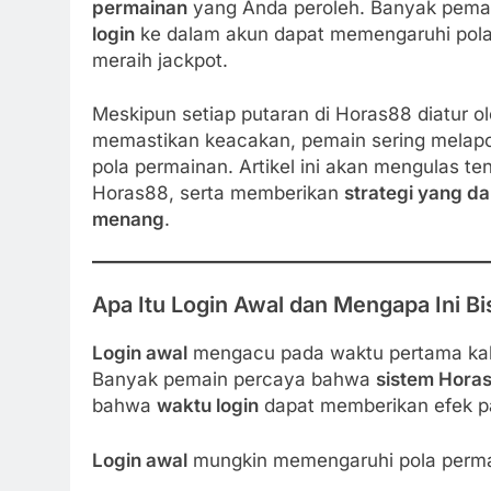
permainan
yang Anda peroleh. Banyak pema
login
ke dalam akun dapat memengaruhi pola 
meraih jackpot.
Meskipun setiap putaran di Horas88 diatur o
memastikan keacakan, pemain sering mela
pola permainan. Artikel ini akan mengulas t
Horas88, serta memberikan
strategi yang 
menang
.
Apa Itu Login Awal dan Mengapa Ini 
Login awal
mengacu pada waktu pertama kali
Banyak pemain percaya bahwa
sistem Hora
bahwa
waktu login
dapat memberikan efek pa
Login awal
mungkin memengaruhi pola perma