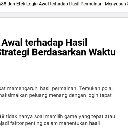
s88 dan Efek Login Awal terhadap Hasil Permainan: Menyusun 
 Awal terhadap Hasil
trategi Berdasarkan Waktu
apat memengaruhi hasil permainan. Temukan pola,
memaksimalkan peluang menang dengan login tepat
88
tidak hanya soal memilih game yang tepat atau
jadi faktor penting dalam menentukan
hasil