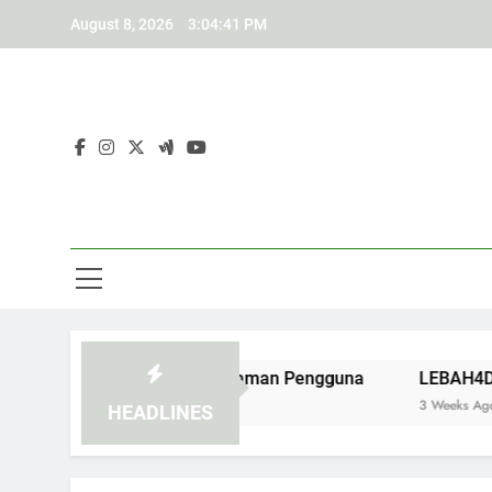
Skip
August 8, 2026
3:04:42 PM
to
content
Cal
Dapatkan 
n Kualitas Pengalaman Pengguna
LEBAH4D sebagai Pla
3 Weeks Ago
HEADLINES