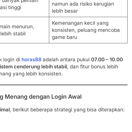
, banyak pemain
namun ada risiko kerugian
uasi tinggi
lebih besar
Kemenangan kecil yang
main menurun,
konsisten, peluang mencoba
ebih stabil
game baru
k login di
horas88
adalah antara pukul
07.00 – 10.00
istem cenderung lebih stabil
, dan fitur bonus lebih
ng yang lebih konsisten.
ng Menang dengan Login Awal
imal
, berikut beberapa strategi yang bisa diterapkan: