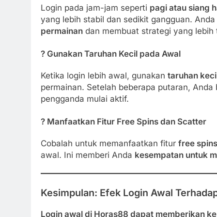
Login pada jam-jam seperti
pagi atau siang h
yang lebih stabil dan sedikit gangguan. And
permainan
dan membuat strategi yang lebih 
?
Gunakan Taruhan Kecil pada Awal
Ketika login lebih awal, gunakan
taruhan keci
permainan. Setelah beberapa putaran, Anda
pengganda mulai aktif.
?
Manfaatkan Fitur Free Spins dan Scatter
Cobalah untuk memanfaatkan fitur
free spin
awal. Ini memberi Anda
kesempatan untuk me
Kesimpulan: Efek Login Awal Terhadap
Login awal di Horas88 dapat memberikan k