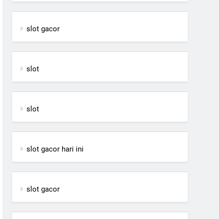
slot gacor
slot
slot
slot gacor hari ini
slot gacor