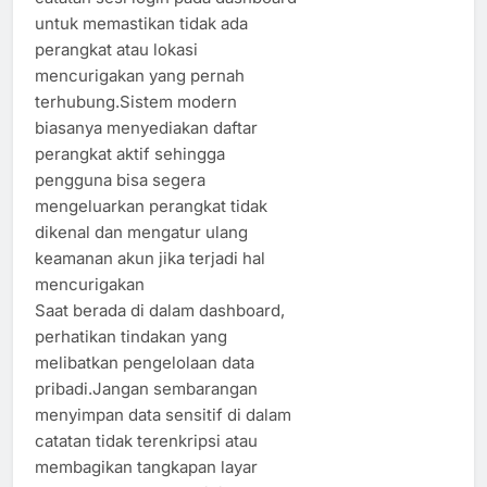
untuk memastikan tidak ada
perangkat atau lokasi
mencurigakan yang pernah
terhubung.Sistem modern
biasanya menyediakan daftar
perangkat aktif sehingga
pengguna bisa segera
mengeluarkan perangkat tidak
dikenal dan mengatur ulang
keamanan akun jika terjadi hal
mencurigakan
Saat berada di dalam dashboard,
perhatikan tindakan yang
melibatkan pengelolaan data
pribadi.Jangan sembarangan
menyimpan data sensitif di dalam
catatan tidak terenkripsi atau
membagikan tangkapan layar