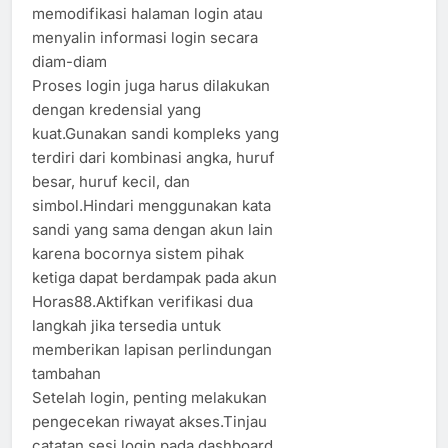
memodifikasi halaman login atau
menyalin informasi login secara
diam-diam
Proses login juga harus dilakukan
dengan kredensial yang
kuat.Gunakan sandi kompleks yang
terdiri dari kombinasi angka, huruf
besar, huruf kecil, dan
simbol.Hindari menggunakan kata
sandi yang sama dengan akun lain
karena bocornya sistem pihak
ketiga dapat berdampak pada akun
Horas88.Aktifkan verifikasi dua
langkah jika tersedia untuk
memberikan lapisan perlindungan
tambahan
Setelah login, penting melakukan
pengecekan riwayat akses.Tinjau
catatan sesi login pada dashboard