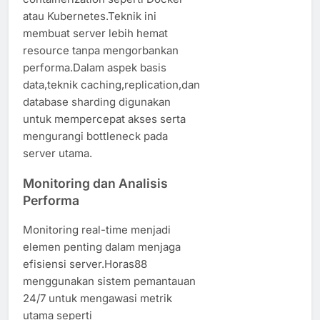
atau Kubernetes.Teknik ini
membuat server lebih hemat
resource tanpa mengorbankan
performa.Dalam aspek basis
data,teknik caching,replication,dan
database sharding digunakan
untuk mempercepat akses serta
mengurangi bottleneck pada
server utama.
Monitoring dan Analisis
Performa
Monitoring real-time menjadi
elemen penting dalam menjaga
efisiensi server.Horas88
menggunakan sistem pemantauan
24/7 untuk mengawasi metrik
utama seperti