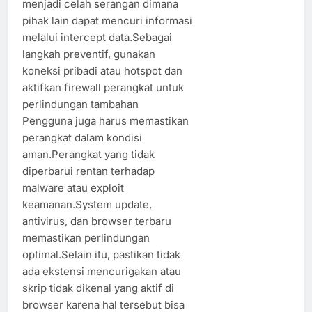
menjadi celah serangan dimana
pihak lain dapat mencuri informasi
melalui intercept data.Sebagai
langkah preventif, gunakan
koneksi pribadi atau hotspot dan
aktifkan firewall perangkat untuk
perlindungan tambahan
Pengguna juga harus memastikan
perangkat dalam kondisi
aman.Perangkat yang tidak
diperbarui rentan terhadap
malware atau exploit
keamanan.System update,
antivirus, dan browser terbaru
memastikan perlindungan
optimal.Selain itu, pastikan tidak
ada ekstensi mencurigakan atau
skrip tidak dikenal yang aktif di
browser karena hal tersebut bisa