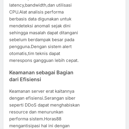
latency,bandwidth,dan utilisasi
CPU.Alat analisis performa
berbasis data digunakan untuk
mendeteksi anomali sejak dini
sehingga masalah dapat ditangani
sebelum berdampak besar pada
pengguna.Dengan sistem alert
otomatis,tim teknis dapat
merespons gangguan lebih cepat.
Keamanan sebagai Bagian
dari Efisiensi
Keamanan server erat kaitannya
dengan efisiensi.Serangan siber
seperti DDoS dapat menghabiskan
resource dan menurunkan
performa sistem.Horas88
mengantisipasi hal ini dengan