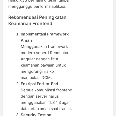
risiko XSS berhasil ditekan tanpa
mengganggu performa aplikasi.
Rekomendasi Peningkatan
Keamanan Frontend
Implementasi Framework
Aman
Menggunakan framework
modern seperti React atau
Angular dengan fitur
keamanan bawaan untuk
mengurangi risiko
manipulasi DOM.
Enkripsi End-to-End
Semua komunikasi frontend
dengan server harus
menggunakan TLS 1.3 agar
data tetap aman saat transit.
Security Testing