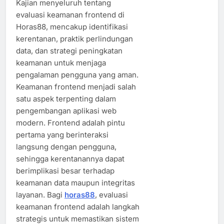
Kajian menyeluruh tentang
evaluasi keamanan frontend di
Horas88, mencakup identifikasi
kerentanan, praktik perlindungan
data, dan strategi peningkatan
keamanan untuk menjaga
pengalaman pengguna yang aman.
Keamanan frontend menjadi salah
satu aspek terpenting dalam
pengembangan aplikasi web
modern. Frontend adalah pintu
pertama yang berinteraksi
langsung dengan pengguna,
sehingga kerentanannya dapat
berimplikasi besar terhadap
keamanan data maupun integritas
layanan. Bagi
horas88
, evaluasi
keamanan frontend adalah langkah
strategis untuk memastikan sistem