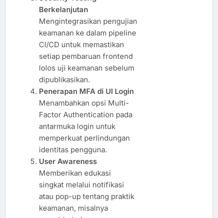
Berkelanjutan
Mengintegrasikan pengujian
keamanan ke dalam pipeline
CI/CD untuk memastikan
setiap pembaruan frontend
lolos uji keamanan sebelum
dipublikasikan.
Penerapan MFA di UI Login
Menambahkan opsi Multi-
Factor Authentication pada
antarmuka login untuk
memperkuat perlindungan
identitas pengguna.
User Awareness
Memberikan edukasi
singkat melalui notifikasi
atau pop-up tentang praktik
keamanan, misalnya