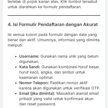
terletak di pojok kanan atas. Klik tombol tersebut
untuk diarahkan ke formulir pendaftaran.
4. Isi Formulir Pendaftaran dengan Akurat
Isi semua kolom pada formulir dengan data yang
benar dan aktif. Umumnya, informasi yang diminta
meliputi:
Username:
Gunakan nama unik yang belum
digunakan.
Kata Sandi:
Gunakan kombinasi huruf besar,
huruf kecil, angka, dan simbol untuk
keamanan optimal.
Nomor Telepon:
Pastikan nomor aktif
karena akan digunakan untuk verifikasi OTP.
Email (jika diminta):
Masukkan alamat email
pribadi yang valid untuk konfirmasi akun
dan reset password.