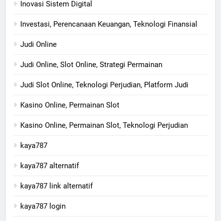
Inovasi Sistem Digital
Investasi, Perencanaan Keuangan, Teknologi Finansial
Judi Online
Judi Online, Slot Online, Strategi Permainan
Judi Slot Online, Teknologi Perjudian, Platform Judi
Kasino Online, Permainan Slot
Kasino Online, Permainan Slot, Teknologi Perjudian
kaya787
kaya787 alternatif
kaya787 link alternatif
kaya787 login