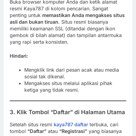
Buka browser komputer Anda dan ketik alamat
resmi Kaya787 di kolom pencarian. Sangat
penting untuk
memastikan Anda mengakses situs
asli dan bukan tiruan
. Situs resmi biasanya
memiliki keamanan SSL (ditandai dengan ikon
gembok di bilah alamat) dan tampilan antarmuka
yang rapi serta konsisten.
Hindari:
Mengklik link dari pesan acak atau media
sosial tak dikenal.
Mengakses situs melalui aplikasi pihak
ketiga yang tidak resmi.
3. Klik Tombol “Daftar” di Halaman Utama
Setelah situs resmi
kaya787 daftar
terbuka, cari
tombol
“Daftar”
atau
“Registrasi”
yang biasanya