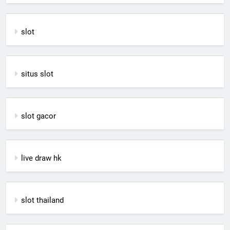
slot
situs slot
slot gacor
live draw hk
slot thailand