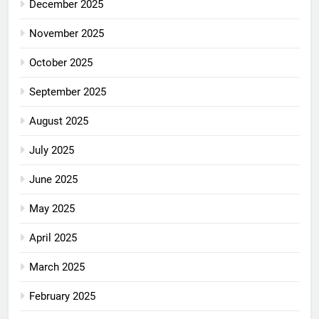
December 2025
November 2025
October 2025
September 2025
August 2025
July 2025
June 2025
May 2025
April 2025
March 2025
February 2025