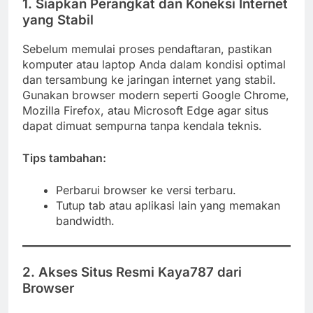
1. Siapkan Perangkat dan Koneksi Internet
yang Stabil
Sebelum memulai proses pendaftaran, pastikan
komputer atau laptop Anda dalam kondisi optimal
dan tersambung ke jaringan internet yang stabil.
Gunakan browser modern seperti Google Chrome,
Mozilla Firefox, atau Microsoft Edge agar situs
dapat dimuat sempurna tanpa kendala teknis.
Tips tambahan:
Perbarui browser ke versi terbaru.
Tutup tab atau aplikasi lain yang memakan
bandwidth.
2. Akses Situs Resmi Kaya787 dari
Browser