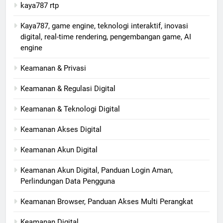
kaya787 rtp
Kaya787, game engine, teknologi interaktif, inovasi
digital, real-time rendering, pengembangan game, AI
engine
Keamanan & Privasi
Keamanan & Regulasi Digital
Keamanan & Teknologi Digital
Keamanan Akses Digital
Keamanan Akun Digital
Keamanan Akun Digital, Panduan Login Aman,
Perlindungan Data Pengguna
Keamanan Browser, Panduan Akses Multi Perangkat
Keamanan Digital