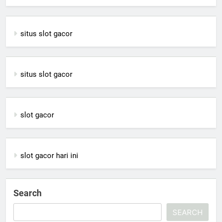
situs slot gacor
situs slot gacor
slot gacor
slot gacor hari ini
Search
SEARCH