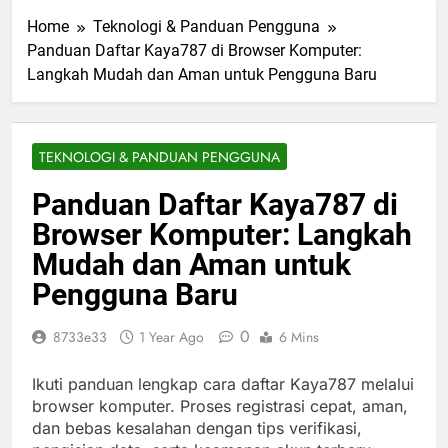
Home
Teknologi & Panduan Pengguna
Panduan Daftar Kaya787 di Browser Komputer:
Langkah Mudah dan Aman untuk Pengguna Baru
TEKNOLOGI & PANDUAN PENGGUNA
Panduan Daftar Kaya787 di
Browser Komputer: Langkah
Mudah dan Aman untuk
Pengguna Baru
0
8733e33
1 Year Ago
6 Mins
Ikuti panduan lengkap cara daftar Kaya787 melalui
browser komputer. Proses registrasi cepat, aman,
dan bebas kesalahan dengan tips verifikasi,