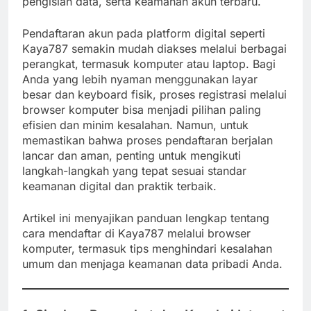
pengisian data, serta keamanan akun terbaru.
Pendaftaran akun pada platform digital seperti
Kaya787 semakin mudah diakses melalui berbagai
perangkat, termasuk komputer atau laptop. Bagi
Anda yang lebih nyaman menggunakan layar
besar dan keyboard fisik, proses registrasi melalui
browser komputer bisa menjadi pilihan paling
efisien dan minim kesalahan. Namun, untuk
memastikan bahwa proses pendaftaran berjalan
lancar dan aman, penting untuk mengikuti
langkah-langkah yang tepat sesuai standar
keamanan digital dan praktik terbaik.
Artikel ini menyajikan panduan lengkap tentang
cara mendaftar di Kaya787 melalui browser
komputer, termasuk tips menghindari kesalahan
umum dan menjaga keamanan data pribadi Anda.