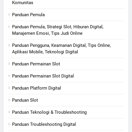
Komunitas
Panduan Pemula
Panduan Pemula, Strategi Slot, Hiburan Digital,
Manajemen Emosi, Tips Judi Online
Panduan Pengguna, Keamanan Digital, Tips Online,
Aplikasi Mobile, Teknologi Digital
Panduan Permainan Slot
Panduan Permainan Slot Digital
Panduan Platform Digital
Panduan Slot
Panduan Teknologi & Troubleshooting
Panduan Troubleshooting Digital