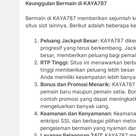
Keunggulan Bermain di KAYA787
Bermain di KAYA787 memberikan sejumlah k
situs slot lainnya. Berikut adalah beberapa k
Peluang Jackpot Besar:
KAYA787 diken
progresif yang terus berkembang. Jack
besar, memberikan peluang bagi pemai
RTP Tinggi:
Situs ini menawarkan berb
tinggi memberikan peluang lebih besar
Anda memiliki kesempatan lebih bany
Bonus dan Promosi Menarik:
KAYA787 m
pemain baru maupun pemain setia. Bon
contoh promosi yang dapat meningkatk
mengeluarkan banyak uang.
Keamanan dan Kenyamanan:
Keamanan 
enkripsi SSL dan berbagai pilihan me
pengalaman bermain yang nyaman dan 
Layanan Pelanggan 24/7:
KAYA787 memi