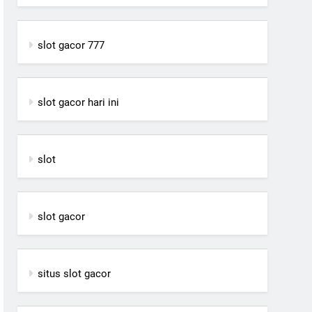
slot gacor 777
slot gacor hari ini
slot
slot gacor
situs slot gacor