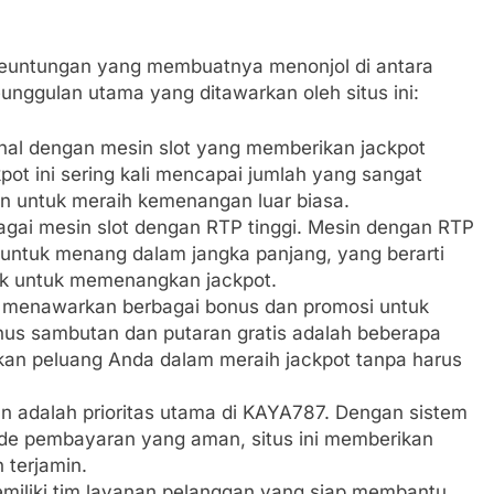
euntungan yang membuatnya menonjol di antara
eunggulan utama yang ditawarkan oleh situs ini:
al dengan mesin slot yang memberikan jackpot
pot ini sering kali mencapai jumlah yang sangat
n untuk meraih kemenangan luar biasa.
agai mesin slot dengan RTP tinggi. Mesin dengan RTP
 untuk menang dalam jangka panjang, yang berarti
ak untuk memenangkan jackpot.
enawarkan berbagai bonus dan promosi untuk
us sambutan dan putaran gratis adalah beberapa
an peluang Anda dalam meraih jackpot tanpa harus
adalah prioritas utama di KAYA787. Dengan sistem
tode pembayaran yang aman, situs ini memberikan
terjamin.
liki tim layanan pelanggan yang siap membantu