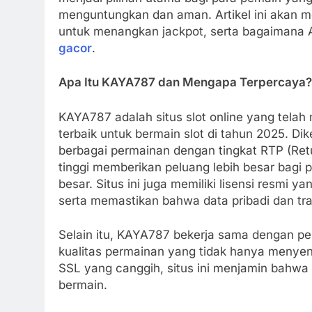
menguntungkan dan aman. Artikel ini akan
untuk menangkan jackpot, serta bagaimana 
gacor
.
Apa Itu KAYA787 dan Mengapa Terpercaya?
KAYA787 adalah situs slot online yang telah
terbaik untuk bermain slot di tahun 2025. D
berbagai permainan dengan tingkat RTP (Retu
tinggi memberikan peluang lebih besar bagi
besar. Situs ini juga memiliki lisensi resmi 
serta memastikan bahwa data pribadi dan t
Selain itu, KAYA787 bekerja sama dengan p
kualitas permainan yang tidak hanya menyen
SSL yang canggih, situs ini menjamin bahwa i
bermain.