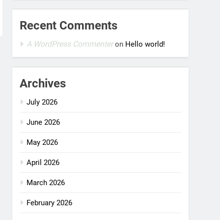
Recent Comments
A WordPress Commenter
on
Hello world!
Archives
July 2026
June 2026
May 2026
April 2026
March 2026
February 2026