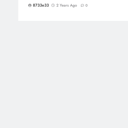
8733e33
2 Years Ago
0