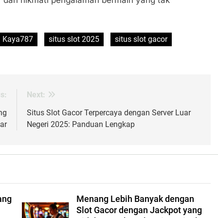
 dan nikmati pengalaman bermain yang tak
Kaya787
situs slot 2025
situs slot gacor
s:
Next:
ng
Situs Slot Gacor Terpercaya dengan Server Luar
ar
Negeri 2025: Panduan Lengkap
ang
Menang Lebih Banyak dengan
Slot Gacor dengan Jackpot yang