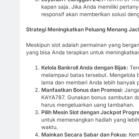
kapan saja. Jika Anda memiliki pertan
responsif akan memberikan solusi den
Strategi Meningkatkan Peluang Menang Jac
Meskipun slot adalah permainan yang bergan
yang bisa Anda terapkan untuk meningkatka
Kelola Bankroll Anda dengan Bijak:
Tent
melampaui batas tersebut. Mengelola 
lama dan memberi Anda lebih banyak 
Manfaatkan Bonus dan Promosi:
Janga
KAYA787. Gunakan bonus sambutan dan 
harus mengeluarkan uang tambahan.
Pilih Mesin Slot dengan Jackpot Progre
untuk memenangkan hadiah yang lebih 
waktu.
Mainkan Secara Sabar dan Fokus:
Keme