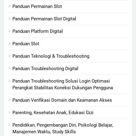
Panduan Permainan Slot
Panduan Permainan Slot Digital
Panduan Platform Digital
Panduan Slot
Panduan Teknologi & Troubleshooting
Panduan Troubleshooting Digital
Panduan Troubleshooting Solusi Login Optimasi
Perangkat Stabilitas Koneksi Dukungan Pengguna
Panduan Verifikasi Domain dan Keamanan Akses
Parenting, Kesehatan Anak, Edukasi Gizi
Pendidikan, Pengembangan Diri, Psikologi Belajar,
Manajemen Waktu, Study Skills