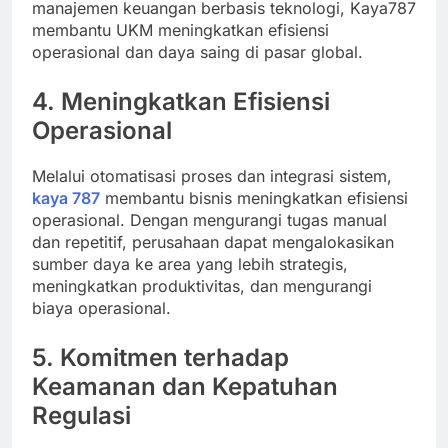
manajemen keuangan berbasis teknologi, Kaya787
membantu UKM meningkatkan efisiensi
operasional dan daya saing di pasar global. ​
4. Meningkatkan Efisiensi
Operasional
Melalui otomatisasi proses dan integrasi sistem,
kaya 787
membantu bisnis meningkatkan efisiensi
operasional. Dengan mengurangi tugas manual
dan repetitif, perusahaan dapat mengalokasikan
sumber daya ke area yang lebih strategis,
meningkatkan produktivitas, dan mengurangi
biaya operasional. ​
5. Komitmen terhadap
Keamanan dan Kepatuhan
Regulasi