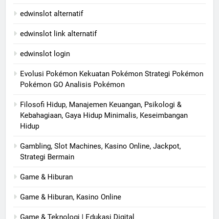
edwinslot alternatif
edwinslot link alternatif
edwinslot login
Evolusi Pokémon Kekuatan Pokémon Strategi Pokémon
Pokémon GO Analisis Pokémon
Filosofi Hidup, Manajemen Keuangan, Psikologi &
Kebahagiaan, Gaya Hidup Minimalis, Keseimbangan
Hidup
Gambling, Slot Machines, Kasino Online, Jackpot,
Strategi Bermain
Game & Hiburan
Game & Hiburan, Kasino Online
Game & Teknologi | Edukasi Digital