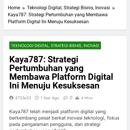
Home
Teknologi Digital, Strategi Bisnis, Inovasi​
Kaya787: Strategi Pertumbuhan yang Membawa
Platform Digital Ini Menuju Kesuksesan
TEKNOLOGI DIGITAL, STRATEGI BISNIS, INOVASI​
Kaya787: Strategi
Pertumbuhan yang
Membawa Platform Digital
Ini Menuju Kesuksesan
0
8733e33
1 Year Ago
4 Mins
Kaya787 telah menjadi platform digital yang
berkembang pesat berkat inovasi teknologi, fokus
pada pengalaman pengguna, dan strategi