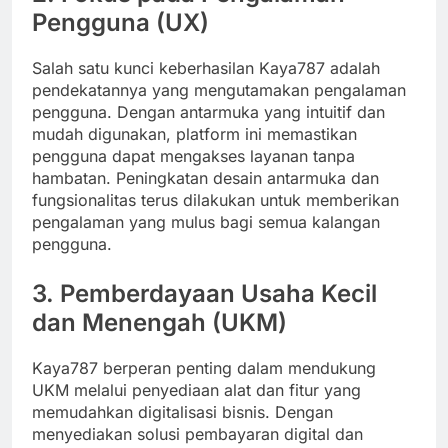
Pengguna (UX)
Salah satu kunci keberhasilan Kaya787 adalah
pendekatannya yang mengutamakan pengalaman
pengguna. Dengan antarmuka yang intuitif dan
mudah digunakan, platform ini memastikan
pengguna dapat mengakses layanan tanpa
hambatan. Peningkatan desain antarmuka dan
fungsionalitas terus dilakukan untuk memberikan
pengalaman yang mulus bagi semua kalangan
pengguna. ​
3. Pemberdayaan Usaha Kecil
dan Menengah (UKM)
Kaya787 berperan penting dalam mendukung
UKM melalui penyediaan alat dan fitur yang
memudahkan digitalisasi bisnis. Dengan
menyediakan solusi pembayaran digital dan