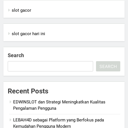
slot gacor
slot gacor hari ini
Search
SEARCH
Recent Posts
EDWINSLOT dan Strategi Meningkatkan Kualitas
Pengalaman Pengguna
LEBAH4D sebagai Platform yang Berfokus pada
Kemudahan Pengguna Modern