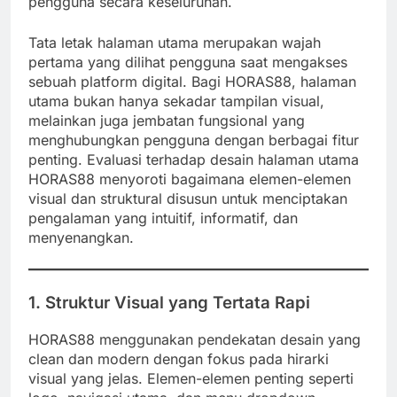
pengguna secara keseluruhan.
Tata letak halaman utama merupakan wajah
pertama yang dilihat pengguna saat mengakses
sebuah platform digital. Bagi HORAS88, halaman
utama bukan hanya sekadar tampilan visual,
melainkan juga jembatan fungsional yang
menghubungkan pengguna dengan berbagai fitur
penting. Evaluasi terhadap desain halaman utama
HORAS88 menyoroti bagaimana elemen-elemen
visual dan struktural disusun untuk menciptakan
pengalaman yang intuitif, informatif, dan
menyenangkan.
1.
Struktur Visual yang Tertata Rapi
HORAS88 menggunakan pendekatan desain yang
clean dan modern dengan fokus pada hirarki
visual yang jelas. Elemen-elemen penting seperti