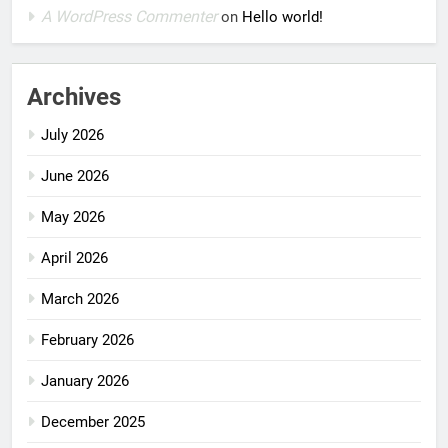
A WordPress Commenter
on
Hello world!
Archives
July 2026
June 2026
May 2026
April 2026
March 2026
February 2026
January 2026
December 2025