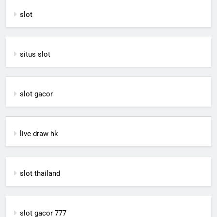
slot
situs slot
slot gacor
live draw hk
slot thailand
slot gacor 777