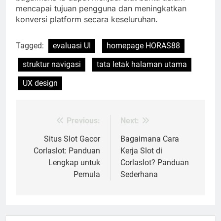
mencapai tujuan pengguna dan meningkatkan
konversi platform secara keseluruhan.
Tagged:
evaluasi UI
homepage HORAS88
struktur navigasi
tata letak halaman utama
UX design
Previous:
Next:
Post
navigation
Situs Slot Gacor
Bagaimana Cara
Corlaslot: Panduan
Kerja Slot di
Lengkap untuk
Corlaslot? Panduan
Pemula
Sederhana