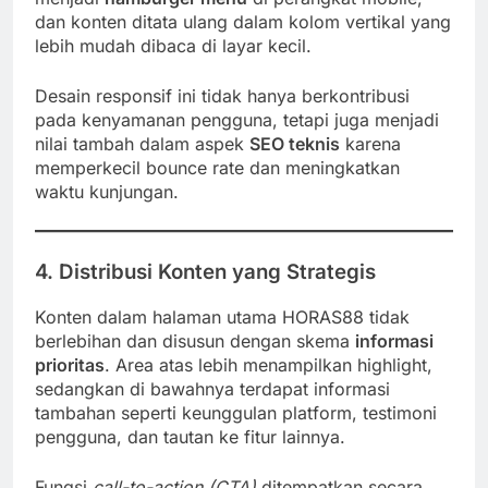
dan konten ditata ulang dalam kolom vertikal yang
lebih mudah dibaca di layar kecil.
Desain responsif ini tidak hanya berkontribusi
pada kenyamanan pengguna, tetapi juga menjadi
nilai tambah dalam aspek
SEO teknis
karena
memperkecil bounce rate dan meningkatkan
waktu kunjungan.
4.
Distribusi Konten yang Strategis
Konten dalam halaman utama HORAS88 tidak
berlebihan dan disusun dengan skema
informasi
prioritas
. Area atas lebih menampilkan highlight,
sedangkan di bawahnya terdapat informasi
tambahan seperti keunggulan platform, testimoni
pengguna, dan tautan ke fitur lainnya.
Fungsi
call-to-action (CTA)
ditempatkan secara