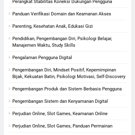
Perangkat Stabilitas Koneksi Dukungan Pengguna
Panduan Verifikasi Domain dan Keamanan Akses
Parenting, Kesehatan Anak, Edukasi Gizi
Pendidikan, Pengembangan Diri, Psikologi Belajar,
Manajemen Waktu, Study Skills
Pengalaman Pengguna Digital
Pengembangan Diri, Mindset Positif, Kepemimpinan
Bijak, Kekuatan Batin, Psikologi Motivasi, Self-Discovery
Pengembangan Produk dan Sistem Berbasis Pengguna
Pengembangan Sistem dan Kenyamanan Digital
Perjudian Online, Slot Games, Keamanan Online
Perjudian Online, Slot Games, Panduan Permainan