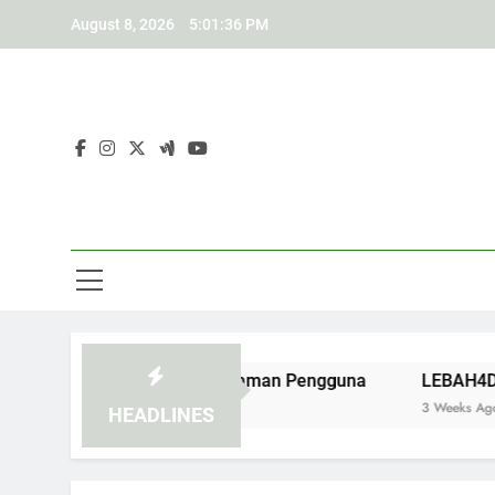
Skip
August 8, 2026
5:01:37 PM
to
content
Cal
Dapatkan 
n Kualitas Pengalaman Pengguna
LEBAH4D sebagai Pl
3 Weeks Ago
HEADLINES