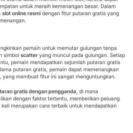
empatan untuk meraih kemenangan besar. Dalam
h
slot online resmi
dengan fitur putaran gratis yang
emenangan.
ungkinkan pemain untuk memutar gulungan tanpa
eh simbol
scatter
yang muncul pada gulungan. Setiap
tentu, pemain mendapatkan sejumlah putaran gratis
Selama putaran gratis, pemain dapat memenangkan
 yang membuat fitur ini sangat menguntungkan.
taran gratis dengan pengganda
, di mana
likan dengan faktor tertentu, memberikan peluang
ng kali merupakan cara terbaik untuk mendapatkan