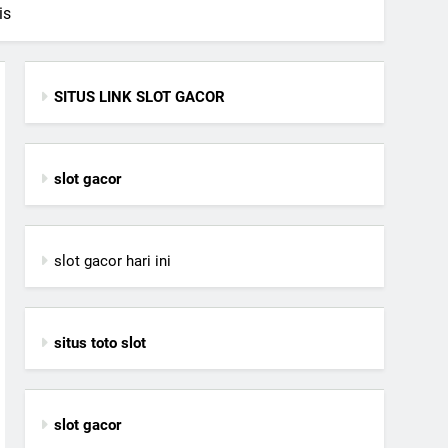
is
SITUS LINK SLOT GACOR
slot gacor
slot gacor hari ini
situs toto slot
slot gacor