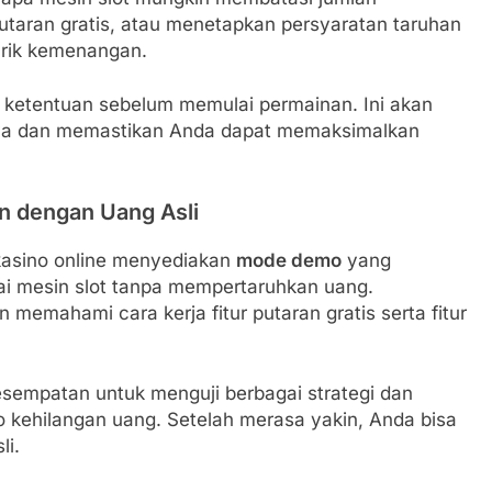
taran gratis, atau menetapkan persyaratan taruhan
arik kemenangan.
ketentuan sebelum memulai permainan. Ini akan
a dan memastikan Anda dapat memaksimalkan
n dengan Uang Asli
kasino online menyediakan
mode demo
yang
 mesin slot tanpa mempertaruhkan uang.
 memahami cara kerja fitur putaran gratis serta fitur
empatan untuk menguji berbagai strategi dan
o kehilangan uang. Setelah merasa yakin, Anda bisa
li.