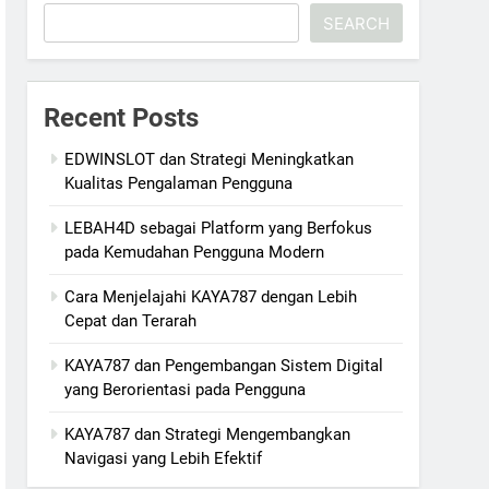
SEARCH
Recent Posts
EDWINSLOT dan Strategi Meningkatkan
Kualitas Pengalaman Pengguna
LEBAH4D sebagai Platform yang Berfokus
pada Kemudahan Pengguna Modern
Cara Menjelajahi KAYA787 dengan Lebih
Cepat dan Terarah
KAYA787 dan Pengembangan Sistem Digital
yang Berorientasi pada Pengguna
KAYA787 dan Strategi Mengembangkan
Navigasi yang Lebih Efektif