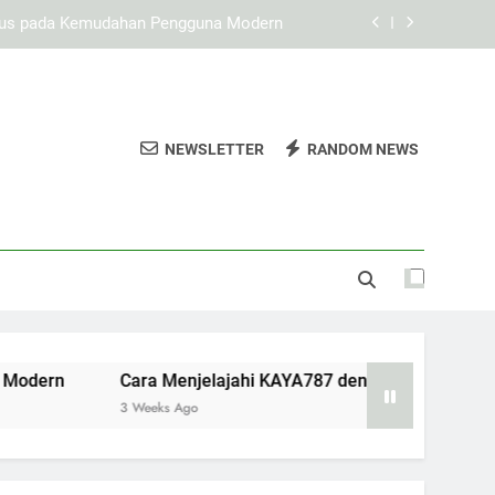
kus pada Kemudahan Pengguna Modern
YA787 dengan Lebih Cepat dan Terarah
ital yang Berorientasi pada Pengguna
NEWSLETTER
RANDOM NEWS
katkan Kualitas Pengalaman Pengguna
kus pada Kemudahan Pengguna Modern
a Untuk Kebutuhan Hiburan Dewasa.
YA787 dengan Lebih Cepat dan Terarah
ital yang Berorientasi pada Pengguna
Cara Menjelajahi KAYA787 dengan Lebih Cepat dan Terara
3 Weeks Ago