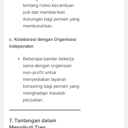
tentang risiko kecanduan
judi dan memberikan
dukungan bagi pemain yang
membutuhkan.
c. Kolaborasi dengan Organisasi
Independen
Beberapa bandar bekerja
sama dengan organisasi
non-profit untuk
menyediakan layanan
konseling bagi pemain yang
menghadapi masalah
perjudian.
7. Tantangan dalam
Mengikuti Tren