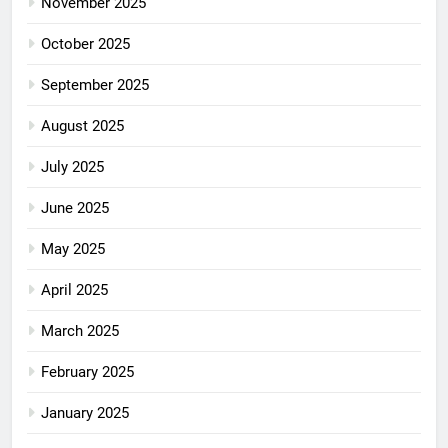
November 2025
October 2025
September 2025
August 2025
July 2025
June 2025
May 2025
April 2025
March 2025
February 2025
January 2025