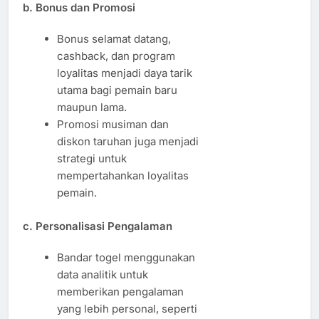
b. Bonus dan Promosi
Bonus selamat datang,
cashback, dan program
loyalitas menjadi daya tarik
utama bagi pemain baru
maupun lama.
Promosi musiman dan
diskon taruhan juga menjadi
strategi untuk
mempertahankan loyalitas
pemain.
c. Personalisasi Pengalaman
Bandar togel menggunakan
data analitik untuk
memberikan pengalaman
yang lebih personal, seperti