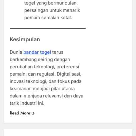
togel yang bermunculan,
persaingan untuk menarik
pemain semakin ketat.
Kesimpulan
Dunia
bandar togel
terus
berkembang seiring dengan
perubahan teknologi, preferensi
pemain, dan regulasi. Digitalisasi,
inovasi teknologi, dan fokus pada
keamanan menjadi pilar utama
dalam menjaga relevansi dan daya
tarik industri ini.
Read More