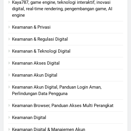
Kaya787, game engine, teknologi interaktif, inovasi
digital, real-time rendering, pengembangan game, AI
engine
Keamanan & Privasi
Keamanan & Regulasi Digital
Keamanan & Teknologi Digital
Keamanan Akses Digital
Keamanan Akun Digital
Keamanan Akun Digital, Panduan Login Aman,
Perlindungan Data Pengguna
Keamanan Browser, Panduan Akses Multi Perangkat
Keamanan Digital
Keamanan Digital & Manajemen Akun