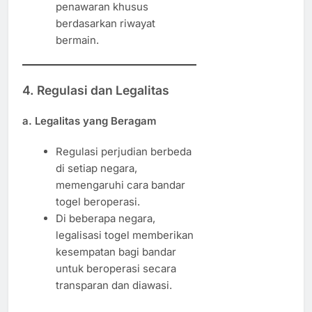
penawaran khusus
berdasarkan riwayat
bermain.
4. Regulasi dan Legalitas
a. Legalitas yang Beragam
Regulasi perjudian berbeda
di setiap negara,
memengaruhi cara bandar
togel beroperasi.
Di beberapa negara,
legalisasi togel memberikan
kesempatan bagi bandar
untuk beroperasi secara
transparan dan diawasi.