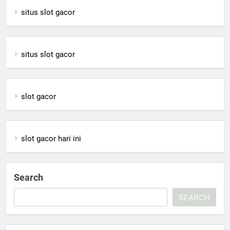
situs slot gacor
situs slot gacor
slot gacor
slot gacor hari ini
Search
SEARCH