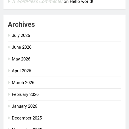
A WordPress Commenter
on
Hello world!
Archives
July 2026
June 2026
May 2026
April 2026
March 2026
February 2026
January 2026
December 2025