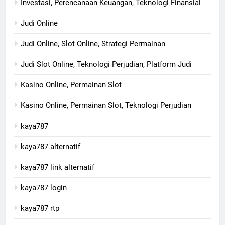
Investasi, Perencanaan Keuangan, Teknologi Finansial
Judi Online
Judi Online, Slot Online, Strategi Permainan
Judi Slot Online, Teknologi Perjudian, Platform Judi
Kasino Online, Permainan Slot
Kasino Online, Permainan Slot, Teknologi Perjudian
kaya787
kaya787 alternatif
kaya787 link alternatif
kaya787 login
kaya787 rtp