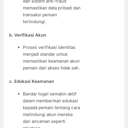
dan sistem anti-fraud
memastikan data pribadi dan
transaksi pemain
terlindungi.
b. Verifikasi Akun
Proses verifikasi identitas
menjadi standar untuk
memastikan keamanan akun
pemain dari akses tidak sah.
c. Edukasi Keamanan
Bandar togel semakin aktif
dalam memberikan edukasi
kepada pemain tentang cara
melindungi akun mereka
dari ancaman seperti