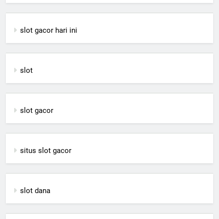
slot gacor hari ini
slot
slot gacor
situs slot gacor
slot dana