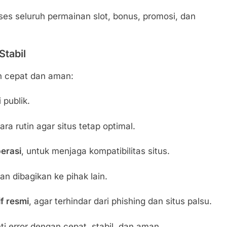
ses seluruh permainan slot, bonus, promosi, dan
Stabil
an cepat dan aman:
 publik.
ra rutin agar situs tetap optimal.
erasi
, untuk menjaga kompatibilitas situs.
gan dibagikan ke pihak lain.
if resmi
, agar terhindar dari phishing dan situs palsu.
i error dengan cepat, stabil, dan aman.