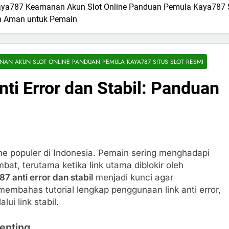
if Kaya787 Keamanan Akun Slot Online Panduan Pemula Kaya787 
uan Aman untuk Pemain
MANAN AKUN SLOT ONLINE PANDUAN PEMULA KAYA787 SITUS SLOT RESMI
nti Error dan Stabil: Panduan
ine populer di Indonesia. Pemain sering menghadapi
ambat, terutama ketika link utama diblokir oleh
 anti error dan stabil
menjadi kunci agar
 membahas tutorial lengkap penggunaan link anti error,
ui link stabil.
Penting