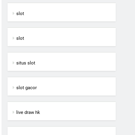
slot
slot
situs slot
slot gacor
live draw hk