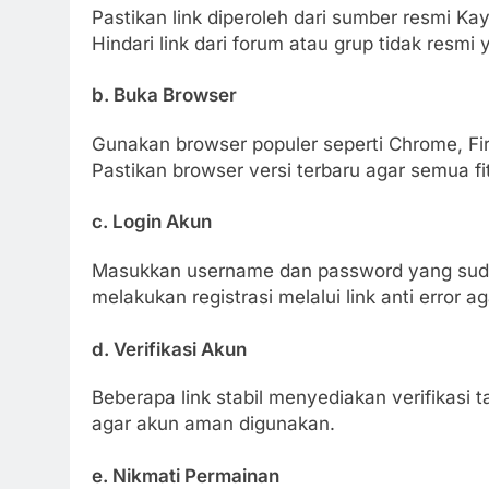
Pastikan link diperoleh dari sumber resmi Ka
Hindari link dari forum atau grup tidak resm
b. Buka Browser
Gunakan browser populer seperti Chrome, Fir
Pastikan browser versi terbaru agar semua fit
c. Login Akun
Masukkan username dan password yang sudah
melakukan registrasi melalui link anti error ag
d. Verifikasi Akun
Beberapa link stabil menyediakan verifikasi 
agar akun aman digunakan.
e. Nikmati Permainan