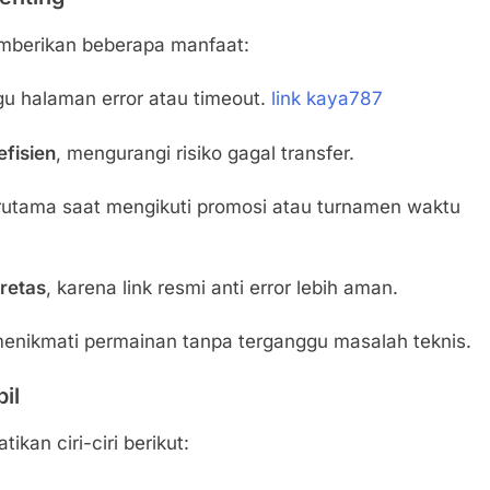
emberikan beberapa manfaat:
gu halaman error atau timeout.
link kaya787
efisien
, mengurangi risiko gagal transfer.
erutama saat mengikuti promosi atau turnamen waktu
iretas
, karena link resmi anti error lebih aman.
menikmati permainan tanpa terganggu masalah teknis.
il
kan ciri-ciri berikut: