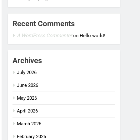
Recent Comments
A WordPress Commenter
on
Hello world!
Archives
July 2026
June 2026
May 2026
April 2026
March 2026
February 2026