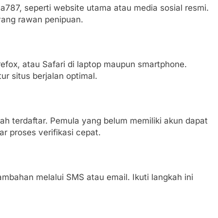
ya787, seperti website utama atau media sosial resmi.
i yang rawan penipuan.
efox, atau Safari di laptop maupun smartphone.
ur situs berjalan optimal.
 terdaftar. Pemula yang belum memiliki akun dapat
ar proses verifikasi cepat.
tambahan melalui SMS atau email. Ikuti langkah ini