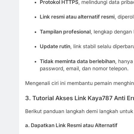
Protokol HTTPS
, melindungi data priba
Link resmi atau alternatif resmi
, dipero
Tampilan profesional
, lengkap dengan
Update rutin
, link stabil selalu diperba
Tidak meminta data berlebihan
, hanya
password, email, dan nomor telepon.
Mengenali ciri ini membantu pemain menghind
3. Tutorial Akses Link Kaya787 Anti Er
Berikut panduan langkah demi langkah untuk a
a. Dapatkan Link Resmi atau Alternatif