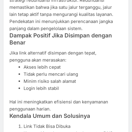
strategi redundansi infrastruktur. Redundansi
memastikan bahwa jika satu jalur terganggu, jalur
lain tetap aktif tanpa mengurangi kualitas layanan.
Pendekatan ini menunjukkan perencanaan jangka
panjang dalam pengelolaan sistem.
Dampak Positif Jika Disimpan dengan
Benar
Jika link alternatif disimpan dengan tepat,
pengguna akan merasakan:
Akses lebih cepat
Tidak perlu mencari ulang
Minim risiko salah alamat
Login lebih stabil
Hal ini meningkatkan efisiensi dan kenyamanan
penggunaan harian.
Kendala Umum dan Solusinya
Link Tidak Bisa Dibuka