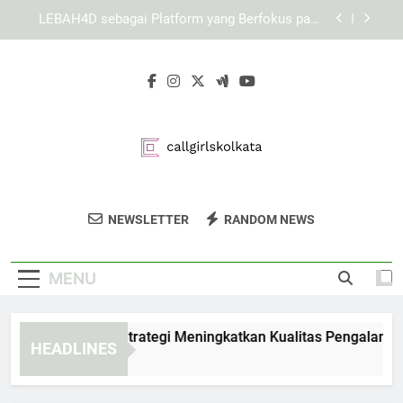
Skip
Cara Menjelajahi KAYA787 dengan Lebih Cepat
to
dan Terarah
content
KAYA787 dan Pengembangan Sistem Digital yang
Berorientasi pada Pengguna
EDWINSLOT dan Strategi Meningkatkan Kualitas
Pengalaman Pengguna
LEBAH4D sebagai Platform yang Berfokus pada
Kemudahan Pengguna Modern
Cara Menjelajahi KAYA787 dengan Lebih Cepat
dan Terarah
Call Girls Kolkata
Dapatkan Layanan Panggilan Profesional
KAYA787 dan Pengembangan Sistem Digital yang
NEWSLETTER
RANDOM NEWS
Berorientasi pada Pengguna
Di Kolkata. Layanan Terpercaya Untuk
Kebutuhan Hiburan Dewasa.
MENU
WINSLOT dan Strategi Meningkatkan Kualitas Pengalaman P
HEADLINES
Weeks Ago