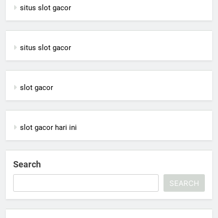
situs slot gacor
situs slot gacor
slot gacor
slot gacor hari ini
Search
SEARCH