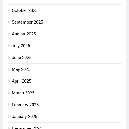
October 2025
September 2025
August 2025
July 2025
June 2025
May 2025
April 2025
March 2025
February 2025
January 2025
December 2024