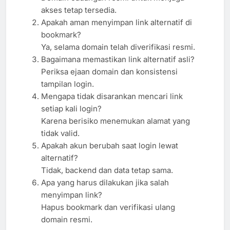
akses tetap tersedia.
Apakah aman menyimpan link alternatif di
bookmark?
Ya, selama domain telah diverifikasi resmi.
Bagaimana memastikan link alternatif asli?
Periksa ejaan domain dan konsistensi
tampilan login.
Mengapa tidak disarankan mencari link
setiap kali login?
Karena berisiko menemukan alamat yang
tidak valid.
Apakah akun berubah saat login lewat
alternatif?
Tidak, backend dan data tetap sama.
Apa yang harus dilakukan jika salah
menyimpan link?
Hapus bookmark dan verifikasi ulang
domain resmi.