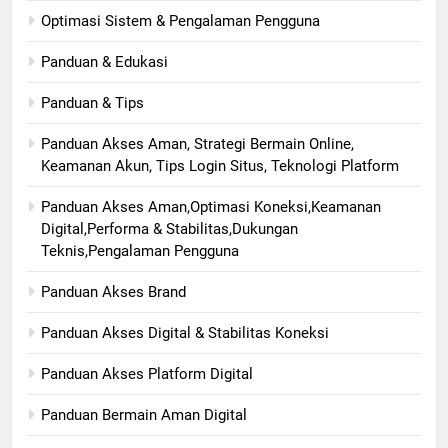
Optimasi Sistem & Pengalaman Pengguna
Panduan & Edukasi
Panduan & Tips
Panduan Akses Aman, Strategi Bermain Online,
Keamanan Akun, Tips Login Situs, Teknologi Platform
Panduan Akses Aman,Optimasi Koneksi,Keamanan
Digital,Performa & Stabilitas,Dukungan
Teknis,Pengalaman Pengguna
Panduan Akses Brand
Panduan Akses Digital & Stabilitas Koneksi
Panduan Akses Platform Digital
Panduan Bermain Aman Digital