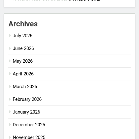
Archives
July 2026
June 2026
May 2026
April 2026
March 2026
February 2026
January 2026
December 2025
November 2025