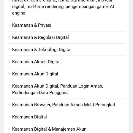
digital, real-time rendering, pengembangan game, AI
engine
Keamanan & Privasi
Keamanan & Regulasi Digital
Keamanan & Teknologi Digital
Keamanan Akses Digital
Keamanan Akun Digital
Keamanan Akun Digital, Panduan Login Aman,
Perlindungan Data Pengguna
Keamanan Browser, Panduan Akses Multi Perangkat
Keamanan Digital
Keamanan Digital & Manajemen Akun