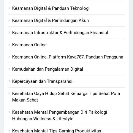
Keamanan Digital & Panduan Teknologi
Keamanan Digital & Perlindungan Akun
Keamanan Infrastruktur & Perlindungan Finansial
Keamanan Online
Keamanan Online, Platform Kaya787, Panduan Pengguna
Kemudahan dan Pengalaman Digital
Kepercayaan dan Transparansi
Kesehatan Gaya Hidup Sehat Keluarga Tips Sehat Pola
Makan Sehat
Kesehatan Mental Pengembangan Diri Psikologi
Hubungan Wellness & Lifestyle
Kesehatan Mental Tips Gaming Produktivitas