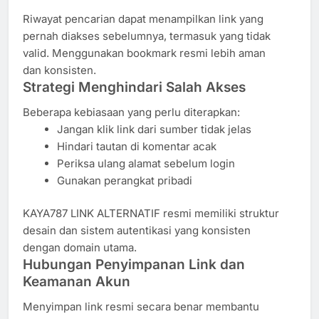
Riwayat pencarian dapat menampilkan link yang
pernah diakses sebelumnya, termasuk yang tidak
valid. Menggunakan bookmark resmi lebih aman
dan konsisten.
Strategi Menghindari Salah Akses
Beberapa kebiasaan yang perlu diterapkan:
Jangan klik link dari sumber tidak jelas
Hindari tautan di komentar acak
Periksa ulang alamat sebelum login
Gunakan perangkat pribadi
KAYA787 LINK ALTERNATIF resmi memiliki struktur
desain dan sistem autentikasi yang konsisten
dengan domain utama.
Hubungan Penyimpanan Link dan
Keamanan Akun
Menyimpan link resmi secara benar membantu