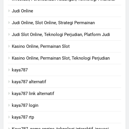
Judi Online
Judi Online, Slot Online, Strategi Permainan
Judi Slot Online, Teknologi Perjudian, Platform Judi
Kasino Online, Permainan Slot
Kasino Online, Permainan Slot, Teknologi Perjudian
kaya787
kaya787 alternatif
kaya787 link alternatif
kaya787 login
kaya787 rtp
Kaya787, game engine, teknologi interaktif, inovasi