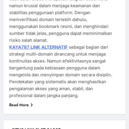
namun krusial dalam menjaga keamanan dan
stabilitas penggunaan platform. Dengan
memverifikasi domain terlebih dahulu,
menggunakan bookmark resmi, dan menghindari
sumber tidak jelas, pengguna dapat meminimalkan
risiko salah alamat.
KAYA787 LINK ALTERNATIF
sebagai bagian dari
strategi multi-domain dirancang untuk menjaga
kontinuitas akses. Namun efektivitasnya sangat
bergantung pada kebiasaan pengguna dalam
mengelola dan menyimpan domain secara disiplin.
Pendekatan yang sistematis akan menghasilkan
pengalaman akses yang aman, stabil, dan
profesional dalam jangka panjang.
Read More