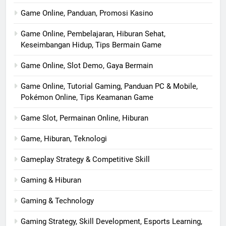
Game Online, Panduan, Promosi Kasino
Game Online, Pembelajaran, Hiburan Sehat,
Keseimbangan Hidup, Tips Bermain Game
Game Online, Slot Demo, Gaya Bermain
Game Online, Tutorial Gaming, Panduan PC & Mobile,
Pokémon Online, Tips Keamanan Game
Game Slot, Permainan Online, Hiburan
Game, Hiburan, Teknologi
Gameplay Strategy & Competitive Skill
Gaming & Hiburan
Gaming & Technology
Gaming Strategy, Skill Development, Esports Learning,