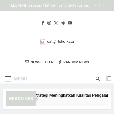
Skip
Cara Menjelajahi KAYA787 dengan Lebih Cepat
to
dan Terarah
content
KAYA787 dan Pengembangan Sistem Digital yang
Berorientasi pada Pengguna
EDWINSLOT dan Strategi Meningkatkan Kualitas
Pengalaman Pengguna
LEBAH4D sebagai Platform yang Berfokus pada
Kemudahan Pengguna Modern
Cara Menjelajahi KAYA787 dengan Lebih Cepat
dan Terarah
Call Girls Kolkata
Dapatkan Layanan Panggilan Profesional
KAYA787 dan Pengembangan Sistem Digital yang
NEWSLETTER
RANDOM NEWS
Berorientasi pada Pengguna
Di Kolkata. Layanan Terpercaya Untuk
Kebutuhan Hiburan Dewasa.
MENU
WINSLOT dan Strategi Meningkatkan Kualitas Pengalaman P
HEADLINES
Weeks Ago