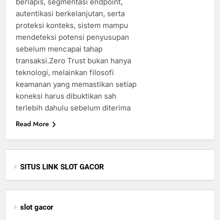
berlapis, segmentasi endpoint,
autentikasi berkelanjutan, serta
proteksi konteks, sistem mampu
mendeteksi potensi penyusupan
sebelum mencapai tahap
transaksi.Zero Trust bukan hanya
teknologi, melainkan filosofi
keamanan yang memastikan setiap
koneksi harus dibuktikan sah
terlebih dahulu sebelum diterima
Read More
SITUS LINK SLOT GACOR
slot gacor