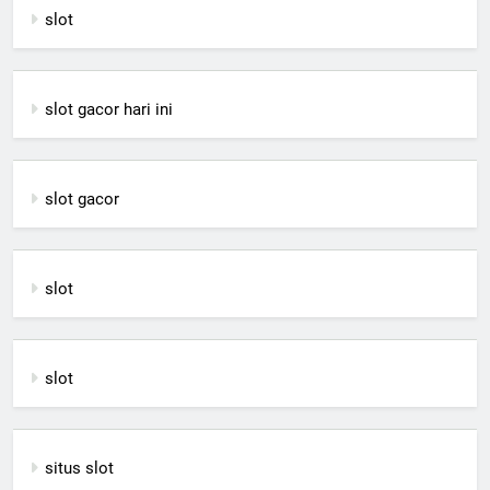
slot
slot gacor hari ini
slot gacor
slot
slot
situs slot