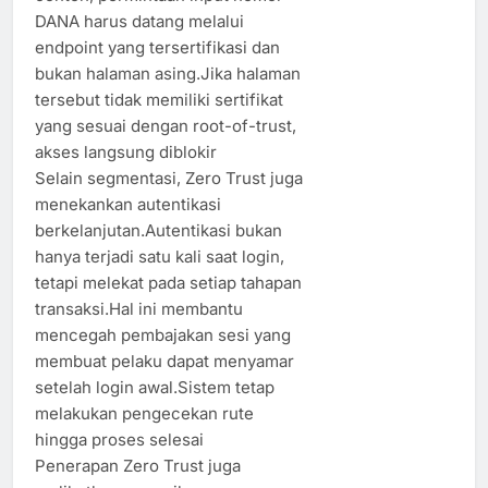
DANA harus datang melalui
endpoint yang tersertifikasi dan
bukan halaman asing.Jika halaman
tersebut tidak memiliki sertifikat
yang sesuai dengan root-of-trust,
akses langsung diblokir
Selain segmentasi, Zero Trust juga
menekankan autentikasi
berkelanjutan.Autentikasi bukan
hanya terjadi satu kali saat login,
tetapi melekat pada setiap tahapan
transaksi.Hal ini membantu
mencegah pembajakan sesi yang
membuat pelaku dapat menyamar
setelah login awal.Sistem tetap
melakukan pengecekan rute
hingga proses selesai
Penerapan Zero Trust juga