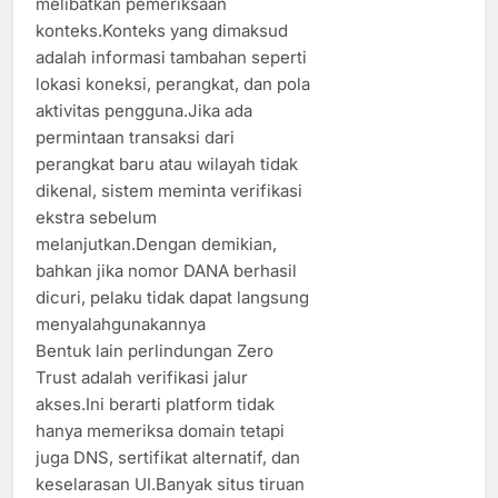
melibatkan pemeriksaan
konteks.Konteks yang dimaksud
adalah informasi tambahan seperti
lokasi koneksi, perangkat, dan pola
aktivitas pengguna.Jika ada
permintaan transaksi dari
perangkat baru atau wilayah tidak
dikenal, sistem meminta verifikasi
ekstra sebelum
melanjutkan.Dengan demikian,
bahkan jika nomor DANA berhasil
dicuri, pelaku tidak dapat langsung
menyalahgunakannya
Bentuk lain perlindungan Zero
Trust adalah verifikasi jalur
akses.Ini berarti platform tidak
hanya memeriksa domain tetapi
juga DNS, sertifikat alternatif, dan
keselarasan UI.Banyak situs tiruan