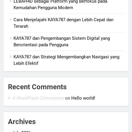
LEBAH4D sebagai Platform yang Berfokus pada
Kemudahan Pengguna Modern
Cara Menjelajahi KAYA787 dengan Lebih Cepat dan
Terarah
KAYA787 dan Pengembangan Sistem Digital yang
Berorientasi pada Pengguna
KAYA787 dan Strategi Mengembangkan Navigasi yang
Lebih Efektif
Recent Comments
A WordPress Commenter
on
Hello world!
Archives