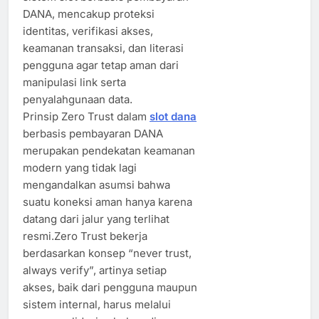
DANA, mencakup proteksi
identitas, verifikasi akses,
keamanan transaksi, dan literasi
pengguna agar tetap aman dari
manipulasi link serta
penyalahgunaan data.
Prinsip Zero Trust dalam
slot dana
berbasis pembayaran DANA
merupakan pendekatan keamanan
modern yang tidak lagi
mengandalkan asumsi bahwa
suatu koneksi aman hanya karena
datang dari jalur yang terlihat
resmi.Zero Trust bekerja
berdasarkan konsep “never trust,
always verify”, artinya setiap
akses, baik dari pengguna maupun
sistem internal, harus melalui