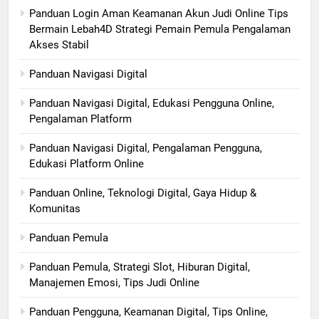
Panduan Login Aman Keamanan Akun Judi Online Tips
Bermain Lebah4D Strategi Pemain Pemula Pengalaman
Akses Stabil
Panduan Navigasi Digital
Panduan Navigasi Digital, Edukasi Pengguna Online,
Pengalaman Platform
Panduan Navigasi Digital, Pengalaman Pengguna,
Edukasi Platform Online
Panduan Online, Teknologi Digital, Gaya Hidup &
Komunitas
Panduan Pemula
Panduan Pemula, Strategi Slot, Hiburan Digital,
Manajemen Emosi, Tips Judi Online
Panduan Pengguna, Keamanan Digital, Tips Online,