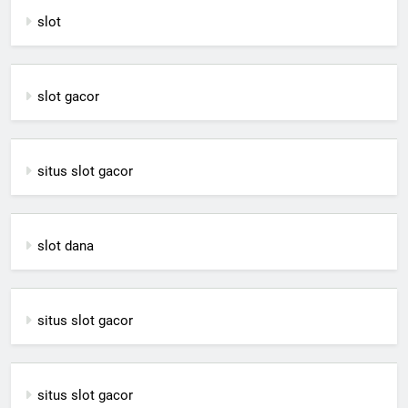
slot
slot gacor
situs slot gacor
slot dana
situs slot gacor
situs slot gacor