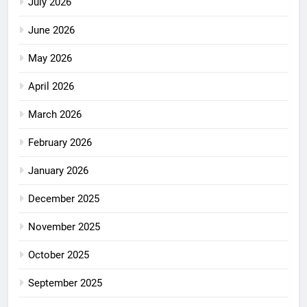
July 2026
June 2026
May 2026
April 2026
March 2026
February 2026
January 2026
December 2025
November 2025
October 2025
September 2025