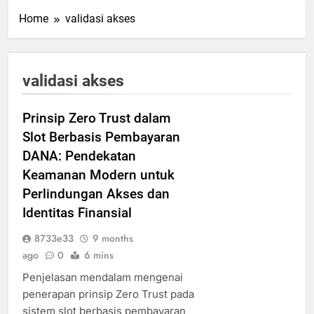
Home
validasi akses
validasi akses
Prinsip Zero Trust dalam
Slot Berbasis Pembayaran
DANA: Pendekatan
Keamanan Modern untuk
Perlindungan Akses dan
Identitas Finansial
8733e33
9 months
ago
0
6 mins
Penjelasan mendalam mengenai
penerapan prinsip Zero Trust pada
sistem slot berbasis pembayaran