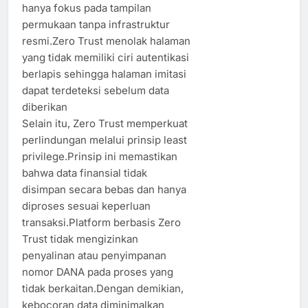
hanya fokus pada tampilan
permukaan tanpa infrastruktur
resmi.Zero Trust menolak halaman
yang tidak memiliki ciri autentikasi
berlapis sehingga halaman imitasi
dapat terdeteksi sebelum data
diberikan
Selain itu, Zero Trust memperkuat
perlindungan melalui prinsip least
privilege.Prinsip ini memastikan
bahwa data finansial tidak
disimpan secara bebas dan hanya
diproses sesuai keperluan
transaksi.Platform berbasis Zero
Trust tidak mengizinkan
penyalinan atau penyimpanan
nomor DANA pada proses yang
tidak berkaitan.Dengan demikian,
kebocoran data diminimalkan