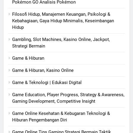
Pokémon GO Analisis Pokémon
Filosofi Hidup, Manajemen Keuangan, Psikologi &
Kebahagiaan, Gaya Hidup Minimalis, Keseimbangan
Hidup
Gambling, Slot Machines, Kasino Online, Jackpot,
Strategi Bermain
Game & Hiburan
Game & Hiburan, Kasino Online
Game & Teknologi | Edukasi Digital
Game Education, Player Progress, Strategy & Awareness,
Gaming Development, Competitive Insight
Game Online Kesehatan & Kebugaran Teknologi &
Hiburan Pengembangan Diri
Game Online Tips Gaming Strategi Bermain Taktik