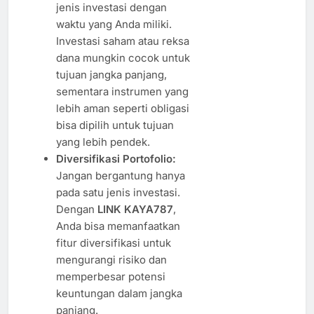
jenis investasi dengan
waktu yang Anda miliki.
Investasi saham atau reksa
dana mungkin cocok untuk
tujuan jangka panjang,
sementara instrumen yang
lebih aman seperti obligasi
bisa dipilih untuk tujuan
yang lebih pendek.
Diversifikasi Portofolio:
Jangan bergantung hanya
pada satu jenis investasi.
Dengan
LINK KAYA787
,
Anda bisa memanfaatkan
fitur diversifikasi untuk
mengurangi risiko dan
memperbesar potensi
keuntungan dalam jangka
panjang.