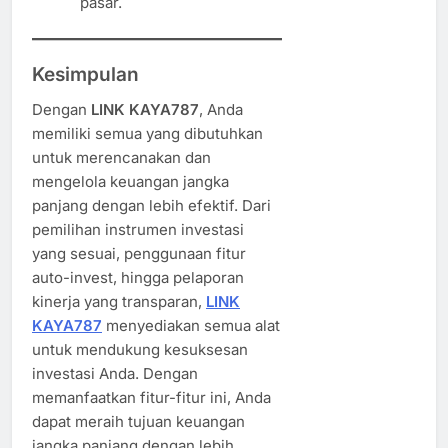
pasar.
Kesimpulan
Dengan
LINK KAYA787
, Anda
memiliki semua yang dibutuhkan
untuk merencanakan dan
mengelola keuangan jangka
panjang dengan lebih efektif. Dari
pemilihan instrumen investasi
yang sesuai, penggunaan fitur
auto-invest, hingga pelaporan
kinerja yang transparan,
LINK
KAYA787
menyediakan semua alat
untuk mendukung kesuksesan
investasi Anda. Dengan
memanfaatkan fitur-fitur ini, Anda
dapat meraih tujuan keuangan
jangka panjang dengan lebih