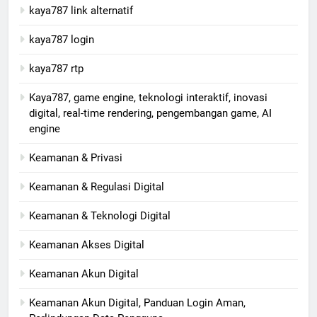
kaya787 link alternatif
kaya787 login
kaya787 rtp
Kaya787, game engine, teknologi interaktif, inovasi
digital, real-time rendering, pengembangan game, AI
engine
Keamanan & Privasi
Keamanan & Regulasi Digital
Keamanan & Teknologi Digital
Keamanan Akses Digital
Keamanan Akun Digital
Keamanan Akun Digital, Panduan Login Aman,