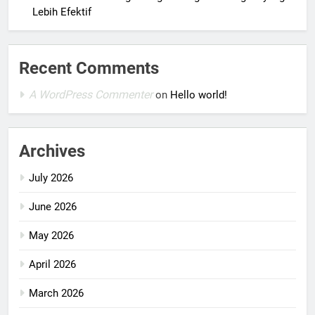
Lebih Efektif
Recent Comments
A WordPress Commenter
on
Hello world!
Archives
July 2026
June 2026
May 2026
April 2026
March 2026