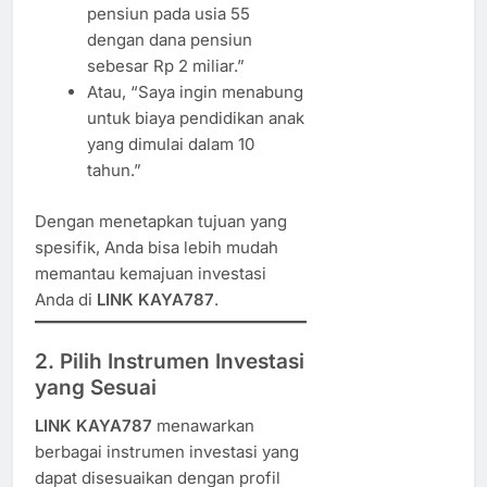
pensiun pada usia 55
dengan dana pensiun
sebesar Rp 2 miliar.”
Atau, “Saya ingin menabung
untuk biaya pendidikan anak
yang dimulai dalam 10
tahun.”
Dengan menetapkan tujuan yang
spesifik, Anda bisa lebih mudah
memantau kemajuan investasi
Anda di
LINK KAYA787
.
2. Pilih Instrumen Investasi
yang Sesuai
LINK KAYA787
menawarkan
berbagai instrumen investasi yang
dapat disesuaikan dengan profil