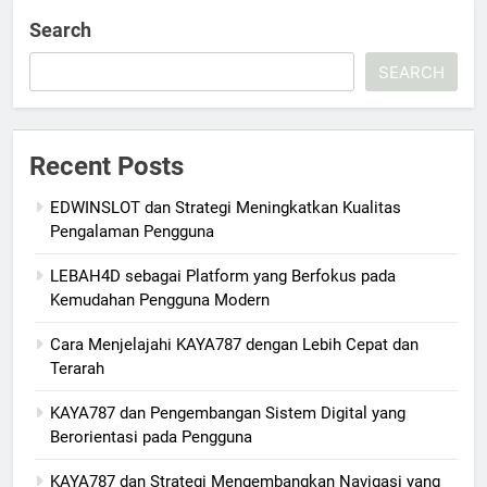
Search
SEARCH
Recent Posts
EDWINSLOT dan Strategi Meningkatkan Kualitas
Pengalaman Pengguna
LEBAH4D sebagai Platform yang Berfokus pada
Kemudahan Pengguna Modern
Cara Menjelajahi KAYA787 dengan Lebih Cepat dan
Terarah
KAYA787 dan Pengembangan Sistem Digital yang
Berorientasi pada Pengguna
KAYA787 dan Strategi Mengembangkan Navigasi yang