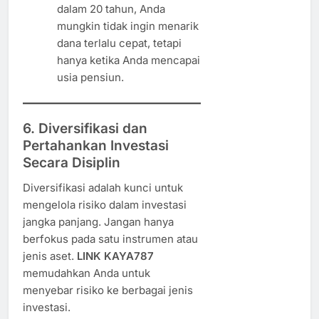
dalam 20 tahun, Anda
mungkin tidak ingin menarik
dana terlalu cepat, tetapi
hanya ketika Anda mencapai
usia pensiun.
6. Diversifikasi dan
Pertahankan Investasi
Secara Disiplin
Diversifikasi adalah kunci untuk
mengelola risiko dalam investasi
jangka panjang. Jangan hanya
berfokus pada satu instrumen atau
jenis aset.
LINK KAYA787
memudahkan Anda untuk
menyebar risiko ke berbagai jenis
investasi.