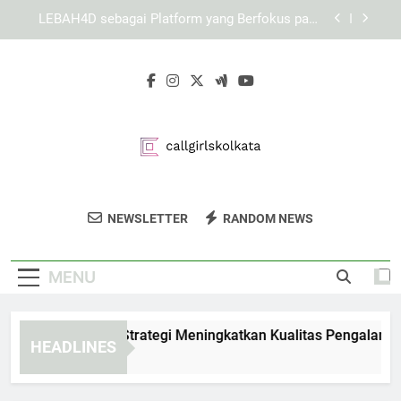
Skip
Cara Menjelajahi KAYA787 dengan Lebih Cepat
to
dan Terarah
content
KAYA787 dan Pengembangan Sistem Digital yang
Berorientasi pada Pengguna
EDWINSLOT dan Strategi Meningkatkan Kualitas
Pengalaman Pengguna
LEBAH4D sebagai Platform yang Berfokus pada
Kemudahan Pengguna Modern
Cara Menjelajahi KAYA787 dengan Lebih Cepat
dan Terarah
Call Girls Kolkata
Dapatkan Layanan Panggilan Profesional
KAYA787 dan Pengembangan Sistem Digital yang
NEWSLETTER
RANDOM NEWS
Berorientasi pada Pengguna
Di Kolkata. Layanan Terpercaya Untuk
Kebutuhan Hiburan Dewasa.
MENU
WINSLOT dan Strategi Meningkatkan Kualitas Pengalaman P
HEADLINES
Weeks Ago