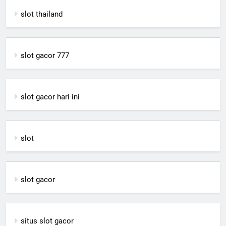
slot thailand
slot gacor 777
slot gacor hari ini
slot
slot gacor
situs slot gacor