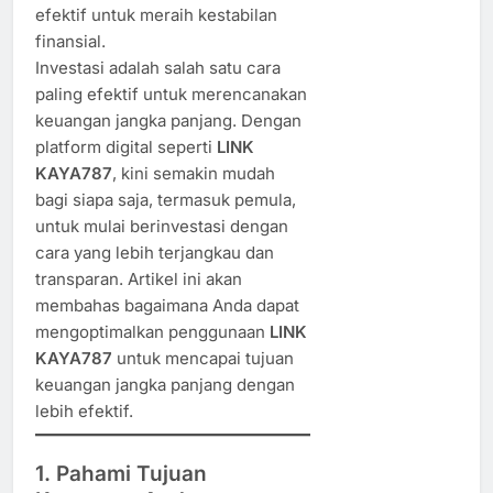
efektif untuk meraih kestabilan
finansial.
Investasi adalah salah satu cara
paling efektif untuk merencanakan
keuangan jangka panjang. Dengan
platform digital seperti
LINK
KAYA787
, kini semakin mudah
bagi siapa saja, termasuk pemula,
untuk mulai berinvestasi dengan
cara yang lebih terjangkau dan
transparan. Artikel ini akan
membahas bagaimana Anda dapat
mengoptimalkan penggunaan
LINK
KAYA787
untuk mencapai tujuan
keuangan jangka panjang dengan
lebih efektif.
1. Pahami Tujuan