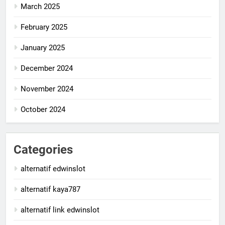
March 2025
February 2025
January 2025
December 2024
November 2024
October 2024
Categories
alternatif edwinslot
alternatif kaya787
alternatif link edwinslot