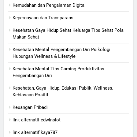
Kemudahan dan Pengalaman Digital
Kepercayaan dan Transparansi
Kesehatan Gaya Hidup Sehat Keluarga Tips Sehat Pola
Makan Sehat
Kesehatan Mental Pengembangan Diri Psikologi
Hubungan Wellness & Lifestyle
Kesehatan Mental Tips Gaming Produktivitas
Pengembangan Diri
Kesehatan, Gaya Hidup, Edukasi Publik, Wellness,
Kebiasaan Positif
Keuangan Pribadi
link alternatif edwinslot
link alternatif kaya787