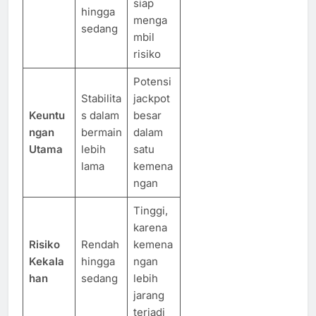
siap
hingga
menga
sedang
mbil
risiko
Potensi
Stabilita
jackpot
Keuntu
s dalam
besar
ngan
bermain
dalam
Utama
lebih
satu
lama
kemena
ngan
Tinggi,
karena
Risiko
Rendah
kemena
Kekala
hingga
ngan
han
sedang
lebih
jarang
terjadi