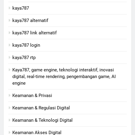
kaya787
kaya787 alternatif
kaya787 link alternatif
kaya787 login
kaya787 rtp
Kaya787, game engine, teknologi interaktif, inovasi
digital, real-time rendering, pengembangan game, AI
engine
Keamanan & Privasi
Keamanan & Regulasi Digital
Keamanan & Teknologi Digital
Keamanan Akses Digital