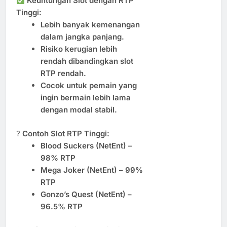
Keuntungan Slot dengan RTP
Tinggi:
Lebih banyak kemenangan
dalam jangka panjang.
Risiko kerugian lebih
rendah dibandingkan slot
RTP rendah.
Cocok untuk pemain yang
ingin bermain lebih lama
dengan modal stabil.
?
Contoh Slot RTP Tinggi:
Blood Suckers (NetEnt) –
98% RTP
Mega Joker (NetEnt) – 99%
RTP
Gonzo’s Quest (NetEnt) –
96.5% RTP