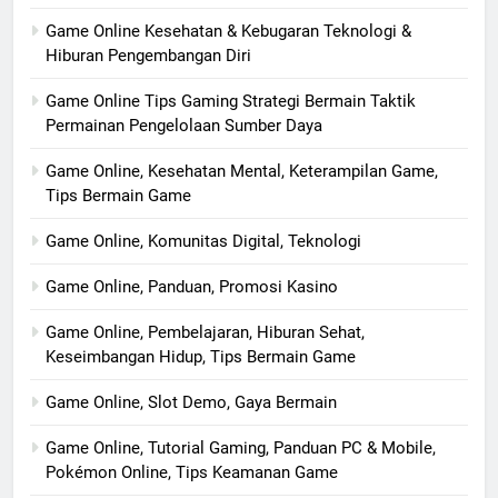
Game Online Kesehatan & Kebugaran Teknologi &
Hiburan Pengembangan Diri
Game Online Tips Gaming Strategi Bermain Taktik
Permainan Pengelolaan Sumber Daya
Game Online, Kesehatan Mental, Keterampilan Game,
Tips Bermain Game
Game Online, Komunitas Digital, Teknologi
Game Online, Panduan, Promosi Kasino
Game Online, Pembelajaran, Hiburan Sehat,
Keseimbangan Hidup, Tips Bermain Game
Game Online, Slot Demo, Gaya Bermain
Game Online, Tutorial Gaming, Panduan PC & Mobile,
Pokémon Online, Tips Keamanan Game