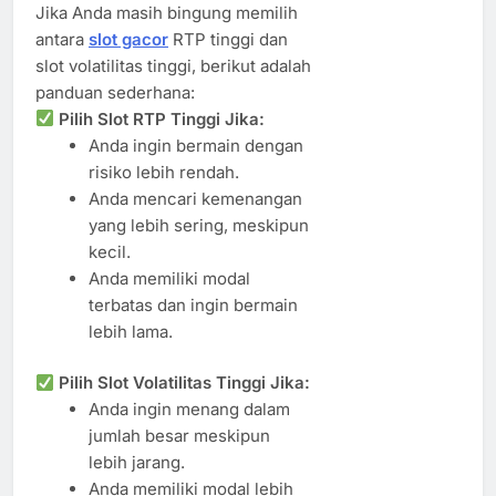
Jika Anda masih bingung memilih
antara
slot gacor
RTP tinggi dan
slot volatilitas tinggi, berikut adalah
panduan sederhana:
Pilih Slot RTP Tinggi Jika:
Anda ingin bermain dengan
risiko lebih rendah.
Anda mencari kemenangan
yang lebih sering, meskipun
kecil.
Anda memiliki modal
terbatas dan ingin bermain
lebih lama.
Pilih Slot Volatilitas Tinggi Jika:
Anda ingin menang dalam
jumlah besar meskipun
lebih jarang.
Anda memiliki modal lebih