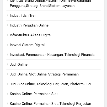
Identitas Brand Digital,Platform Online,Pengalaman
Pengguna,Strategi Brand,Sistem Layanan
Industri dan Tren
Industri Perjudian Online
Infrastruktur Akses Digital
Inovasi Sistem Digital
Investasi, Perencanaan Keuangan, Teknologi Finansial
Judi Online
Judi Online, Slot Online, Strategi Permainan
Judi Slot Online, Teknologi Perjudian, Platform Judi
Kasino Online, Permainan Slot
Kasino Online, Permainan Slot, Teknologi Perjudian