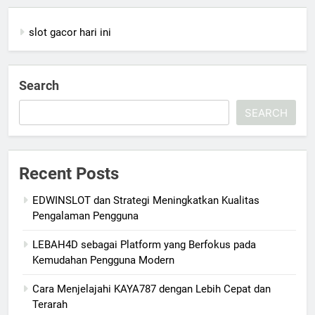
slot gacor hari ini
Search
SEARCH
Recent Posts
EDWINSLOT dan Strategi Meningkatkan Kualitas
Pengalaman Pengguna
LEBAH4D sebagai Platform yang Berfokus pada
Kemudahan Pengguna Modern
Cara Menjelajahi KAYA787 dengan Lebih Cepat dan
Terarah