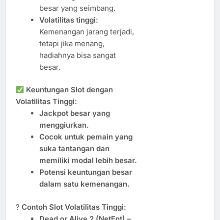
besar yang seimbang.
Volatilitas tinggi:
Kemenangan jarang terjadi,
tetapi jika menang,
hadiahnya bisa sangat
besar.
Keuntungan Slot dengan
Volatilitas Tinggi:
Jackpot besar yang
menggiurkan.
Cocok untuk pemain yang
suka tantangan dan
memiliki modal lebih besar.
Potensi keuntungan besar
dalam satu kemenangan.
?
Contoh Slot Volatilitas Tinggi:
Dead or Alive 2 (NetEnt) –