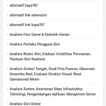
alternatif kaya787
alternatif link edwinslot
alternatif link kaya787
Analisis Fitur Game & Statistik Harian
Analisis Perilaku Pengguna Slot
Analisis Risiko Slot, Edukasi Volatilitas Permainan,
Panduan Slot Realistis
Analisis Simbol Tengah, Studi Pola Putaran, Observasi
Dinamika Reel, Evaluasi Struktur Visual, Riset
Operasional Mesin
Analisis Sistem, Keamanan Siber, Infrastruktur
Teknologi, Pengembangan Aplikasi, Manajemen Server
Analisis Slot Online