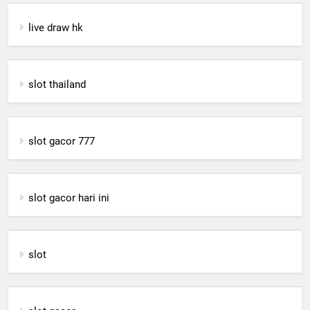
live draw hk
slot thailand
slot gacor 777
slot gacor hari ini
slot