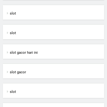
slot
slot
slot gacor hari ini
slot gacor
slot