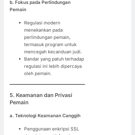
b. Fokus pada Perlindungan
Pemain
Regulasi modern
menekankan pada
perlindungan pemain,
termasuk program untuk
mencegah kecanduan judi.
Bandar yang patuh terhadap
regulasi ini lebih dipercaya
oleh pemain.
5. Keamanan dan Privasi
Pemain
a. Teknologi Keamanan Canggih
Penggunaan enkripsi SSL