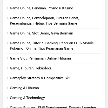
Game Online, Panduan, Promosi Kasino
Game Online, Pembelajaran, Hiburan Sehat,
Keseimbangan Hidup, Tips Bermain Game
Game Online, Slot Demo, Gaya Bermain
Game Online, Tutorial Gaming, Panduan PC & Mobile,
Pokémon Online, Tips Keamanan Game
Game Slot, Permainan Online, Hiburan
Game, Hiburan, Teknologi
Gameplay Strategy & Competitive Skill
Gaming & Hiburan
Gaming & Technology
Gaming Strategy, Skill Development, Esports Learning,