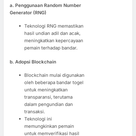
a. Penggunaan Random Number
Generator (RNG)
Teknologi RNG memastikan
hasil undian adil dan acak,
meningkatkan kepercayaan
pemain terhadap bandar.
b. Adopsi Blockchain
Blockchain mulai digunakan
oleh beberapa bandar togel
untuk meningkatkan
transparansi, terutama
dalam pengundian dan
transaksi.
Teknologi ini
memungkinkan pemain
untuk memverifikasi hasil