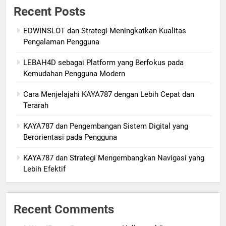
Recent Posts
EDWINSLOT dan Strategi Meningkatkan Kualitas
Pengalaman Pengguna
LEBAH4D sebagai Platform yang Berfokus pada
Kemudahan Pengguna Modern
Cara Menjelajahi KAYA787 dengan Lebih Cepat dan
Terarah
KAYA787 dan Pengembangan Sistem Digital yang
Berorientasi pada Pengguna
KAYA787 dan Strategi Mengembangkan Navigasi yang
Lebih Efektif
Recent Comments