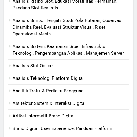
Analisis Risiko Slot, Edukasi Volatilitas Permainan,
Panduan Slot Realistis
Analisis Simbol Tengah, Studi Pola Putaran, Observasi
Dinamika Reel, Evaluasi Struktur Visual, Riset
Operasional Mesin
Analisis Sistem, Keamanan Siber, Infrastruktur
Teknologi, Pengembangan Aplikasi, Manajemen Server
Analisis Slot Online
Analisis Teknologi Platform Digital
Analitik Trafik & Perilaku Pengguna
Arsitektur Sistem & Interaksi Digital
Artikel Informatif Brand Digital
Brand Digital, User Experience, Panduan Platform