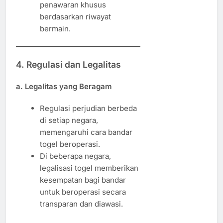
penawaran khusus
berdasarkan riwayat
bermain.
4. Regulasi dan Legalitas
a. Legalitas yang Beragam
Regulasi perjudian berbeda
di setiap negara,
memengaruhi cara bandar
togel beroperasi.
Di beberapa negara,
legalisasi togel memberikan
kesempatan bagi bandar
untuk beroperasi secara
transparan dan diawasi.