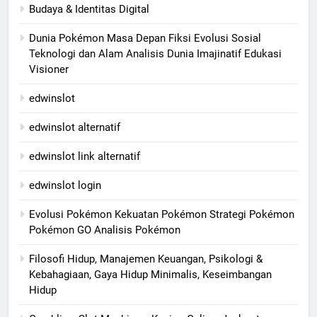
Budaya & Identitas Digital
Dunia Pokémon Masa Depan Fiksi Evolusi Sosial
Teknologi dan Alam Analisis Dunia Imajinatif Edukasi
Visioner
edwinslot
edwinslot alternatif
edwinslot link alternatif
edwinslot login
Evolusi Pokémon Kekuatan Pokémon Strategi Pokémon
Pokémon GO Analisis Pokémon
Filosofi Hidup, Manajemen Keuangan, Psikologi &
Kebahagiaan, Gaya Hidup Minimalis, Keseimbangan
Hidup