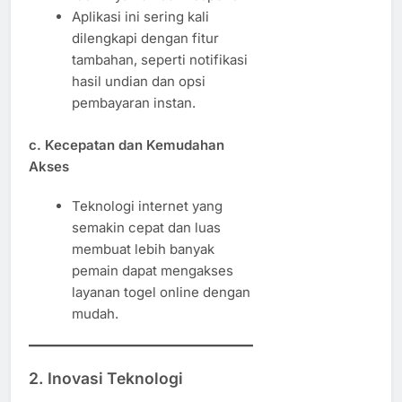
Aplikasi ini sering kali
dilengkapi dengan fitur
tambahan, seperti notifikasi
hasil undian dan opsi
pembayaran instan.
c. Kecepatan dan Kemudahan
Akses
Teknologi internet yang
semakin cepat dan luas
membuat lebih banyak
pemain dapat mengakses
layanan togel online dengan
mudah.
2. Inovasi Teknologi