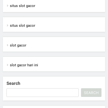
situs slot gacor
situs slot gacor
slot gacor
slot gacor hari ini
Search
SEARCH