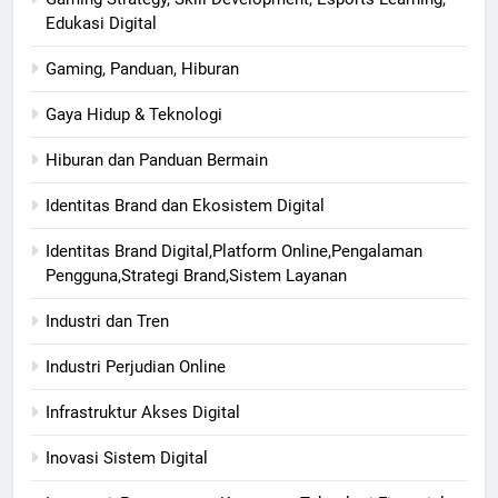
Edukasi Digital
Gaming, Panduan, Hiburan
Gaya Hidup & Teknologi
Hiburan dan Panduan Bermain
Identitas Brand dan Ekosistem Digital
Identitas Brand Digital,Platform Online,Pengalaman
Pengguna,Strategi Brand,Sistem Layanan
Industri dan Tren
Industri Perjudian Online
Infrastruktur Akses Digital
Inovasi Sistem Digital