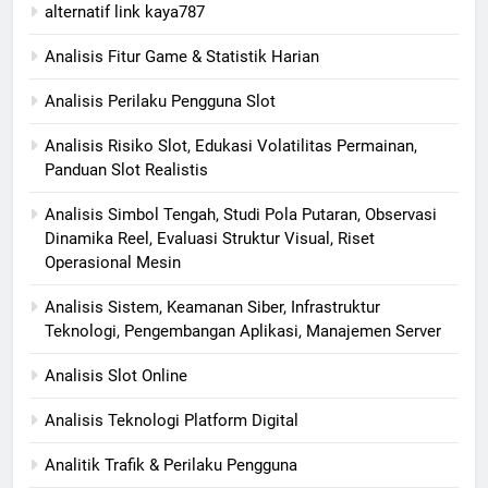
alternatif link kaya787
Analisis Fitur Game & Statistik Harian
Analisis Perilaku Pengguna Slot
Analisis Risiko Slot, Edukasi Volatilitas Permainan,
Panduan Slot Realistis
Analisis Simbol Tengah, Studi Pola Putaran, Observasi
Dinamika Reel, Evaluasi Struktur Visual, Riset
Operasional Mesin
Analisis Sistem, Keamanan Siber, Infrastruktur
Teknologi, Pengembangan Aplikasi, Manajemen Server
Analisis Slot Online
Analisis Teknologi Platform Digital
Analitik Trafik & Perilaku Pengguna