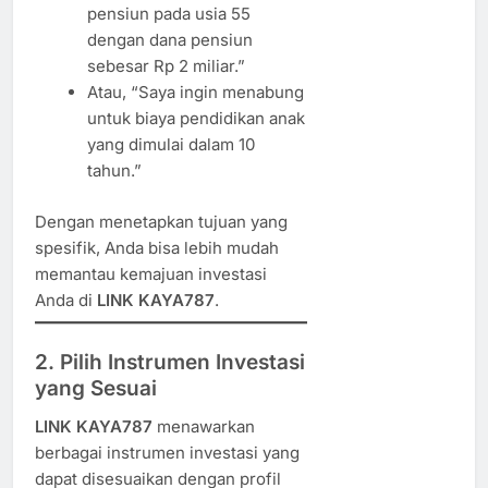
pensiun pada usia 55
dengan dana pensiun
sebesar Rp 2 miliar.”
Atau, “Saya ingin menabung
untuk biaya pendidikan anak
yang dimulai dalam 10
tahun.”
Dengan menetapkan tujuan yang
spesifik, Anda bisa lebih mudah
memantau kemajuan investasi
Anda di
LINK KAYA787
.
2. Pilih Instrumen Investasi
yang Sesuai
LINK KAYA787
menawarkan
berbagai instrumen investasi yang
dapat disesuaikan dengan profil