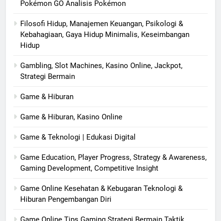
Pokémon GO Analisis Pokémon
Filosofi Hidup, Manajemen Keuangan, Psikologi &
Kebahagiaan, Gaya Hidup Minimalis, Keseimbangan
Hidup
Gambling, Slot Machines, Kasino Online, Jackpot,
Strategi Bermain
Game & Hiburan
Game & Hiburan, Kasino Online
Game & Teknologi | Edukasi Digital
Game Education, Player Progress, Strategy & Awareness,
Gaming Development, Competitive Insight
Game Online Kesehatan & Kebugaran Teknologi &
Hiburan Pengembangan Diri
Game Online Tips Gaming Strategi Bermain Taktik