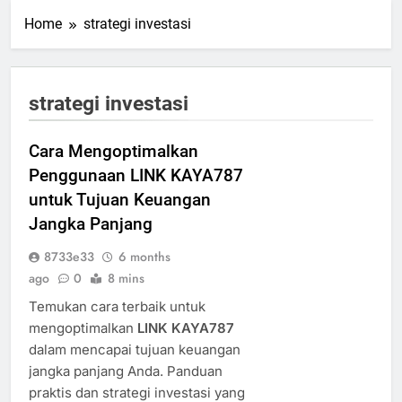
Home
strategi investasi
strategi investasi
Cara Mengoptimalkan
Penggunaan LINK KAYA787
untuk Tujuan Keuangan
Jangka Panjang
8733e33
6 months
ago
0
8 mins
Temukan cara terbaik untuk
mengoptimalkan
LINK KAYA787
dalam mencapai tujuan keuangan
jangka panjang Anda. Panduan
praktis dan strategi investasi yang