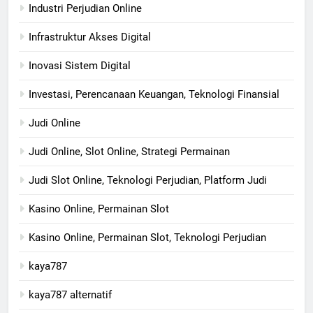
Industri Perjudian Online
Infrastruktur Akses Digital
Inovasi Sistem Digital
Investasi, Perencanaan Keuangan, Teknologi Finansial
Judi Online
Judi Online, Slot Online, Strategi Permainan
Judi Slot Online, Teknologi Perjudian, Platform Judi
Kasino Online, Permainan Slot
Kasino Online, Permainan Slot, Teknologi Perjudian
kaya787
kaya787 alternatif