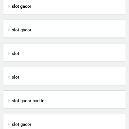
slot gacor
slot gacor
slot
slot
slot gacor hari ini
slot gacor