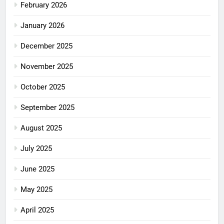
February 2026
January 2026
December 2025
November 2025
October 2025
September 2025
August 2025
July 2025
June 2025
May 2025
April 2025