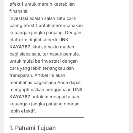
efektif untuk meraih kestabilan
finansial.
Investasi adalah salah satu cara
paling efektif untuk merencanakan
keuangan jangka panjang. Dengan
platform digital seperti
LINK
KAYA787
, kini semakin mudah
bagi siapa saja, termasuk pemula,
untuk mulai berinvestasi dengan
cara yang lebih terjangkau dan
transparan. Artikel ini akan
membahas bagaimana Anda dapat
mengoptimalkan penggunaan
LINK
KAYA787
untuk mencapai tujuan
keuangan jangka panjang dengan
lebih efektif.
1. Pahami Tujuan