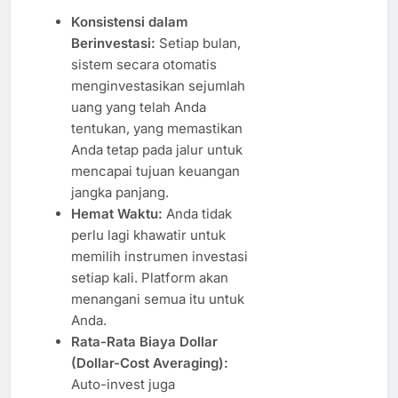
Konsistensi dalam
Berinvestasi:
Setiap bulan,
sistem secara otomatis
menginvestasikan sejumlah
uang yang telah Anda
tentukan, yang memastikan
Anda tetap pada jalur untuk
mencapai tujuan keuangan
jangka panjang.
Hemat Waktu:
Anda tidak
perlu lagi khawatir untuk
memilih instrumen investasi
setiap kali. Platform akan
menangani semua itu untuk
Anda.
Rata-Rata Biaya Dollar
(Dollar-Cost Averaging):
Auto-invest juga