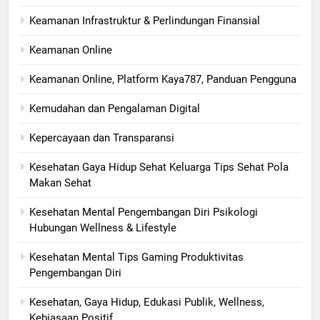
Keamanan Infrastruktur & Perlindungan Finansial
Keamanan Online
Keamanan Online, Platform Kaya787, Panduan Pengguna
Kemudahan dan Pengalaman Digital
Kepercayaan dan Transparansi
Kesehatan Gaya Hidup Sehat Keluarga Tips Sehat Pola
Makan Sehat
Kesehatan Mental Pengembangan Diri Psikologi
Hubungan Wellness & Lifestyle
Kesehatan Mental Tips Gaming Produktivitas
Pengembangan Diri
Kesehatan, Gaya Hidup, Edukasi Publik, Wellness,
Kebiasaan Positif