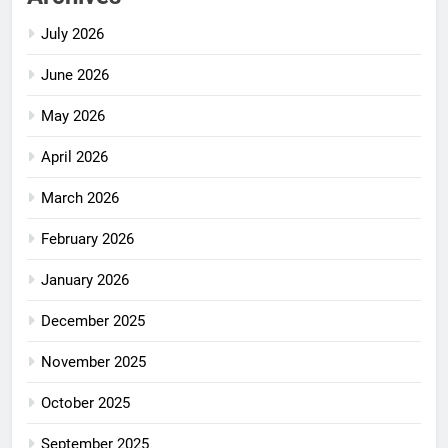
July 2026
June 2026
May 2026
April 2026
March 2026
February 2026
January 2026
December 2025
November 2025
October 2025
September 2025