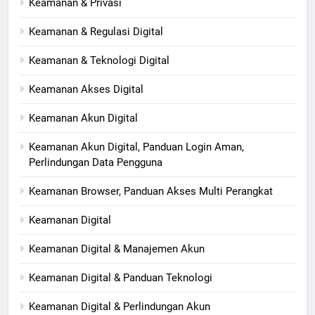
Keamanan & Privasi
Keamanan & Regulasi Digital
Keamanan & Teknologi Digital
Keamanan Akses Digital
Keamanan Akun Digital
Keamanan Akun Digital, Panduan Login Aman,
Perlindungan Data Pengguna
Keamanan Browser, Panduan Akses Multi Perangkat
Keamanan Digital
Keamanan Digital & Manajemen Akun
Keamanan Digital & Panduan Teknologi
Keamanan Digital & Perlindungan Akun