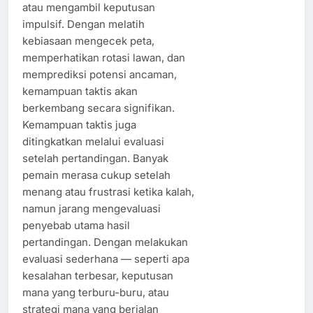
atau mengambil keputusan
impulsif. Dengan melatih
kebiasaan mengecek peta,
memperhatikan rotasi lawan, dan
memprediksi potensi ancaman,
kemampuan taktis akan
berkembang secara signifikan.
Kemampuan taktis juga
ditingkatkan melalui evaluasi
setelah pertandingan. Banyak
pemain merasa cukup setelah
menang atau frustrasi ketika kalah,
namun jarang mengevaluasi
penyebab utama hasil
pertandingan. Dengan melakukan
evaluasi sederhana — seperti apa
kesalahan terbesar, keputusan
mana yang terburu-buru, atau
strategi mana yang berjalan