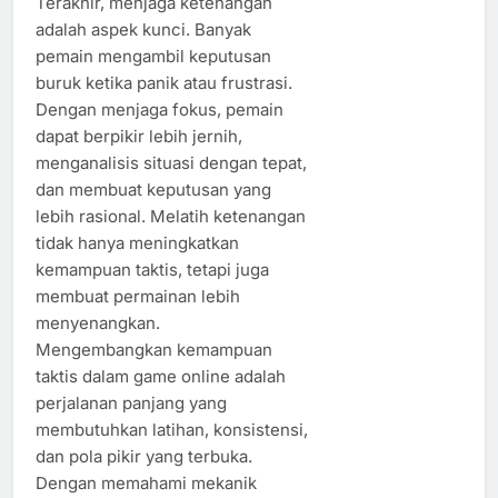
Terakhir, menjaga ketenangan
adalah aspek kunci. Banyak
pemain mengambil keputusan
buruk ketika panik atau frustrasi.
Dengan menjaga fokus, pemain
dapat berpikir lebih jernih,
menganalisis situasi dengan tepat,
dan membuat keputusan yang
lebih rasional. Melatih ketenangan
tidak hanya meningkatkan
kemampuan taktis, tetapi juga
membuat permainan lebih
menyenangkan.
Mengembangkan kemampuan
taktis dalam game online adalah
perjalanan panjang yang
membutuhkan latihan, konsistensi,
dan pola pikir yang terbuka.
Dengan memahami mekanik