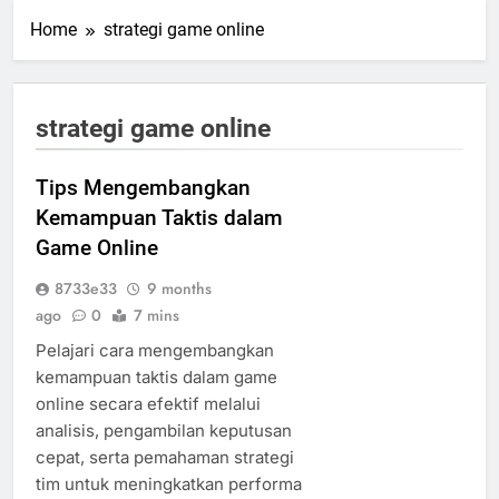
Home
strategi game online
strategi game online
Tips Mengembangkan
Kemampuan Taktis dalam
Game Online
8733e33
9 months
ago
0
7 mins
Pelajari cara mengembangkan
kemampuan taktis dalam game
online secara efektif melalui
analisis, pengambilan keputusan
cepat, serta pemahaman strategi
tim untuk meningkatkan performa