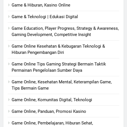
Game & Hiburan, Kasino Online
Game & Teknologi | Edukasi Digital
Game Education, Player Progress, Strategy & Awareness,
Gaming Development, Competitive Insight
Game Online Kesehatan & Kebugaran Teknologi &
Hiburan Pengembangan Diri
Game Online Tips Gaming Strategi Bermain Taktik
Permainan Pengelolaan Sumber Daya
Game Online, Kesehatan Mental, Keterampilan Game,
Tips Bermain Game
Game Online, Komunitas Digital, Teknologi
Game Online, Panduan, Promosi Kasino
Game Online, Pembelajaran, Hiburan Sehat,