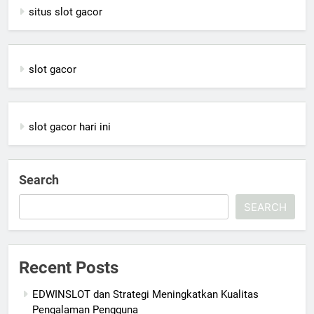
situs slot gacor
slot gacor
slot gacor hari ini
Search
SEARCH
Recent Posts
EDWINSLOT dan Strategi Meningkatkan Kualitas
Pengalaman Pengguna