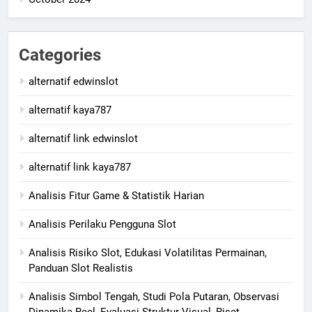
Categories
alternatif edwinslot
alternatif kaya787
alternatif link edwinslot
alternatif link kaya787
Analisis Fitur Game & Statistik Harian
Analisis Perilaku Pengguna Slot
Analisis Risiko Slot, Edukasi Volatilitas Permainan,
Panduan Slot Realistis
Analisis Simbol Tengah, Studi Pola Putaran, Observasi