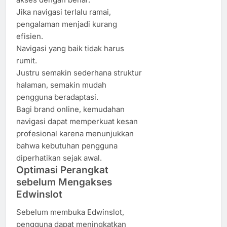
Jika navigasi terlalu ramai,
pengalaman menjadi kurang
efisien.
Navigasi yang baik tidak harus
rumit.
Justru semakin sederhana struktur
halaman, semakin mudah
pengguna beradaptasi.
Bagi brand online, kemudahan
navigasi dapat memperkuat kesan
profesional karena menunjukkan
bahwa kebutuhan pengguna
diperhatikan sejak awal.
Optimasi Perangkat
sebelum Mengakses
Edwinslot
Sebelum membuka Edwinslot,
pengguna dapat meningkatkan