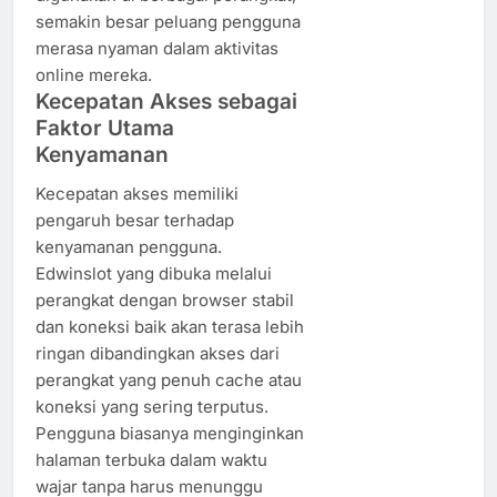
semakin besar peluang pengguna
merasa nyaman dalam aktivitas
online mereka.
Kecepatan Akses sebagai
Faktor Utama
Kenyamanan
Kecepatan akses memiliki
pengaruh besar terhadap
kenyamanan pengguna.
Edwinslot yang dibuka melalui
perangkat dengan browser stabil
dan koneksi baik akan terasa lebih
ringan dibandingkan akses dari
perangkat yang penuh cache atau
koneksi yang sering terputus.
Pengguna biasanya menginginkan
halaman terbuka dalam waktu
wajar tanpa harus menunggu