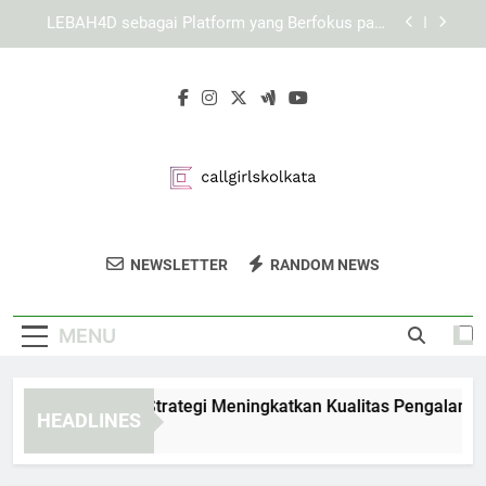
Skip
Cara Menjelajahi KAYA787 dengan Lebih Cepat
to
dan Terarah
content
KAYA787 dan Pengembangan Sistem Digital yang
Berorientasi pada Pengguna
EDWINSLOT dan Strategi Meningkatkan Kualitas
Pengalaman Pengguna
LEBAH4D sebagai Platform yang Berfokus pada
Kemudahan Pengguna Modern
Cara Menjelajahi KAYA787 dengan Lebih Cepat
dan Terarah
Call Girls Kolkata
Dapatkan Layanan Panggilan Profesional
KAYA787 dan Pengembangan Sistem Digital yang
NEWSLETTER
RANDOM NEWS
Berorientasi pada Pengguna
Di Kolkata. Layanan Terpercaya Untuk
Kebutuhan Hiburan Dewasa.
MENU
DWINSLOT dan Strategi Meningkatkan Kualitas Pengalaman P
HEADLINES
Weeks Ago