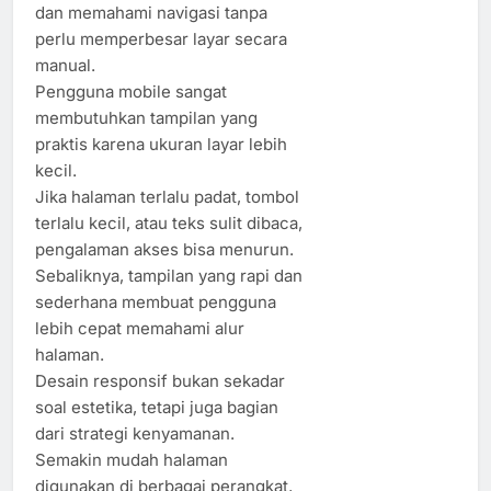
dan memahami navigasi tanpa
perlu memperbesar layar secara
manual.
Pengguna mobile sangat
membutuhkan tampilan yang
praktis karena ukuran layar lebih
kecil.
Jika halaman terlalu padat, tombol
terlalu kecil, atau teks sulit dibaca,
pengalaman akses bisa menurun.
Sebaliknya, tampilan yang rapi dan
sederhana membuat pengguna
lebih cepat memahami alur
halaman.
Desain responsif bukan sekadar
soal estetika, tetapi juga bagian
dari strategi kenyamanan.
Semakin mudah halaman
digunakan di berbagai perangkat,