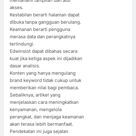
memahami tampilan dan alur
akses.
Kestabilan berarti halaman dapat
dibuka tanpa gangguan berulang.
Keamanan berarti pengguna
merasa data dan perangkatnya
terlindungi.
Edwinslot dapat dibahas secara
kuat jika ketiga aspek ini dijadikan
dasar analisis.
Konten yang hanya mengulang
brand keyword tidak cukup untuk
memberikan nilai bagi pembaca.
Sebaliknya, artikel yang
menjelaskan cara meningkatkan
kenyamanan, mengelola
perangkat, dan menjaga keamanan
akan terasa lebih bermanfaat.
Pendekatan ini juga sejalan