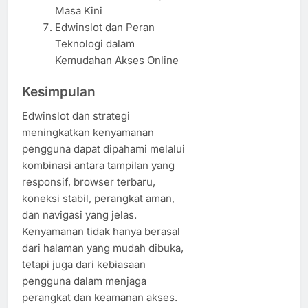
Masa Kini
Edwinslot dan Peran
Teknologi dalam
Kemudahan Akses Online
Kesimpulan
Edwinslot dan strategi
meningkatkan kenyamanan
pengguna dapat dipahami melalui
kombinasi antara tampilan yang
responsif, browser terbaru,
koneksi stabil, perangkat aman,
dan navigasi yang jelas.
Kenyamanan tidak hanya berasal
dari halaman yang mudah dibuka,
tetapi juga dari kebiasaan
pengguna dalam menjaga
perangkat dan keamanan akses.