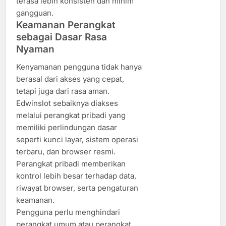
terasa lebih konsisten dan minim
gangguan.
Keamanan Perangkat
sebagai Dasar Rasa
Nyaman
Kenyamanan pengguna tidak hanya
berasal dari akses yang cepat,
tetapi juga dari rasa aman.
Edwinslot sebaiknya diakses
melalui perangkat pribadi yang
memiliki perlindungan dasar
seperti kunci layar, sistem operasi
terbaru, dan browser resmi.
Perangkat pribadi memberikan
kontrol lebih besar terhadap data,
riwayat browser, serta pengaturan
keamanan.
Pengguna perlu menghindari
perangkat umum atau perangkat