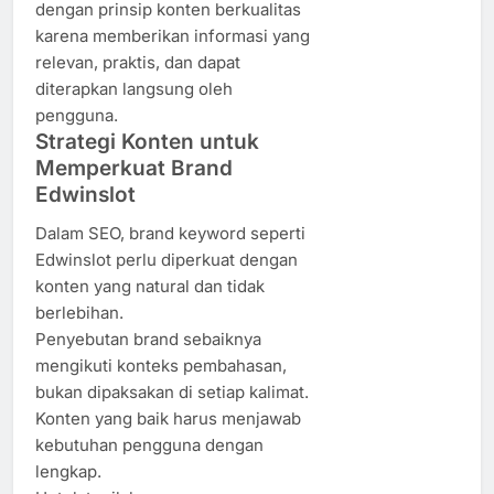
dengan prinsip konten berkualitas
karena memberikan informasi yang
relevan, praktis, dan dapat
diterapkan langsung oleh
pengguna.
Strategi Konten untuk
Memperkuat Brand
Edwinslot
Dalam SEO, brand keyword seperti
Edwinslot perlu diperkuat dengan
konten yang natural dan tidak
berlebihan.
Penyebutan brand sebaiknya
mengikuti konteks pembahasan,
bukan dipaksakan di setiap kalimat.
Konten yang baik harus menjawab
kebutuhan pengguna dengan
lengkap.