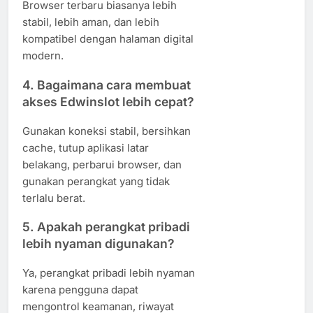
Browser terbaru biasanya lebih
stabil, lebih aman, dan lebih
kompatibel dengan halaman digital
modern.
4. Bagaimana cara membuat
akses Edwinslot lebih cepat?
Gunakan koneksi stabil, bersihkan
cache, tutup aplikasi latar
belakang, perbarui browser, dan
gunakan perangkat yang tidak
terlalu berat.
5. Apakah perangkat pribadi
lebih nyaman digunakan?
Ya, perangkat pribadi lebih nyaman
karena pengguna dapat
mengontrol keamanan, riwayat