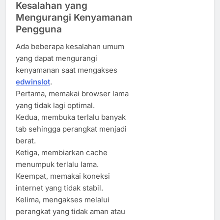
Kesalahan yang
Mengurangi Kenyamanan
Pengguna
Ada beberapa kesalahan umum
yang dapat mengurangi
kenyamanan saat mengakses
edwinslot
.
Pertama, memakai browser lama
yang tidak lagi optimal.
Kedua, membuka terlalu banyak
tab sehingga perangkat menjadi
berat.
Ketiga, membiarkan cache
menumpuk terlalu lama.
Keempat, memakai koneksi
internet yang tidak stabil.
Kelima, mengakses melalui
perangkat yang tidak aman atau