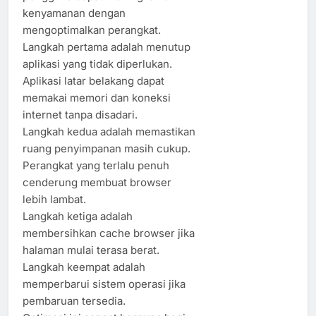
kenyamanan dengan
mengoptimalkan perangkat.
Langkah pertama adalah menutup
aplikasi yang tidak diperlukan.
Aplikasi latar belakang dapat
memakai memori dan koneksi
internet tanpa disadari.
Langkah kedua adalah memastikan
ruang penyimpanan masih cukup.
Perangkat yang terlalu penuh
cenderung membuat browser
lebih lambat.
Langkah ketiga adalah
membersihkan cache browser jika
halaman mulai terasa berat.
Langkah keempat adalah
memperbarui sistem operasi jika
pembaruan tersedia.