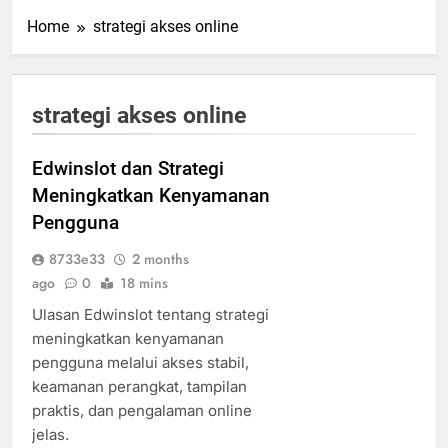
Home
strategi akses online
strategi akses online
Edwinslot dan Strategi
Meningkatkan Kenyamanan
Pengguna
8733e33
2 months
ago
0
18 mins
Ulasan Edwinslot tentang strategi
meningkatkan kenyamanan
pengguna melalui akses stabil,
keamanan perangkat, tampilan
praktis, dan pengalaman online
jelas.