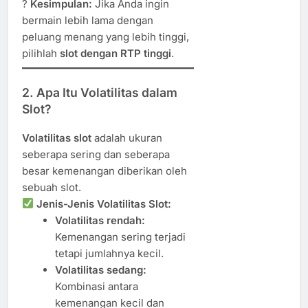
?
Kesimpulan:
Jika Anda ingin
bermain lebih lama dengan
peluang menang yang lebih tinggi,
pilihlah
slot dengan RTP tinggi
.
2. Apa Itu Volatilitas dalam
Slot?
Volatilitas slot
adalah ukuran
seberapa sering dan seberapa
besar kemenangan diberikan oleh
sebuah slot.
Jenis-Jenis Volatilitas Slot:
Volatilitas rendah:
Kemenangan sering terjadi
tetapi jumlahnya kecil.
Volatilitas sedang:
Kombinasi antara
kemenangan kecil dan