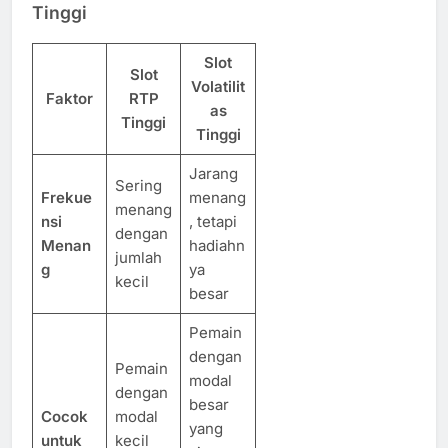
Tinggi
Slot
Slot
Volatilit
Faktor
RTP
as
Tinggi
Tinggi
Jarang
Sering
Frekue
menang
menang
nsi
, tetapi
dengan
Menan
hadiahn
jumlah
g
ya
kecil
besar
Pemain
dengan
Pemain
modal
dengan
besar
Cocok
modal
yang
untuk
kecil