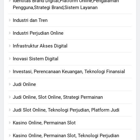
Identitas Brand Digital,Platform Online,Pengalaman
Pengguna,Strategi Brand,Sistem Layanan
Industri dan Tren
Industri Perjudian Online
Infrastruktur Akses Digital
Inovasi Sistem Digital
Investasi, Perencanaan Keuangan, Teknologi Finansial
Judi Online
Judi Online, Slot Online, Strategi Permainan
Judi Slot Online, Teknologi Perjudian, Platform Judi
Kasino Online, Permainan Slot
Kasino Online, Permainan Slot, Teknologi Perjudian