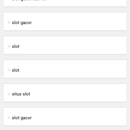
slot gacor
slot
slot
situs slot
slot gacor