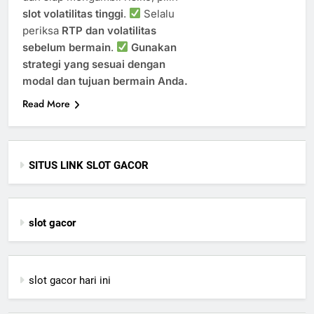
slot volatilitas tinggi
.
Selalu
periksa
RTP dan volatilitas
sebelum bermain
.
Gunakan
strategi yang sesuai dengan
modal dan tujuan bermain Anda.
Read More
SITUS LINK SLOT GACOR
slot gacor
slot gacor hari ini