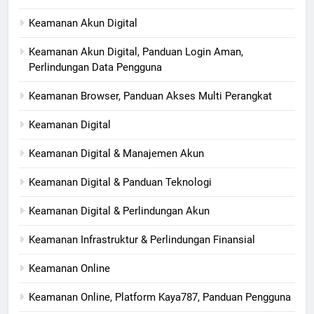
Keamanan Akun Digital
Keamanan Akun Digital, Panduan Login Aman,
Perlindungan Data Pengguna
Keamanan Browser, Panduan Akses Multi Perangkat
Keamanan Digital
Keamanan Digital & Manajemen Akun
Keamanan Digital & Panduan Teknologi
Keamanan Digital & Perlindungan Akun
Keamanan Infrastruktur & Perlindungan Finansial
Keamanan Online
Keamanan Online, Platform Kaya787, Panduan Pengguna