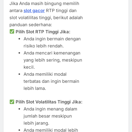
Jika Anda masih bingung memilih
antara
slot gacor
RTP tinggi dan
slot volatilitas tinggi, berikut adalah
panduan sederhana:
Pilih Slot RTP Tinggi Jika:
Anda ingin bermain dengan
risiko lebih rendah.
Anda mencari kemenangan
yang lebih sering, meskipun
kecil.
Anda memiliki modal
terbatas dan ingin bermain
lebih lama.
Pilih Slot Volatilitas Tinggi Jika:
Anda ingin menang dalam
jumlah besar meskipun
lebih jarang.
Anda memiliki modal lebih