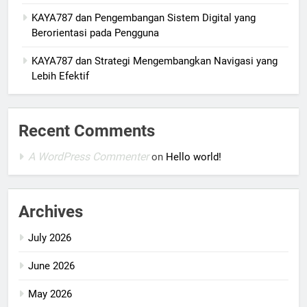
KAYA787 dan Pengembangan Sistem Digital yang
Berorientasi pada Pengguna
KAYA787 dan Strategi Mengembangkan Navigasi yang
Lebih Efektif
Recent Comments
A WordPress Commenter
on
Hello world!
Archives
July 2026
June 2026
May 2026