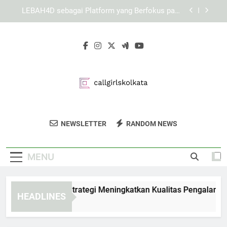
Skip
Cara Menjelajahi KAYA787 dengan Lebih Cepat
to
dan Terarah
content
KAYA787 dan Pengembangan Sistem Digital yang
Berorientasi pada Pengguna
EDWINSLOT dan Strategi Meningkatkan Kualitas
Pengalaman Pengguna
LEBAH4D sebagai Platform yang Berfokus pada
Kemudahan Pengguna Modern
Cara Menjelajahi KAYA787 dengan Lebih Cepat
dan Terarah
Call Girls Kolkata
Dapatkan Layanan Panggilan Profesional
KAYA787 dan Pengembangan Sistem Digital yang
NEWSLETTER
RANDOM NEWS
Berorientasi pada Pengguna
Di Kolkata. Layanan Terpercaya Untuk
Kebutuhan Hiburan Dewasa.
MENU
WINSLOT dan Strategi Meningkatkan Kualitas Pengalaman P
HEADLINES
Weeks Ago