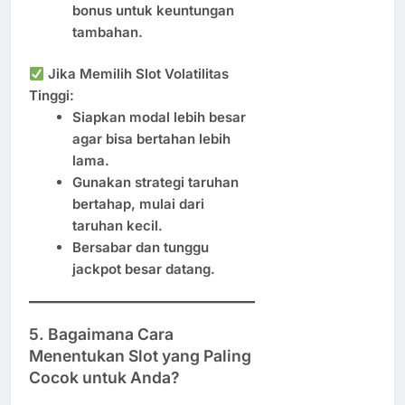
bonus untuk keuntungan
tambahan.
Jika Memilih Slot Volatilitas
Tinggi:
Siapkan modal lebih besar
agar bisa bertahan lebih
lama.
Gunakan strategi taruhan
bertahap, mulai dari
taruhan kecil.
Bersabar dan tunggu
jackpot besar datang.
5. Bagaimana Cara
Menentukan Slot yang Paling
Cocok untuk Anda?