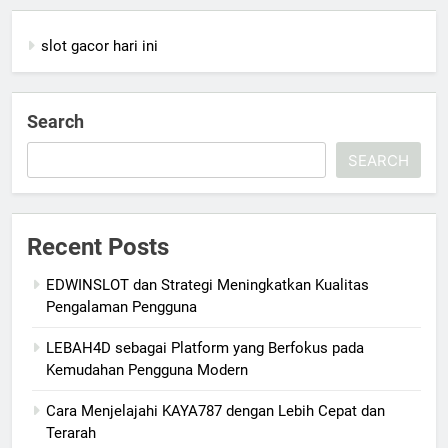
slot gacor hari ini
Search
SEARCH
Recent Posts
EDWINSLOT dan Strategi Meningkatkan Kualitas
Pengalaman Pengguna
LEBAH4D sebagai Platform yang Berfokus pada
Kemudahan Pengguna Modern
Cara Menjelajahi KAYA787 dengan Lebih Cepat dan
Terarah