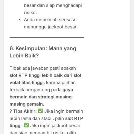
besar dan siap menghadapi
risiko.
Anda menikmati sensasi
menunggu jackpot besar.
6. Kesimpulan: Mana yang
Lebih Baik?
Tidak ada jawaban pasti apakah
slot RTP tinggi lebih baik dari slot
volatilitas tinggi
, karena pilihan
terbaik bergantung pada
gaya
bermain dan strategi masing-
masing pemain
.
?
Tips Akhir:
Jika ingin bermain
lebih lama dan stabil, pilih
slot RTP
tinggi
.
Jika ingin jackpot besar
dan siap mengambil risiko, pilih