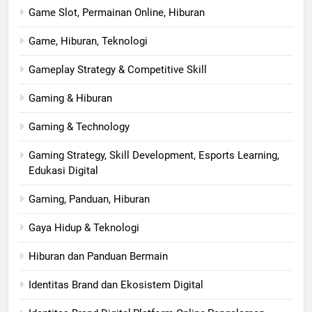
Game Slot, Permainan Online, Hiburan
Game, Hiburan, Teknologi
Gameplay Strategy & Competitive Skill
Gaming & Hiburan
Gaming & Technology
Gaming Strategy, Skill Development, Esports Learning,
Edukasi Digital
Gaming, Panduan, Hiburan
Gaya Hidup & Teknologi
Hiburan dan Panduan Bermain
Identitas Brand dan Ekosistem Digital