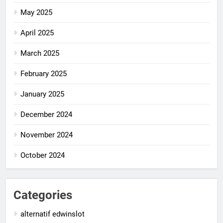
May 2025
April 2025
March 2025
February 2025
January 2025
December 2024
November 2024
October 2024
Categories
alternatif edwinslot