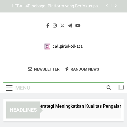
Skip
Cara Menjelajahi KAYA787 dengan Lebih Cepat
to
dan Terarah
content
KAYA787 dan Pengembangan Sistem Digital yang
Berorientasi pada Pengguna
EDWINSLOT dan Strategi Meningkatkan Kualitas
Pengalaman Pengguna
LEBAH4D sebagai Platform yang Berfokus pada
Kemudahan Pengguna Modern
Cara Menjelajahi KAYA787 dengan Lebih Cepat
dan Terarah
Call Girls Kolkata
Dapatkan Layanan Panggilan Profesional
KAYA787 dan Pengembangan Sistem Digital yang
NEWSLETTER
RANDOM NEWS
Berorientasi pada Pengguna
Di Kolkata. Layanan Terpercaya Untuk
Kebutuhan Hiburan Dewasa.
MENU
WINSLOT dan Strategi Meningkatkan Kualitas Pengalaman P
HEADLINES
Weeks Ago