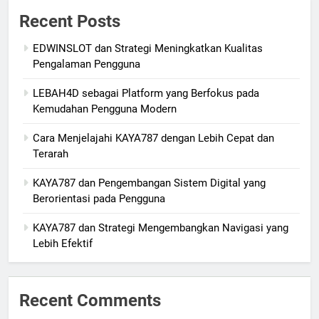
Recent Posts
EDWINSLOT dan Strategi Meningkatkan Kualitas
Pengalaman Pengguna
LEBAH4D sebagai Platform yang Berfokus pada
Kemudahan Pengguna Modern
Cara Menjelajahi KAYA787 dengan Lebih Cepat dan
Terarah
KAYA787 dan Pengembangan Sistem Digital yang
Berorientasi pada Pengguna
KAYA787 dan Strategi Mengembangkan Navigasi yang
Lebih Efektif
Recent Comments