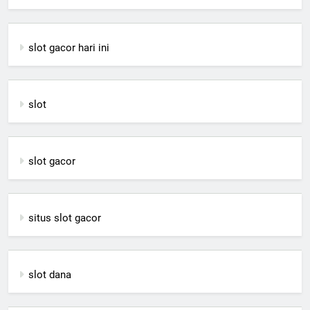
slot gacor hari ini
slot
slot gacor
situs slot gacor
slot dana