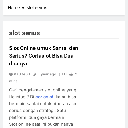
Home
slot serius
slot serius
Slot Online untuk Santai dan
Serius? Corlaslot Bisa Dua-
duanya
8733e33
1 year ago
0
5
mins
Cari pengalaman slot online yang
fleksibel? Di
corlaslot
, kamu bisa
bermain santai untuk hiburan atau
serius dengan strategi. Satu
platform, dua gaya bermain.
Slot online saat ini bukan hanya