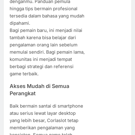
denganmu. Panduan pemula
hingga tips bermain profesional
tersedia dalam bahasa yang mudah
dipahami.
Bagi pemain baru, ini menjadi nilai
tambah karena bisa belajar dari
pengalaman orang lain sebelum
memulai sendiri. Bagi pemain lama,
komunitas ini menjadi tempat
berbagi strategi dan referensi
game terbaik.
Akses Mudah di Semua
Perangkat
Baik bermain santai di smartphone
atau serius lewat layar desktop
yang lebih besar, Corlaslot tetap
memberikan pengalaman yang
konsisten. Semua game telah