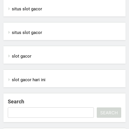
situs slot gacor
situs slot gacor
slot gacor
slot gacor hari ini
Search
SEARCH