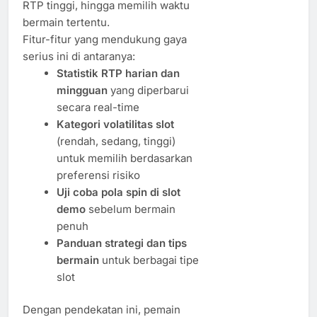
RTP tinggi, hingga memilih waktu
bermain tertentu.
Fitur-fitur yang mendukung gaya
serius ini di antaranya:
Statistik RTP harian dan
mingguan
yang diperbarui
secara real-time
Kategori volatilitas slot
(rendah, sedang, tinggi)
untuk memilih berdasarkan
preferensi risiko
Uji coba pola spin di slot
demo
sebelum bermain
penuh
Panduan strategi dan tips
bermain
untuk berbagai tipe
slot
Dengan pendekatan ini, pemain