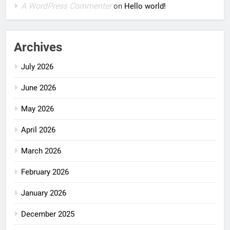
A WordPress Commenter
on
Hello world!
Archives
July 2026
June 2026
May 2026
April 2026
March 2026
February 2026
January 2026
December 2025