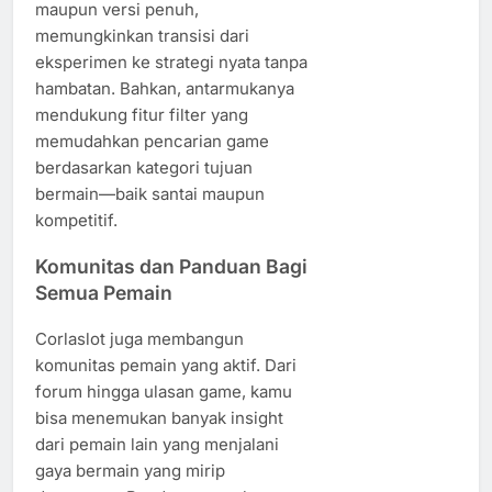
maupun versi penuh,
memungkinkan transisi dari
eksperimen ke strategi nyata tanpa
hambatan. Bahkan, antarmukanya
mendukung fitur filter yang
memudahkan pencarian game
berdasarkan kategori tujuan
bermain—baik santai maupun
kompetitif.
Komunitas dan Panduan Bagi
Semua Pemain
Corlaslot juga membangun
komunitas pemain yang aktif. Dari
forum hingga ulasan game, kamu
bisa menemukan banyak insight
dari pemain lain yang menjalani
gaya bermain yang mirip