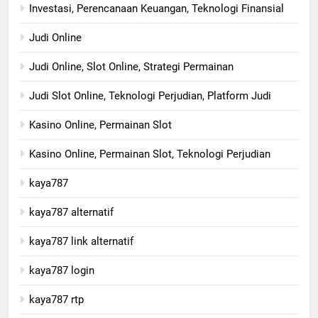
Investasi, Perencanaan Keuangan, Teknologi Finansial
Judi Online
Judi Online, Slot Online, Strategi Permainan
Judi Slot Online, Teknologi Perjudian, Platform Judi
Kasino Online, Permainan Slot
Kasino Online, Permainan Slot, Teknologi Perjudian
kaya787
kaya787 alternatif
kaya787 link alternatif
kaya787 login
kaya787 rtp