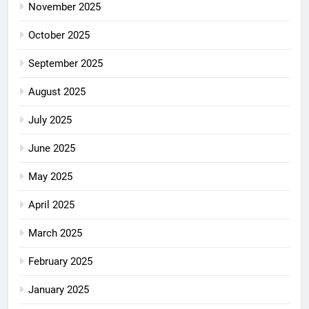
November 2025
October 2025
September 2025
August 2025
July 2025
June 2025
May 2025
April 2025
March 2025
February 2025
January 2025