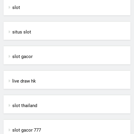
slot
situs slot
slot gacor
live draw hk
slot thailand
slot gacor 777