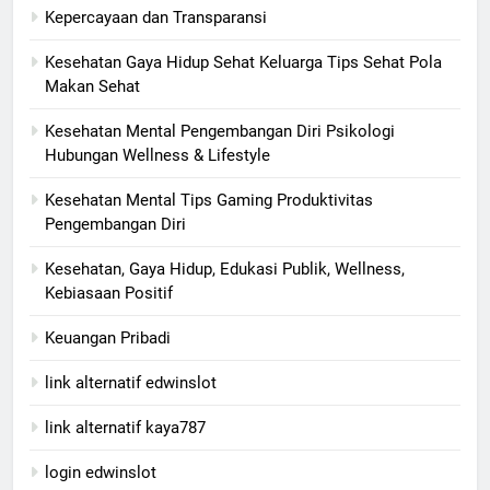
Kepercayaan dan Transparansi
Kesehatan Gaya Hidup Sehat Keluarga Tips Sehat Pola
Makan Sehat
Kesehatan Mental Pengembangan Diri Psikologi
Hubungan Wellness & Lifestyle
Kesehatan Mental Tips Gaming Produktivitas
Pengembangan Diri
Kesehatan, Gaya Hidup, Edukasi Publik, Wellness,
Kebiasaan Positif
Keuangan Pribadi
link alternatif edwinslot
link alternatif kaya787
login edwinslot