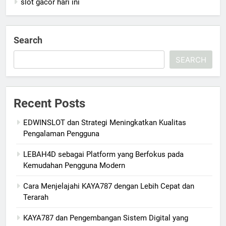
slot gacor hari ini
Search
SEARCH
Recent Posts
EDWINSLOT dan Strategi Meningkatkan Kualitas
Pengalaman Pengguna
LEBAH4D sebagai Platform yang Berfokus pada
Kemudahan Pengguna Modern
Cara Menjelajahi KAYA787 dengan Lebih Cepat dan
Terarah
KAYA787 dan Pengembangan Sistem Digital yang