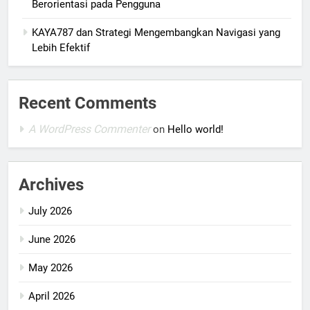
Berorientasi pada Pengguna
KAYA787 dan Strategi Mengembangkan Navigasi yang
Lebih Efektif
Recent Comments
A WordPress Commenter
on
Hello world!
Archives
July 2026
June 2026
May 2026
April 2026