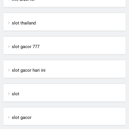
slot thailand
slot gacor 777
slot gacor hari ini
slot
slot gacor