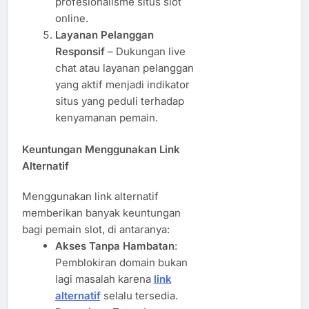
profesionalisme situs slot
online.
Layanan Pelanggan
Responsif
– Dukungan live
chat atau layanan pelanggan
yang aktif menjadi indikator
situs yang peduli terhadap
kenyamanan pemain.
Keuntungan Menggunakan Link
Alternatif
Menggunakan link alternatif
memberikan banyak keuntungan
bagi pemain slot, di antaranya:
Akses Tanpa Hambatan
:
Pemblokiran domain bukan
lagi masalah karena
link
alternatif
selalu tersedia.