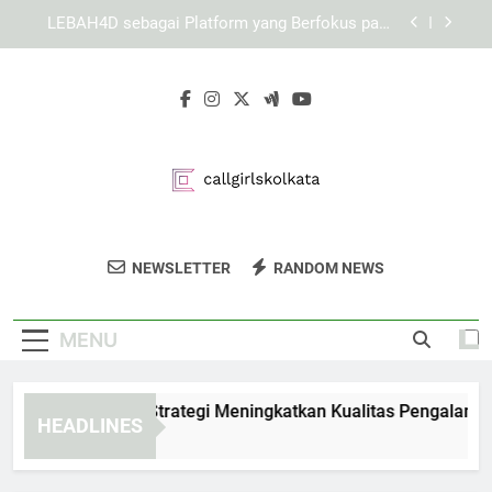
Skip
Cara Menjelajahi KAYA787 dengan Lebih Cepat
to
dan Terarah
content
KAYA787 dan Pengembangan Sistem Digital yang
Berorientasi pada Pengguna
EDWINSLOT dan Strategi Meningkatkan Kualitas
Pengalaman Pengguna
LEBAH4D sebagai Platform yang Berfokus pada
Kemudahan Pengguna Modern
Cara Menjelajahi KAYA787 dengan Lebih Cepat
dan Terarah
Call Girls Kolkata
Dapatkan Layanan Panggilan Profesional
KAYA787 dan Pengembangan Sistem Digital yang
NEWSLETTER
RANDOM NEWS
Berorientasi pada Pengguna
Di Kolkata. Layanan Terpercaya Untuk
Kebutuhan Hiburan Dewasa.
MENU
WINSLOT dan Strategi Meningkatkan Kualitas Pengalaman P
HEADLINES
Weeks Ago