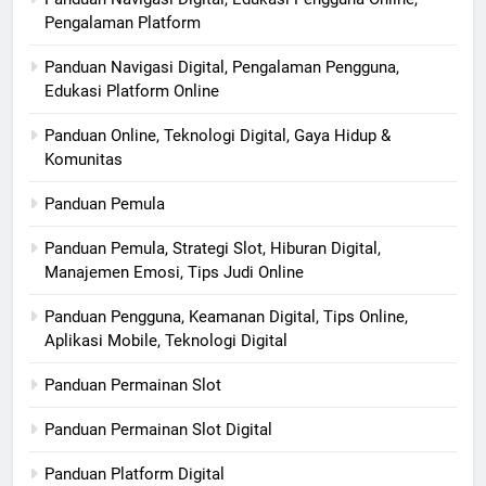
Pengalaman Platform
Panduan Navigasi Digital, Pengalaman Pengguna,
Edukasi Platform Online
Panduan Online, Teknologi Digital, Gaya Hidup &
Komunitas
Panduan Pemula
Panduan Pemula, Strategi Slot, Hiburan Digital,
Manajemen Emosi, Tips Judi Online
Panduan Pengguna, Keamanan Digital, Tips Online,
Aplikasi Mobile, Teknologi Digital
Panduan Permainan Slot
Panduan Permainan Slot Digital
Panduan Platform Digital