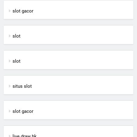
slot gacor
slot
slot
situs slot
slot gacor
live draw hk