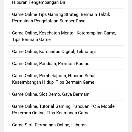
Hiburan Pengembangan Diri
Game Online Tips Gaming Strategi Bermain Taktik
Permainan Pengelolaan Sumber Daya
Game Online, Kesehatan Mental, Keterampilan Game,
Tips Bermain Game
Game Online, Komunitas Digital, Teknologi
Game Online, Panduan, Promosi Kasino
Game Online, Pembelajaran, Hiburan Sehat,
Keseimbangan Hidup, Tips Bermain Game
Game Online, Slot Demo, Gaya Bermain
Game Online, Tutorial Gaming, Panduan PC & Mobile,
Pokémon Online, Tips Keamanan Game
Game Slot, Permainan Online, Hiburan