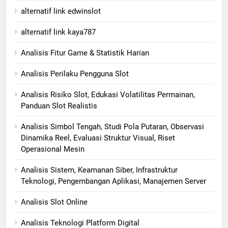
alternatif link edwinslot
alternatif link kaya787
Analisis Fitur Game & Statistik Harian
Analisis Perilaku Pengguna Slot
Analisis Risiko Slot, Edukasi Volatilitas Permainan,
Panduan Slot Realistis
Analisis Simbol Tengah, Studi Pola Putaran, Observasi
Dinamika Reel, Evaluasi Struktur Visual, Riset
Operasional Mesin
Analisis Sistem, Keamanan Siber, Infrastruktur
Teknologi, Pengembangan Aplikasi, Manajemen Server
Analisis Slot Online
Analisis Teknologi Platform Digital