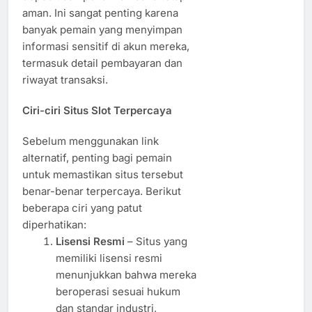
aman. Ini sangat penting karena
banyak pemain yang menyimpan
informasi sensitif di akun mereka,
termasuk detail pembayaran dan
riwayat transaksi.
Ciri-ciri Situs Slot Terpercaya
Sebelum menggunakan link
alternatif, penting bagi pemain
untuk memastikan situs tersebut
benar-benar terpercaya. Berikut
beberapa ciri yang patut
diperhatikan:
Lisensi Resmi
– Situs yang
memiliki lisensi resmi
menunjukkan bahwa mereka
beroperasi sesuai hukum
dan standar industri,