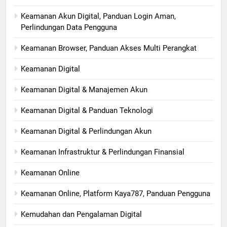
Keamanan Akun Digital, Panduan Login Aman,
Perlindungan Data Pengguna
Keamanan Browser, Panduan Akses Multi Perangkat
Keamanan Digital
Keamanan Digital & Manajemen Akun
Keamanan Digital & Panduan Teknologi
Keamanan Digital & Perlindungan Akun
Keamanan Infrastruktur & Perlindungan Finansial
Keamanan Online
Keamanan Online, Platform Kaya787, Panduan Pengguna
Kemudahan dan Pengalaman Digital