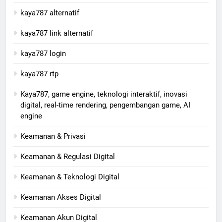
kaya787 alternatif
kaya787 link alternatif
kaya787 login
kaya787 rtp
Kaya787, game engine, teknologi interaktif, inovasi
digital, real-time rendering, pengembangan game, AI
engine
Keamanan & Privasi
Keamanan & Regulasi Digital
Keamanan & Teknologi Digital
Keamanan Akses Digital
Keamanan Akun Digital