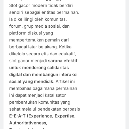
Slot gacor modern tidak berdiri
sendiri sebagai entitas permainan.
Ia dikelilingi oleh komunitas,
forum, grup media sosial, dan
platform diskusi yang
mempertemukan pemain dari
berbagai latar belakang. Ketika
dikelola secara etis dan edukatif,
slot gacor menjadi
sarana efektif
untuk mendorong solidaritas
digital dan membangun interaksi
sosial yang mendidik
. Artikel ini
membahas bagaimana permainan
ini dapat menjadi katalisator
pembentukan komunitas yang
sehat melalui pendekatan berbasis
E-E-A-T (Experience, Expertise,
Authoritativeness,