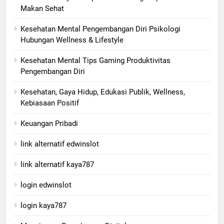
Makan Sehat
Kesehatan Mental Pengembangan Diri Psikologi
Hubungan Wellness & Lifestyle
Kesehatan Mental Tips Gaming Produktivitas
Pengembangan Diri
Kesehatan, Gaya Hidup, Edukasi Publik, Wellness,
Kebiasaan Positif
Keuangan Pribadi
link alternatif edwinslot
link alternatif kaya787
login edwinslot
login kaya787