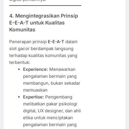
4.
Mengintegrasikan Prinsip
E-E-A-T untuk Kualitas
Komunitas
Penerapan prinsip
E-E-A-T
dalam
slot gacor berdampak langsung
terhadap kualitas komunitas yang
terbentuk:
Experience:
Menawarkan
pengalaman bermain yang
membangun, bukan sekadar
memuaskan
Expertise:
Pengembang
melibatkan pakar psikologi
digital, UX designer, dan ahli
etika untuk menciptakan
pengalaman bermain yang