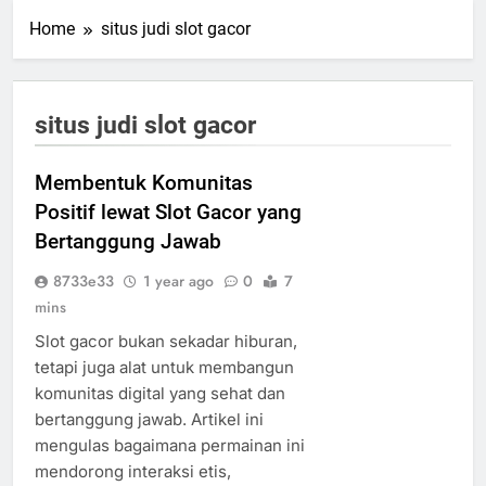
Home
situs judi slot gacor
situs judi slot gacor
Membentuk Komunitas
Positif lewat Slot Gacor yang
Bertanggung Jawab
8733e33
1 year ago
0
7
mins
Slot gacor bukan sekadar hiburan,
tetapi juga alat untuk membangun
komunitas digital yang sehat dan
bertanggung jawab. Artikel ini
mengulas bagaimana permainan ini
mendorong interaksi etis,