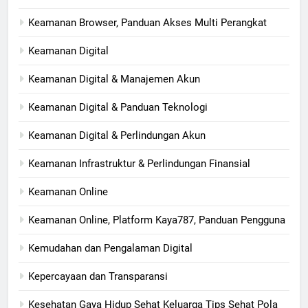
Keamanan Browser, Panduan Akses Multi Perangkat
Keamanan Digital
Keamanan Digital & Manajemen Akun
Keamanan Digital & Panduan Teknologi
Keamanan Digital & Perlindungan Akun
Keamanan Infrastruktur & Perlindungan Finansial
Keamanan Online
Keamanan Online, Platform Kaya787, Panduan Pengguna
Kemudahan dan Pengalaman Digital
Kepercayaan dan Transparansi
Kesehatan Gaya Hidup Sehat Keluarga Tips Sehat Pola