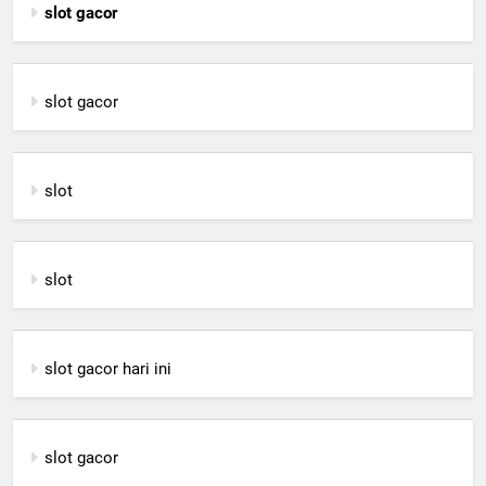
slot gacor
slot gacor
slot
slot
slot gacor hari ini
slot gacor