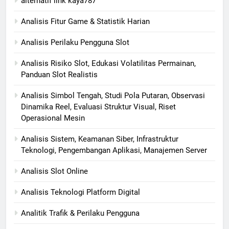
alternatif link kaya787
Analisis Fitur Game & Statistik Harian
Analisis Perilaku Pengguna Slot
Analisis Risiko Slot, Edukasi Volatilitas Permainan,
Panduan Slot Realistis
Analisis Simbol Tengah, Studi Pola Putaran, Observasi
Dinamika Reel, Evaluasi Struktur Visual, Riset
Operasional Mesin
Analisis Sistem, Keamanan Siber, Infrastruktur
Teknologi, Pengembangan Aplikasi, Manajemen Server
Analisis Slot Online
Analisis Teknologi Platform Digital
Analitik Trafik & Perilaku Pengguna