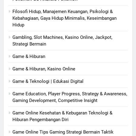
Filosofi Hidup, Manajemen Keuangan, Psikologi &
Kebahagiaan, Gaya Hidup Minimalis, Keseimbangan
Hidup
Gambling, Slot Machines, Kasino Online, Jackpot,
Strategi Bermain
Game & Hiburan
Game & Hiburan, Kasino Online
Game & Teknologi | Edukasi Digital
Game Education, Player Progress, Strategy & Awareness,
Gaming Development, Competitive Insight
Game Online Kesehatan & Kebugaran Teknologi &
Hiburan Pengembangan Diri
Game Online Tips Gaming Strategi Bermain Taktik