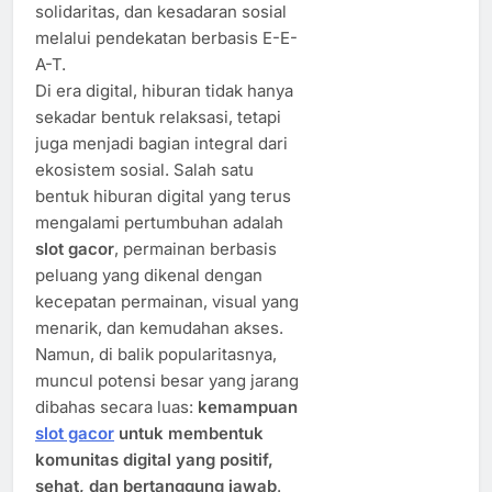
solidaritas, dan kesadaran sosial
melalui pendekatan berbasis E-E-
A-T.
Di era digital, hiburan tidak hanya
sekadar bentuk relaksasi, tetapi
juga menjadi bagian integral dari
ekosistem sosial. Salah satu
bentuk hiburan digital yang terus
mengalami pertumbuhan adalah
slot gacor
, permainan berbasis
peluang yang dikenal dengan
kecepatan permainan, visual yang
menarik, dan kemudahan akses.
Namun, di balik popularitasnya,
muncul potensi besar yang jarang
dibahas secara luas:
kemampuan
slot gacor
untuk membentuk
komunitas digital yang positif,
sehat, dan bertanggung jawab
.