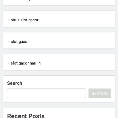
situs slot gacor
slot gacor
slot gacor hari ini
Search
SEARCH
Recent Posts