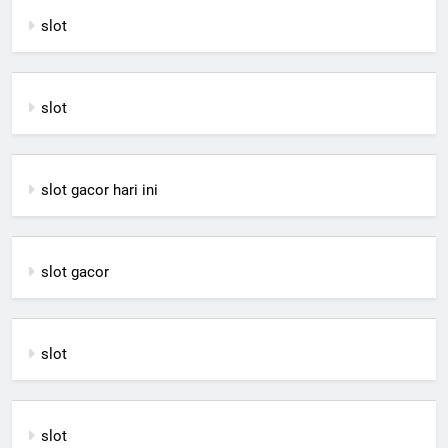
slot
slot
slot gacor hari ini
slot gacor
slot
slot