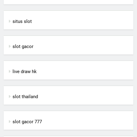
situs slot
slot gacor
live draw hk
slot thailand
slot gacor 777