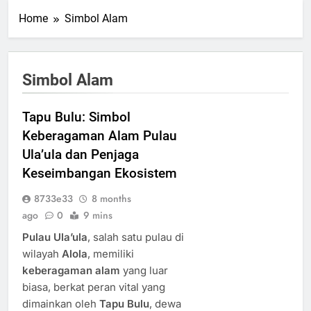
Home
Simbol Alam
Simbol Alam
Tapu Bulu: Simbol
Keberagaman Alam Pulau
Ula’ula dan Penjaga
Keseimbangan Ekosistem
8733e33
8 months
ago
0
9 mins
Pulau Ula’ula
, salah satu pulau di
wilayah
Alola
, memiliki
keberagaman alam
yang luar
biasa, berkat peran vital yang
dimainkan oleh
Tapu Bulu
, dewa