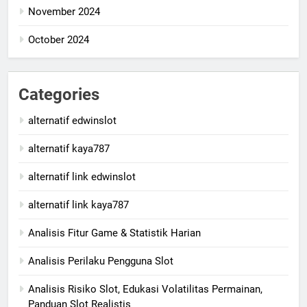
November 2024
October 2024
Categories
alternatif edwinslot
alternatif kaya787
alternatif link edwinslot
alternatif link kaya787
Analisis Fitur Game & Statistik Harian
Analisis Perilaku Pengguna Slot
Analisis Risiko Slot, Edukasi Volatilitas Permainan,
Panduan Slot Realistis