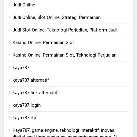
Judi Online
Judi Online, Slot Online, Strategi Permainan
Judi Slot Online, Teknologi Perjudian, Platform Judi
Kasino Online, Permainan Slot
Kasino Online, Permainan Slot, Teknologi Perjudian
kaya787
kaya787 alternatif
kaya787 link alternatif
kaya787 login
kaya787 rtp
Kaya787, game engine, teknologi interaktif, inovasi