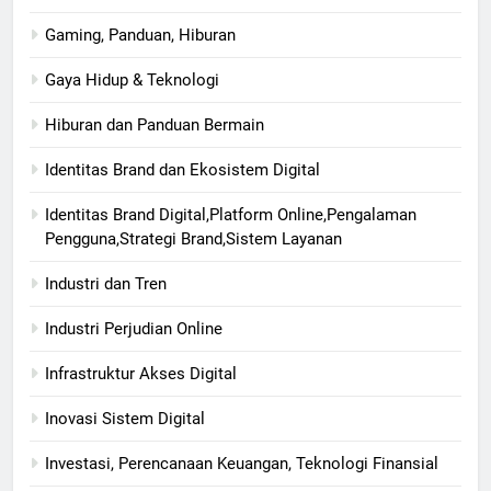
Gaming, Panduan, Hiburan
Gaya Hidup & Teknologi
Hiburan dan Panduan Bermain
Identitas Brand dan Ekosistem Digital
Identitas Brand Digital,Platform Online,Pengalaman
Pengguna,Strategi Brand,Sistem Layanan
Industri dan Tren
Industri Perjudian Online
Infrastruktur Akses Digital
Inovasi Sistem Digital
Investasi, Perencanaan Keuangan, Teknologi Finansial