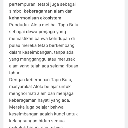
pertempuran, tetapi juga sebagai
simbol
keberagaman alam
dan
keharmonisan ekosistem
.
Penduduk Alola melihat Tapu Bulu
sebagai
dewa penjaga
yang
memastikan bahwa kehidupan di
pulau mereka tetap berkembang
dalam keseimbangan, tanpa ada
yang mengganggu atau merusak
alam yang telah ada selama ribuan
tahun.
Dengan keberadaan Tapu Bulu,
masyarakat Alola belajar untuk
menghormati alam dan menjaga
keberagaman hayati yang ada.
Mereka juga belajar bahwa
keseimbangan adalah kunci untuk
kelangsungan hidup semua
makhluk hidup, dan bahwa