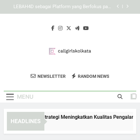
Skip
Cara Menjelajahi KAYA787 dengan Lebih Cepat
to
dan Terarah
content
KAYA787 dan Pengembangan Sistem Digital yang
Berorientasi pada Pengguna
EDWINSLOT dan Strategi Meningkatkan Kualitas
Pengalaman Pengguna
LEBAH4D sebagai Platform yang Berfokus pada
Kemudahan Pengguna Modern
Cara Menjelajahi KAYA787 dengan Lebih Cepat
dan Terarah
Call Girls Kolkata
Dapatkan Layanan Panggilan Profesional
KAYA787 dan Pengembangan Sistem Digital yang
NEWSLETTER
RANDOM NEWS
Berorientasi pada Pengguna
Di Kolkata. Layanan Terpercaya Untuk
Kebutuhan Hiburan Dewasa.
MENU
WINSLOT dan Strategi Meningkatkan Kualitas Pengalaman P
HEADLINES
eeks Ago