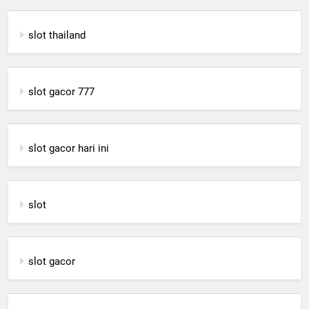
slot thailand
slot gacor 777
slot gacor hari ini
slot
slot gacor