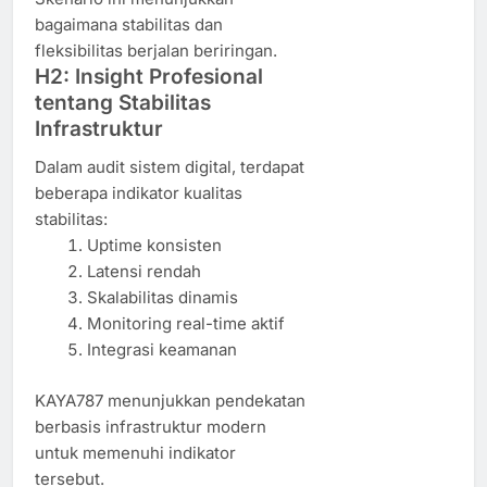
bagaimana stabilitas dan
fleksibilitas berjalan beriringan.
H2: Insight Profesional
tentang Stabilitas
Infrastruktur
Dalam audit sistem digital, terdapat
beberapa indikator kualitas
stabilitas:
Uptime konsisten
Latensi rendah
Skalabilitas dinamis
Monitoring real-time aktif
Integrasi keamanan
KAYA787 menunjukkan pendekatan
berbasis infrastruktur modern
untuk memenuhi indikator
tersebut.