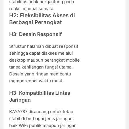
stabilitas tidak bergantung pada
reaksi manual semata.
H2: Fleksibilitas Akses di
Berbagai Perangkat
H3: Desain Responsif
Struktur halaman dibuat responsif
sehingga dapat diakses melalui
desktop maupun perangkat mobile
tanpa kehilangan fungsi utama.
Desain yang ringan membantu
mempercepat waktu muat.
H3: Kompatibilitas Lintas
Jaringan
KAYA787 dirancang untuk tetap
stabil di berbagai jenis jaringan,
baik WiFi publik maupun jaringan