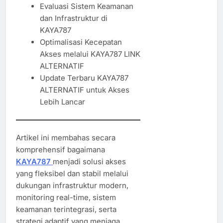
Evaluasi Sistem Keamanan
dan Infrastruktur di
KAYA787
Optimalisasi Kecepatan
Akses melalui KAYA787 LINK
ALTERNATIF
Update Terbaru KAYA787
ALTERNATIF untuk Akses
Lebih Lancar
Artikel ini membahas secara
komprehensif bagaimana
KAYA787
menjadi solusi akses
yang fleksibel dan stabil melalui
dukungan infrastruktur modern,
monitoring real-time, sistem
keamanan terintegrasi, serta
strategi adaptif yang menjaga