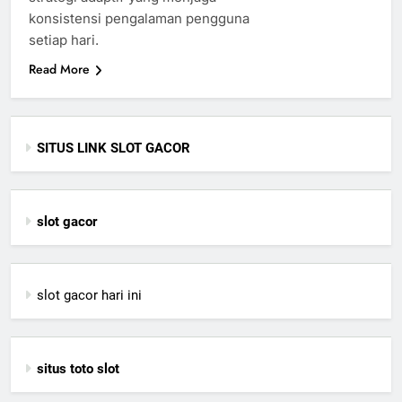
konsistensi pengalaman pengguna
setiap hari.
Read More
SITUS LINK SLOT GACOR
slot gacor
slot gacor hari ini
situs toto slot