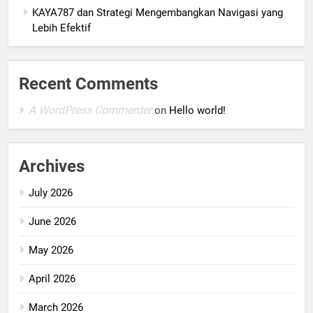
KAYA787 dan Strategi Mengembangkan Navigasi yang
Lebih Efektif
Recent Comments
A WordPress Commenter
on
Hello world!
Archives
July 2026
June 2026
May 2026
April 2026
March 2026