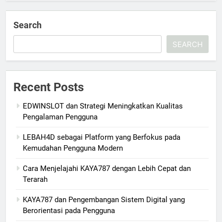
Search
SEARCH
Recent Posts
EDWINSLOT dan Strategi Meningkatkan Kualitas
Pengalaman Pengguna
LEBAH4D sebagai Platform yang Berfokus pada
Kemudahan Pengguna Modern
Cara Menjelajahi KAYA787 dengan Lebih Cepat dan
Terarah
KAYA787 dan Pengembangan Sistem Digital yang
Berorientasi pada Pengguna