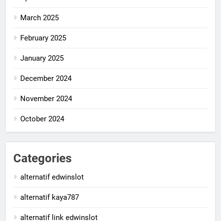
March 2025
February 2025
January 2025
December 2024
November 2024
October 2024
Categories
alternatif edwinslot
alternatif kaya787
alternatif link edwinslot