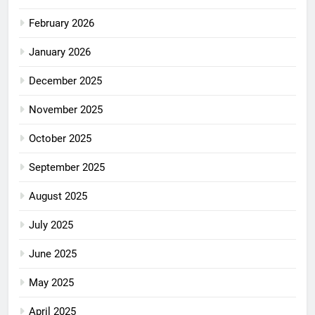
February 2026
January 2026
December 2025
November 2025
October 2025
September 2025
August 2025
July 2025
June 2025
May 2025
April 2025