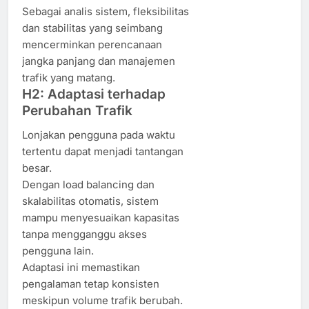
Sebagai analis sistem, fleksibilitas
dan stabilitas yang seimbang
mencerminkan perencanaan
jangka panjang dan manajemen
trafik yang matang.
H2: Adaptasi terhadap
Perubahan Trafik
Lonjakan pengguna pada waktu
tertentu dapat menjadi tantangan
besar.
Dengan load balancing dan
skalabilitas otomatis, sistem
mampu menyesuaikan kapasitas
tanpa mengganggu akses
pengguna lain.
Adaptasi ini memastikan
pengalaman tetap konsisten
meskipun volume trafik berubah.