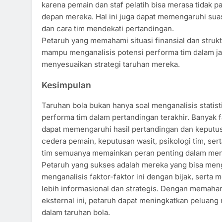
karena pemain dan staf pelatih bisa merasa tidak p
depan mereka. Hal ini juga dapat memengaruhi suas
dan cara tim mendekati pertandingan.
Petaruh yang memahami situasi finansial dan strukt
mampu menganalisis potensi performa tim dalam j
menyesuaikan strategi taruhan mereka.
Kesimpulan
Taruhan bola bukan hanya soal menganalisis statist
performa tim dalam pertandingan terakhir. Banyak f
dapat memengaruhi hasil pertandingan dan keputus
cedera pemain, keputusan wasit, psikologi tim, sert
tim semuanya memainkan peran penting dalam mene
Petaruh yang sukses adalah mereka yang bisa meng
menganalisis faktor-faktor ini dengan bijak, serta
lebih informasional dan strategis. Dengan memaham
eksternal ini, petaruh dapat meningkatkan peluang
dalam taruhan bola.