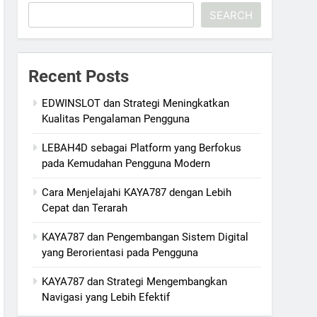
SEARCH
Recent Posts
EDWINSLOT dan Strategi Meningkatkan
Kualitas Pengalaman Pengguna
LEBAH4D sebagai Platform yang Berfokus
pada Kemudahan Pengguna Modern
Cara Menjelajahi KAYA787 dengan Lebih
Cepat dan Terarah
KAYA787 dan Pengembangan Sistem Digital
yang Berorientasi pada Pengguna
KAYA787 dan Strategi Mengembangkan
Navigasi yang Lebih Efektif