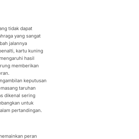
ang tidak dapat
ahraga yang sangat
bah jalannya
enalti, kartu kuning
emengaruhi hasil
derung memberikan
eran.
pengambilan keputusan
emasang taruhan
as dikenal sering
mbangkan untuk
dalam pertandingan.
a memainkan peran