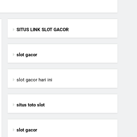
SITUS LINK SLOT GACOR
slot gacor
slot gacor hari ini
situs toto slot
slot gacor