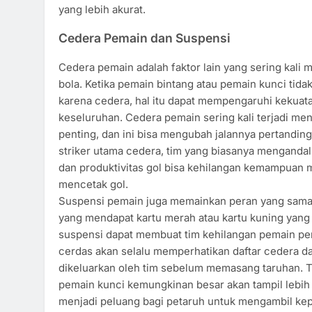
yang lebih akurat.
Cedera Pemain dan Suspensi
Cedera pemain adalah faktor lain yang sering kali
bola. Ketika pemain bintang atau pemain kunci tida
karena cedera, hal itu dapat mempengaruhi kekuata
keseluruhan. Cedera pemain sering kali terjadi me
penting, dan ini bisa mengubah jalannya pertandinga
striker utama cedera, tim yang biasanya menganda
dan produktivitas gol bisa kehilangan kemampuan 
mencetak gol.
Suspensi pemain juga memainkan peran yang sama
yang mendapat kartu merah atau kartu kuning yan
suspensi dapat membuat tim kehilangan pemain pen
cerdas akan selalu memperhatikan daftar cedera d
dikeluarkan oleh tim sebelum memasang taruhan. 
pemain kunci kemungkinan besar akan tampil lebih 
menjadi peluang bagi petaruh untuk mengambil kep