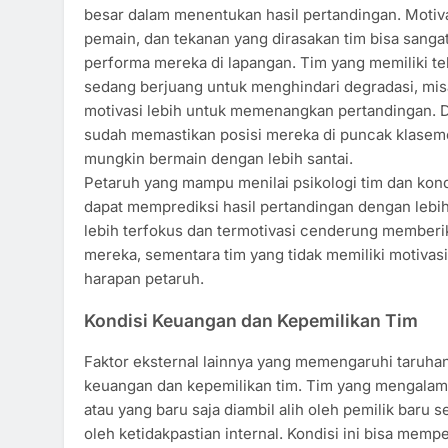
besar dalam menentukan hasil pertandingan. Motiva
pemain, dan tekanan yang dirasakan tim bisa sang
performa mereka di lapangan. Tim yang memiliki te
sedang berjuang untuk menghindari degradasi, misa
motivasi lebih untuk memenangkan pertandingan. Di 
sudah memastikan posisi mereka di puncak klasem
mungkin bermain dengan lebih santai.
Petaruh yang mampu menilai psikologi tim dan kon
dapat memprediksi hasil pertandingan dengan lebih
lebih terfokus dan termotivasi cenderung memberi
mereka, sementara tim yang tidak memiliki motiva
harapan petaruh.
Kondisi Keuangan dan Kepemilikan Tim
Faktor eksternal lainnya yang memengaruhi taruhan 
keuangan dan kepemilikan tim. Tim yang mengalami
atau yang baru saja diambil alih oleh pemilik baru s
oleh ketidakpastian internal. Kondisi ini bisa mempe