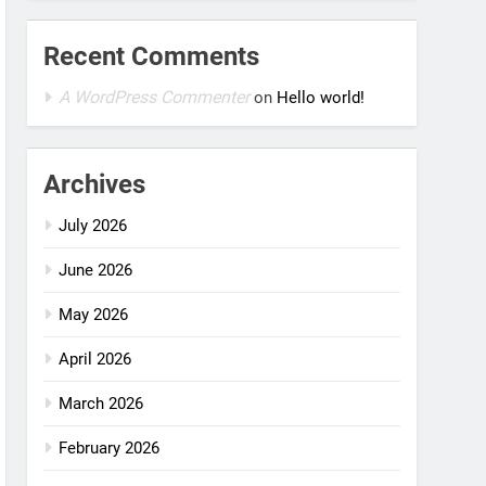
Recent Comments
A WordPress Commenter
on
Hello world!
Archives
July 2026
June 2026
May 2026
April 2026
March 2026
February 2026