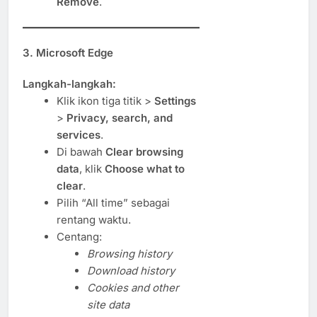
Remove
.
3.
Microsoft Edge
Langkah-langkah:
Klik ikon tiga titik >
Settings
>
Privacy, search, and
services
.
Di bawah
Clear browsing
data
, klik
Choose what to
clear
.
Pilih “All time” sebagai
rentang waktu.
Centang:
Browsing history
Download history
Cookies and other
site data