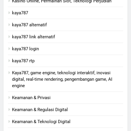
Kasino Online, Permainan Slot, Teknologi Perjudian
kaya787
kaya787 alternatif
kaya787 link alternatif
kaya787 login
kaya787 rtp
Kaya787, game engine, teknologi interaktif, inovasi
digital, real-time rendering, pengembangan game, AI
engine
Keamanan & Privasi
Keamanan & Regulasi Digital
Keamanan & Teknologi Digital