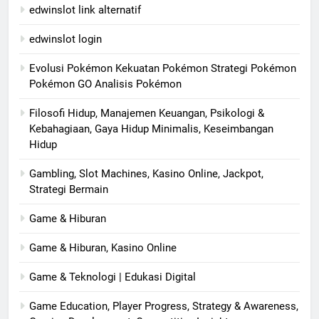
edwinslot link alternatif
edwinslot login
Evolusi Pokémon Kekuatan Pokémon Strategi Pokémon
Pokémon GO Analisis Pokémon
Filosofi Hidup, Manajemen Keuangan, Psikologi &
Kebahagiaan, Gaya Hidup Minimalis, Keseimbangan
Hidup
Gambling, Slot Machines, Kasino Online, Jackpot,
Strategi Bermain
Game & Hiburan
Game & Hiburan, Kasino Online
Game & Teknologi | Edukasi Digital
Game Education, Player Progress, Strategy & Awareness,