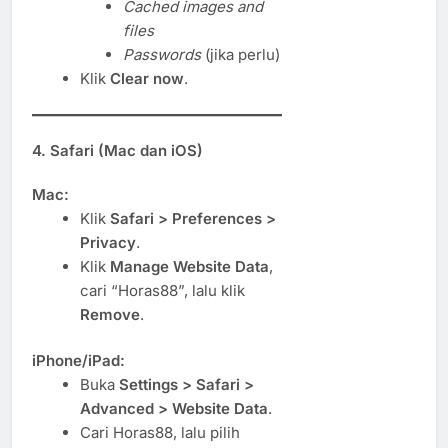
Cached images and
files
Passwords
(jika perlu)
Klik
Clear now
.
4.
Safari (Mac dan iOS)
Mac:
Klik
Safari > Preferences >
Privacy
.
Klik
Manage Website Data
,
cari “Horas88”, lalu klik
Remove
.
iPhone/iPad:
Buka
Settings > Safari >
Advanced > Website Data
.
Cari Horas88, lalu pilih