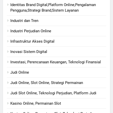
Identitas Brand Digital,Platform Online,Pengalaman
Pengguna,Strategi Brand,Sistem Layanan
Industri dan Tren
Industri Perjudian Online
Infrastruktur Akses Digital
Inovasi Sistem Digital
Investasi, Perencanaan Keuangan, Teknologi Finansial
Judi Online
Judi Online, Slot Online, Strategi Permainan
Judi Slot Online, Teknologi Perjudian, Platform Judi
Kasino Online, Permainan Slot