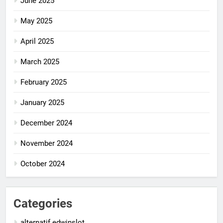
June 2025
May 2025
April 2025
March 2025
February 2025
January 2025
December 2024
November 2024
October 2024
Categories
alternatif edwinslot