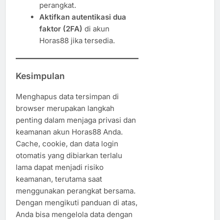
perangkat.
Aktifkan autentikasi dua
faktor (2FA)
di akun
Horas88 jika tersedia.
Kesimpulan
Menghapus data tersimpan di
browser merupakan langkah
penting dalam menjaga privasi dan
keamanan akun Horas88 Anda.
Cache, cookie, dan data login
otomatis yang dibiarkan terlalu
lama dapat menjadi risiko
keamanan, terutama saat
menggunakan perangkat bersama.
Dengan mengikuti panduan di atas,
Anda bisa mengelola data dengan