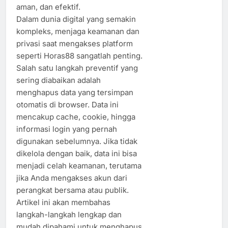
aman, dan efektif.
Dalam dunia digital yang semakin
kompleks, menjaga keamanan dan
privasi saat mengakses platform
seperti Horas88 sangatlah penting.
Salah satu langkah preventif yang
sering diabaikan adalah
menghapus data yang tersimpan
otomatis di browser. Data ini
mencakup cache, cookie, hingga
informasi login yang pernah
digunakan sebelumnya. Jika tidak
dikelola dengan baik, data ini bisa
menjadi celah keamanan, terutama
jika Anda mengakses akun dari
perangkat bersama atau publik.
Artikel ini akan membahas
langkah-langkah lengkap dan
mudah dipahami untuk menghapus