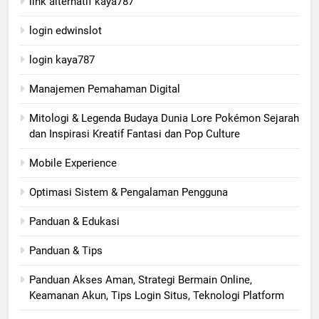
link alternatif kaya787
login edwinslot
login kaya787
Manajemen Pemahaman Digital
Mitologi & Legenda Budaya Dunia Lore Pokémon Sejarah
dan Inspirasi Kreatif Fantasi dan Pop Culture
Mobile Experience
Optimasi Sistem & Pengalaman Pengguna
Panduan & Edukasi
Panduan & Tips
Panduan Akses Aman, Strategi Bermain Online,
Keamanan Akun, Tips Login Situs, Teknologi Platform