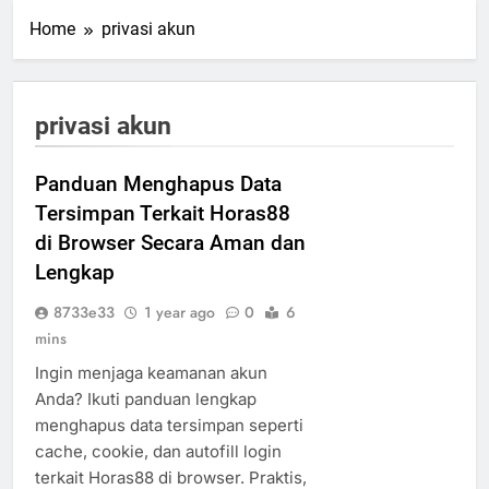
Home
privasi akun
privasi akun
Panduan Menghapus Data
Tersimpan Terkait Horas88
di Browser Secara Aman dan
Lengkap
8733e33
1 year ago
0
6
mins
Ingin menjaga keamanan akun
Anda? Ikuti panduan lengkap
menghapus data tersimpan seperti
cache, cookie, dan autofill login
terkait Horas88 di browser. Praktis,