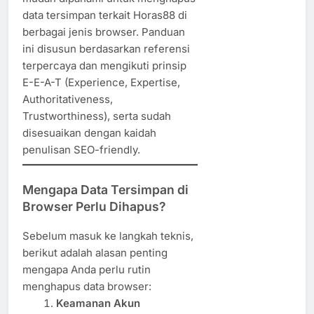
data tersimpan terkait Horas88 di
berbagai jenis browser. Panduan
ini disusun berdasarkan referensi
terpercaya dan mengikuti prinsip
E-E-A-T (Experience, Expertise,
Authoritativeness,
Trustworthiness), serta sudah
disesuaikan dengan kaidah
penulisan SEO-friendly.
Mengapa Data Tersimpan di
Browser Perlu Dihapus?
Sebelum masuk ke langkah teknis,
berikut adalah alasan penting
mengapa Anda perlu rutin
menghapus data browser:
Keamanan Akun