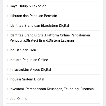
Gaya Hidup & Teknologi
Hiburan dan Panduan Bermain
Identitas Brand dan Ekosistem Digital
Identitas Brand Digital,Platform Online,Pengalaman
Pengguna,Strategi Brand,Sistem Layanan
Industri dan Tren
Industri Perjudian Online
Infrastruktur Akses Digital
Inovasi Sistem Digital
Investasi, Perencanaan Keuangan, Teknologi Finansial
Judi Online