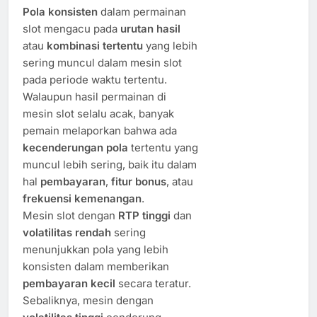
Pola konsisten
dalam permainan
slot mengacu pada
urutan hasil
atau
kombinasi tertentu
yang lebih
sering muncul dalam mesin slot
pada periode waktu tertentu.
Walaupun hasil permainan di
mesin slot selalu acak, banyak
pemain melaporkan bahwa ada
kecenderungan pola
tertentu yang
muncul lebih sering, baik itu dalam
hal
pembayaran
,
fitur bonus
, atau
frekuensi kemenangan
.
Mesin slot dengan
RTP tinggi
dan
volatilitas rendah
sering
menunjukkan pola yang lebih
konsisten dalam memberikan
pembayaran kecil
secara teratur.
Sebaliknya, mesin dengan