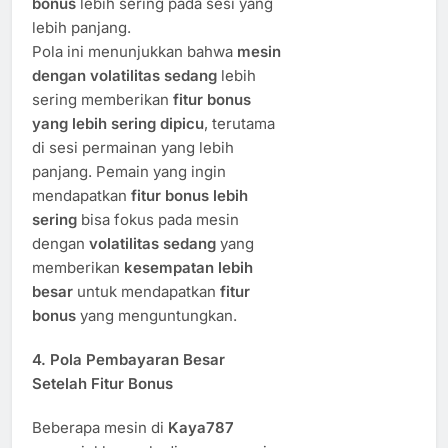
bonus
lebih sering pada sesi yang
lebih panjang.
Pola ini menunjukkan bahwa
mesin
dengan volatilitas sedang
lebih
sering memberikan
fitur bonus
yang lebih sering dipicu
, terutama
di sesi permainan yang lebih
panjang. Pemain yang ingin
mendapatkan
fitur bonus lebih
sering
bisa fokus pada mesin
dengan
volatilitas sedang
yang
memberikan
kesempatan lebih
besar
untuk mendapatkan
fitur
bonus
yang menguntungkan.
4.
Pola Pembayaran Besar
Setelah Fitur Bonus
Beberapa mesin di
Kaya787