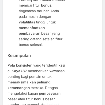
memicu
fitur bonus
,
tingkatkan taruhan Anda
pada mesin dengan
volatilitas tinggi
untuk
memanfaatkan
pembayaran besar
yang
sering datang setelah fitur
bonus selesai.
Kesimpulan
Pola konsisten
yang teridentifikasi
di
Kaya787
memberikan wawasan
penting bagi pemain untuk
memaksimalkan peluang
kemenangan
mereka. Dengan
mengetahui kapan
pembayaran
besar
atau
fitur bonus besar
cenderung muncul, Anda dapat