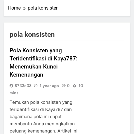
Home
pola konsisten
pola konsisten
Pola Konsisten yang
Teridentifikasi di Kaya787:
Menemukan Kunci
Kemenangan
8733e33
1 year ago
0
10
mins
Temukan pola konsisten yang
teridentifikasi di Kaya787 dan
bagaimana pola ini dapat
membantu Anda meningkatkan
peluang kemenangan. Artikel ini