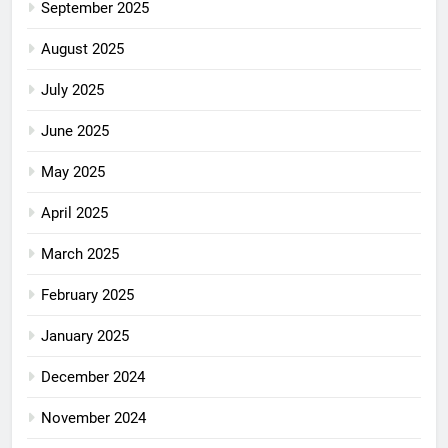
September 2025
August 2025
July 2025
June 2025
May 2025
April 2025
March 2025
February 2025
January 2025
December 2024
November 2024