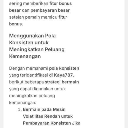
sering memberikan
fitur bonus
besar
dan
pembayaran besar
setelah pemain memicu
fitur
bonus
.
Menggunakan Pola
Konsisten untuk
Meningkatkan Peluang
Kemenangan
Dengan memahami
pola konsisten
yang teridentifikasi di
Kaya787
,
berikut beberapa
strategi bermain
yang dapat digunakan untuk
meningkatkan peluang
kemenangan:
Bermain pada Mesin
Volatilitas Rendah untuk
Pembayaran Konsisten
Jika